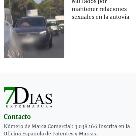
Multados por
mantener relaciones
sexuales en la autovía
Contacto
Número de Marca Comercial: 3.038.166 Inscrita en la
Oficina Española de Patentes y Marcas.