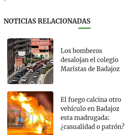
NOTICIAS RELACIONADAS
Los bomberos
desalojan el colegio
Maristas de Badajoz
El fuego calcina otro
vehículo en Badajoz
esta madrugada:
¿casualidad o patrón?