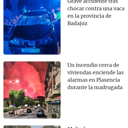
Grave accidente tras
chocar contra una vaca
en la provincia de
Badajoz
Un incendio cerca de
viviendas enciende las
alarmas en Plasencia
durante la madrugada