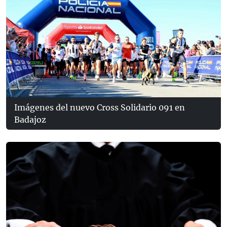
Imágenes del nuevo Cross Solidario 091 en
Badajoz