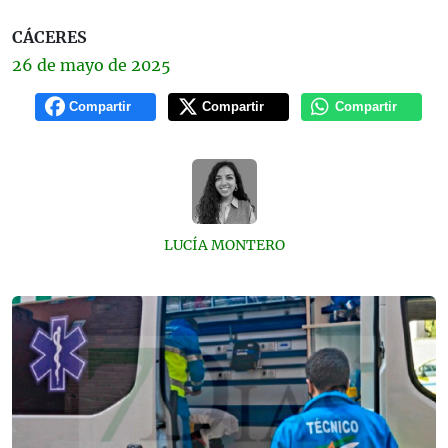
CÁCERES
26 de
mayo
de 2025
Compartir
Compartir
Compartir
LUCÍA MONTERO