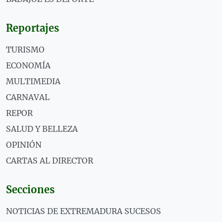
Reportajes
TURISMO
ECONOMÍA
MULTIMEDIA
CARNAVAL
REPOR
SALUD Y BELLEZA
OPINIÓN
CARTAS AL DIRECTOR
Secciones
NOTICIAS DE EXTREMADURA SUCESOS