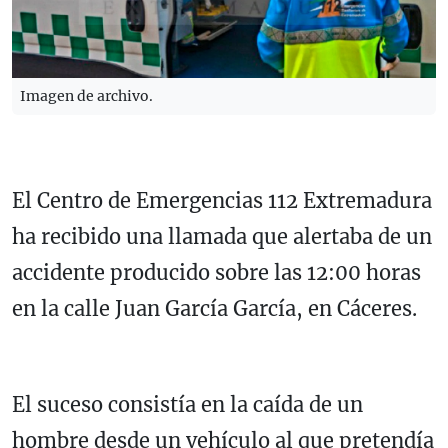
Imagen de archivo.
El Centro de Emergencias 112 Extremadura
ha recibido una llamada que alertaba de un
accidente producido sobre las 12:00 horas
en la calle Juan García García, en Cáceres.
El suceso consistía en la caída de un
hombre desde un vehículo al que pretendía