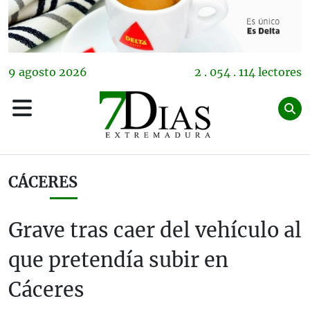
9
agosto
2026
2 . 054 . 114 lectores
CÁCERES
Grave tras caer del vehículo al
que pretendía subir en
Cáceres