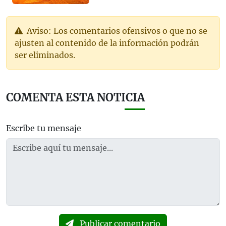
Aviso: Los comentarios ofensivos o que no se
ajusten al contenido de la información podrán
ser eliminados.
COMENTA ESTA NOTICIA
Escribe tu mensaje
Publicar comentario