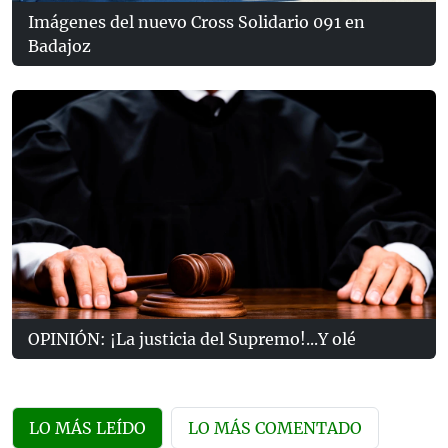
Imágenes del nuevo Cross Solidario 091 en
Badajoz
OPINIÓN: ¡La justicia del Supremo!...Y olé
LO MÁS LEÍDO
LO MÁS COMENTADO