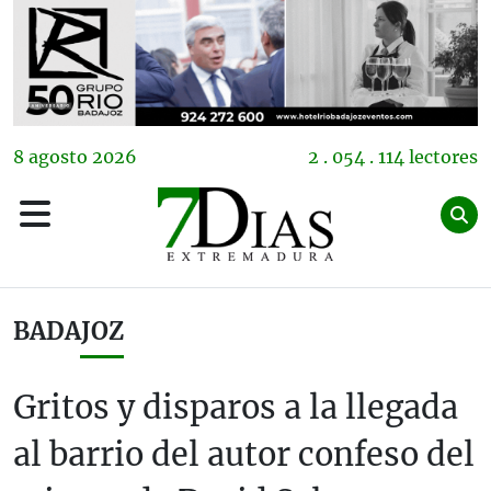
8
agosto
2026
2 . 054 . 114 lectores
BADAJOZ
Gritos y disparos a la llegada
al barrio del autor confeso del