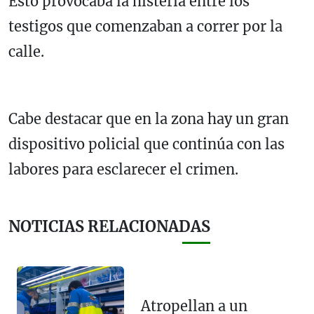
Esto provocaba la histeria entre los
testigos que comenzaban a correr por la
calle.
Cabe destacar que en la zona hay un gran
dispositivo policial que continúa con las
labores para esclarecer el crimen.
NOTICIAS RELACIONADAS
Atropellan a un