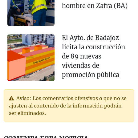
hombre en Zafra (BA)
El Ayto. de Badajoz
licita la construcción
de 89 nuevas
viviendas de
promoción pública
Aviso: Los comentarios ofensivos o que no se
ajusten al contenido de la información podrán
ser eliminados.