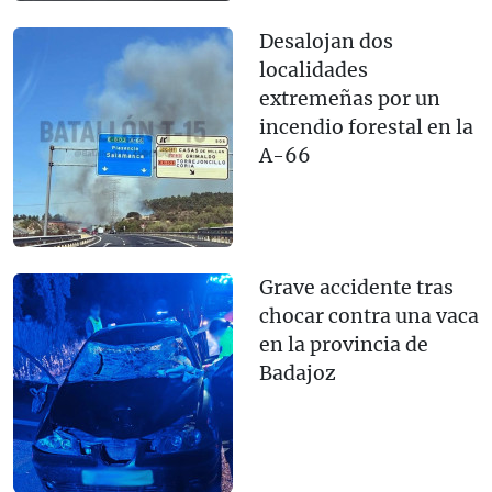
Desalojan dos
localidades
extremeñas por un
incendio forestal en la
A-66
Grave accidente tras
chocar contra una vaca
en la provincia de
Badajoz