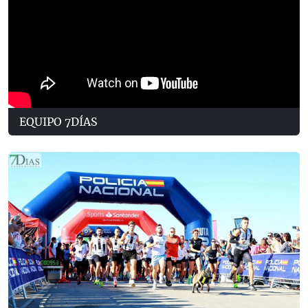
EQUIPO 7DÍAS