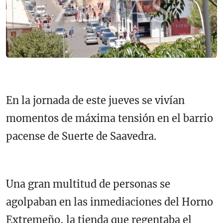
En la jornada de este jueves se vivían
momentos de máxima tensión en el barrio
pacense de Suerte de Saavedra.
Una gran multitud de personas se
agolpaban en las inmediaciones del Horno
Extremeño, la tienda que regentaba el