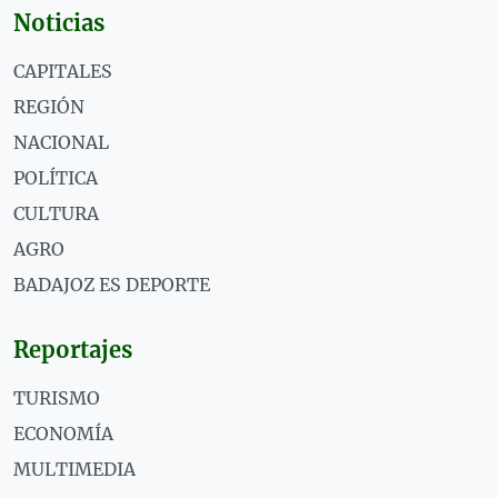
Noticias
CAPITALES
REGIÓN
NACIONAL
POLÍTICA
CULTURA
AGRO
BADAJOZ ES DEPORTE
Reportajes
TURISMO
ECONOMÍA
MULTIMEDIA