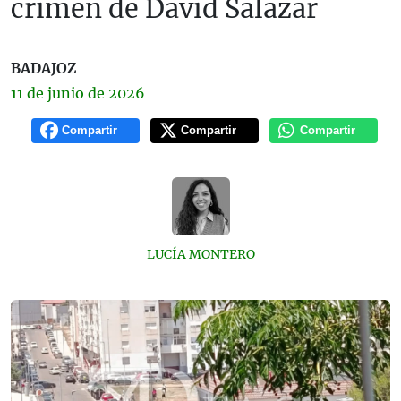
crimen de David Salazar
BADAJOZ
11 de
junio
de 2026
Compartir
Compartir
Compartir
LUCÍA MONTERO