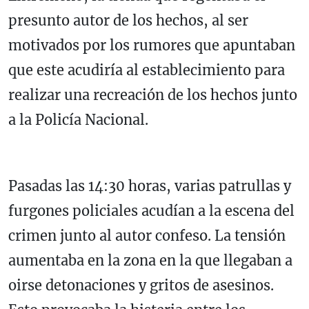
presunto autor de los hechos, al ser
motivados por los rumores que apuntaban
que este acudiría al establecimiento para
realizar una recreación de los hechos junto
a la Policía Nacional.
Pasadas las 14:30 horas, varias patrullas y
furgones policiales acudían a la escena del
crimen junto al autor confeso. La tensión
aumentaba en la zona en la que llegaban a
oirse detonaciones y gritos de asesinos.