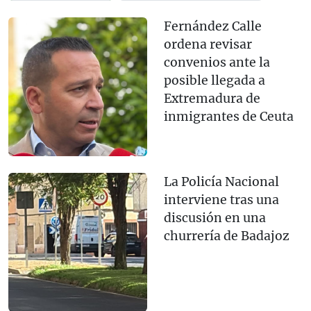
Fernández Calle
ordena revisar
convenios ante la
posible llegada a
Extremadura de
inmigrantes de Ceuta
La Policía Nacional
interviene tras una
discusión en una
churrería de Badajoz