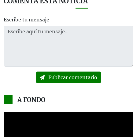
COMENTA ESTA NOTICIA
Escribe tu mensaje
Publicar comentario
A FONDO