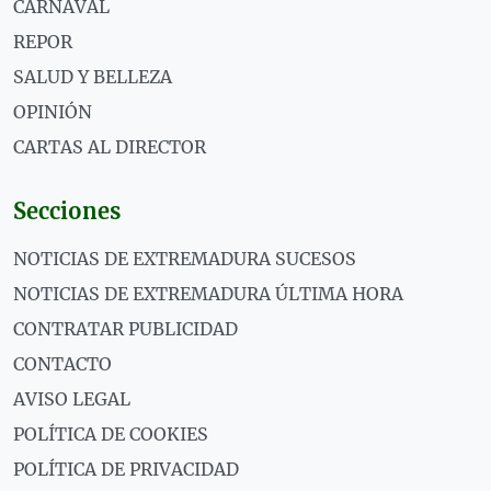
CARNAVAL
REPOR
SALUD Y BELLEZA
OPINIÓN
CARTAS AL DIRECTOR
Secciones
NOTICIAS DE EXTREMADURA SUCESOS
NOTICIAS DE EXTREMADURA ÚLTIMA HORA
CONTRATAR PUBLICIDAD
CONTACTO
AVISO LEGAL
POLÍTICA DE COOKIES
POLÍTICA DE PRIVACIDAD