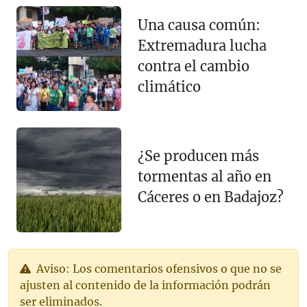
Una causa común:
Extremadura lucha
contra el cambio
climático
¿Se producen más
tormentas al año en
Cáceres o en Badajoz?
Aviso: Los comentarios ofensivos o que no se
ajusten al contenido de la información podrán
ser eliminados.