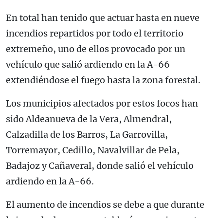
En total han tenido que actuar hasta en nueve
incendios repartidos por todo el territorio
extremeño, uno de ellos provocado por un
vehículo que salió ardiendo en la A-66
extendiéndose el fuego hasta la zona forestal.
Los municipios afectados por estos focos han
sido Aldeanueva de la Vera, Almendral,
Calzadilla de los Barros, La Garrovilla,
Torremayor, Cedillo, Navalvillar de Pela,
Badajoz y Cañaveral, donde salió el vehículo
ardiendo en la A-66.
El aumento de incendios se debe a que durante