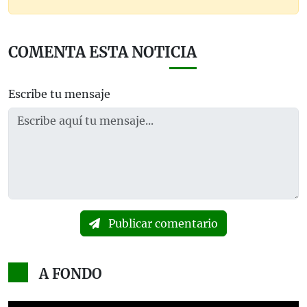
COMENTA ESTA NOTICIA
Escribe tu mensaje
Publicar comentario
A FONDO