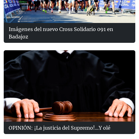
Imágenes del nuevo Cross Solidario 091 en
Badajoz
OPINIÓN: ¡La justicia del Supremo!...Y olé