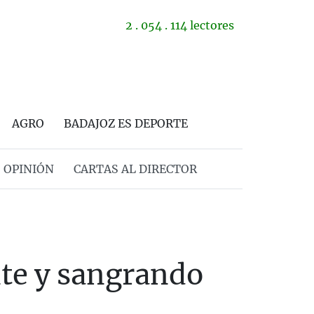
2 . 054 . 114 lectores
AGRO
BADAJOZ ES DEPORTE
OPINIÓN
CARTAS AL DIRECTOR
nte y sangrando