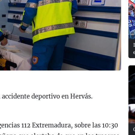
 accidente deportivo en Hervás.
encias 112 Extremadura, sobre las 10:30