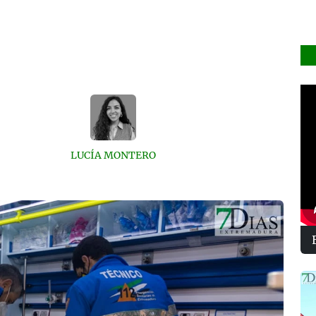
LUCÍA MONTERO