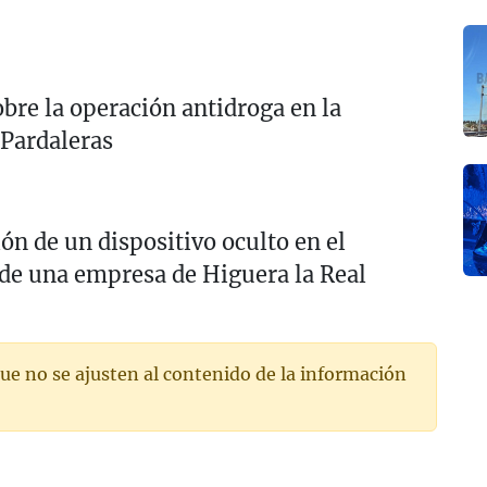
obre la operación antidroga en la
 Pardaleras
ión de un dispositivo oculto en el
de una empresa de Higuera la Real
ue no se ajusten al contenido de la información