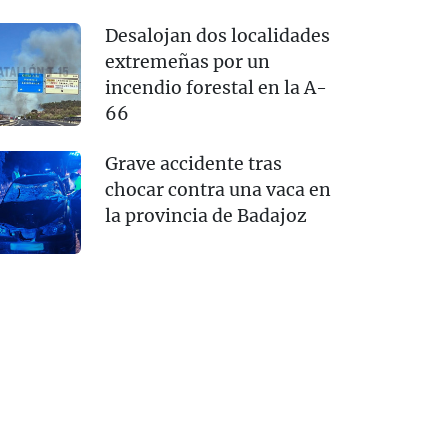
Desalojan dos localidades
extremeñas por un
incendio forestal en la A-
66
Grave accidente tras
chocar contra una vaca en
la provincia de Badajoz