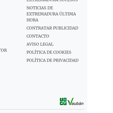
NOTICIAS DE
EXTREMADURA ÚLTIMA
HORA
CONTRATAR PUBLICIDAD
CONTACTO
AVISO LEGAL
TOR
POLÍTICA DE COOKIES
POLÍTICA DE PRIVACIDAD