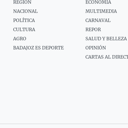
REGIÓN
ECONOMÍA
NACIONAL
MULTIMEDIA
POLÍTICA
CARNAVAL
CULTURA
REPOR
AGRO
SALUD Y BELLEZA
BADAJOZ ES DEPORTE
OPINIÓN
CARTAS AL DIREC