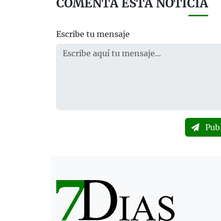
COMENTA ESTA NOTICIA
Escribe tu mensaje
Pub