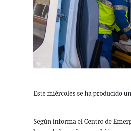
Este miércoles se ha producido un
Según informa el Centro de Emerg