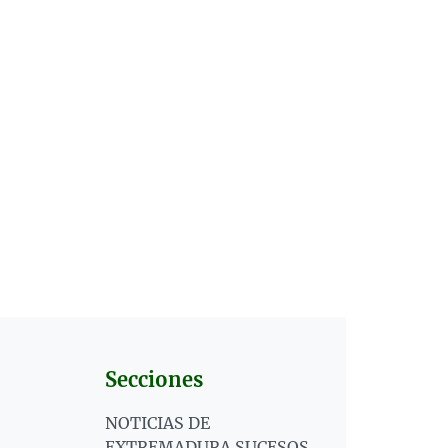
Secciones
NOTICIAS DE
EXTREMADURA SUCESOS