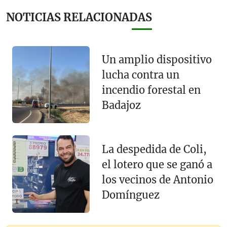
NOTICIAS RELACIONADAS
Un amplio dispositivo
lucha contra un
incendio forestal en
Badajoz
La despedida de Coli,
el lotero que se ganó a
los vecinos de Antonio
Domínguez