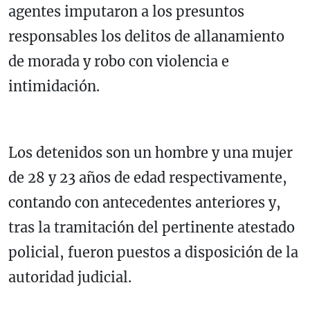
agentes imputaron a los presuntos
responsables los delitos de allanamiento
de morada y robo con violencia e
intimidación.
Los detenidos son un hombre y una mujer
de 28 y 23 años de edad respectivamente,
contando con antecedentes anteriores y,
tras la tramitación del pertinente atestado
policial, fueron puestos a disposición de la
autoridad judicial.