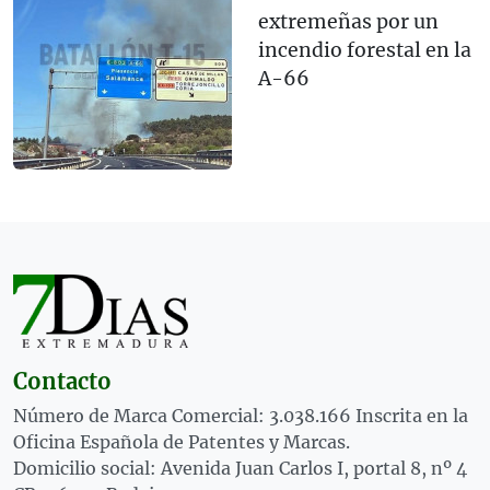
extremeñas por un
incendio forestal en la
A-66
Contacto
Número de Marca Comercial: 3.038.166 Inscrita en la
Oficina Española de Patentes y Marcas.
Domicilio social: Avenida Juan Carlos I, portal 8, nº 4