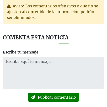
Aviso: Los comentarios ofensivos o que no se
ajusten al contenido de la información podrán
ser eliminados.
COMENTA ESTA NOTICIA
Escribe tu mensaje
Publicar comentario