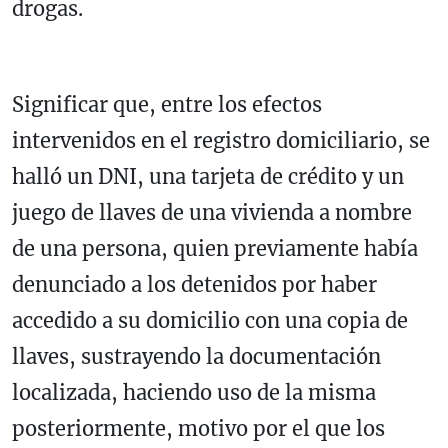
drogas.
Significar que, entre los efectos
intervenidos en el registro domiciliario, se
halló un DNI, una tarjeta de crédito y un
juego de llaves de una vivienda a nombre
de una persona, quien previamente había
denunciado a los detenidos por haber
accedido a su domicilio con una copia de
llaves, sustrayendo la documentación
localizada, haciendo uso de la misma
posteriormente, motivo por el que los