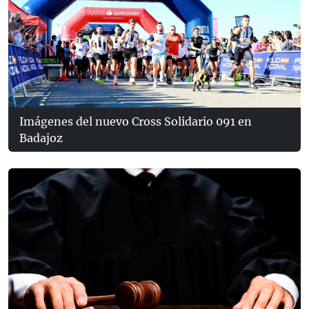
Imágenes del nuevo Cross Solidario 091 en
Badajoz