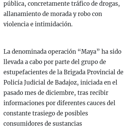
pública, concretamente tráfico de drogas,
allanamiento de morada y robo con
violencia e intimidación.
La denominada operación “Maya” ha sido
llevada a cabo por parte del grupo de
estupefacientes de la Brigada Provincial de
Policía Judicial de Badajoz, iniciada en el
pasado mes de diciembre, tras recibir
informaciones por diferentes cauces del
constante trasiego de posibles
consumidores de sustancias