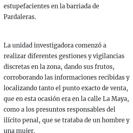
estupefacientes en la barriada de
Pardaleras.
La unidad investigadora comenzó a
realizar diferentes gestiones y vigilancias
discretas en la zona, dando sus frutos,
corroborando las informaciones recibidas y
localizando tanto el punto exacto de venta,
que en esta ocasión era en la calle La Maya,
como a los presuntos responsables del
ilícito penal, que se trataba de un hombre y
una mujer.