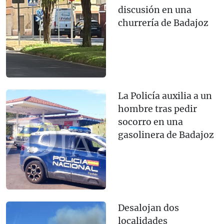
discusión en una
churrería de Badajoz
La Policía auxilia a un
hombre tras pedir
socorro en una
gasolinera de Badajoz
Desalojan dos
localidades