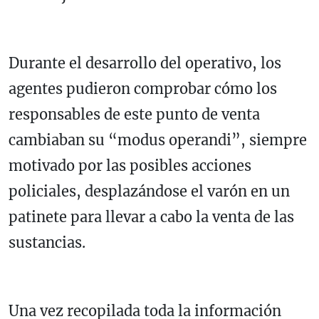
Durante el desarrollo del operativo, los
agentes pudieron comprobar cómo los
responsables de este punto de venta
cambiaban su “modus operandi”, siempre
motivado por las posibles acciones
policiales, desplazándose el varón en un
patinete para llevar a cabo la venta de las
sustancias.
Una vez recopilada toda la información