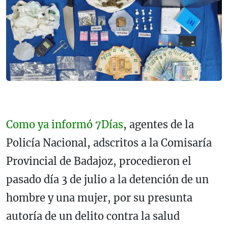
Como ya informó 7Días
, agentes de la
Policía Nacional, adscritos a la Comisaría
Provincial de Badajoz, procedieron el
pasado día 3 de julio a la detención de un
hombre y una mujer, por su presunta
autoría de un delito contra la salud