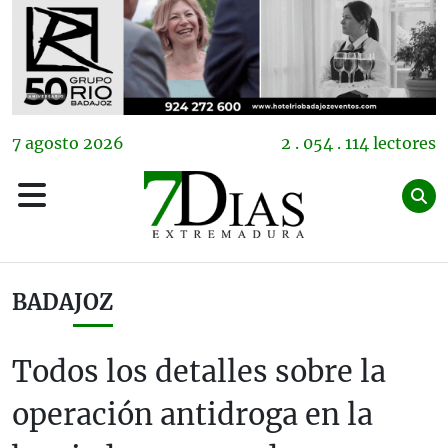
7
agosto
2026
2 . 054 . 114 lectores
BADAJOZ
Todos los detalles sobre la
operación antidroga en la