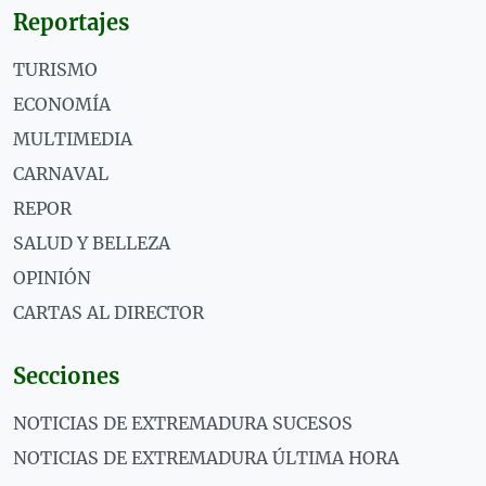
Reportajes
TURISMO
ECONOMÍA
MULTIMEDIA
CARNAVAL
REPOR
SALUD Y BELLEZA
OPINIÓN
CARTAS AL DIRECTOR
Secciones
NOTICIAS DE EXTREMADURA SUCESOS
NOTICIAS DE EXTREMADURA ÚLTIMA HORA