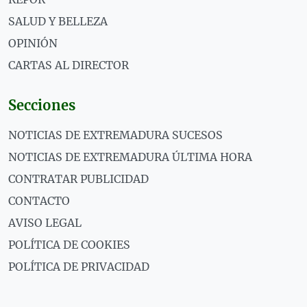
SALUD Y BELLEZA
OPINIÓN
CARTAS AL DIRECTOR
Secciones
NOTICIAS DE EXTREMADURA SUCESOS
NOTICIAS DE EXTREMADURA ÚLTIMA HORA
CONTRATAR PUBLICIDAD
CONTACTO
AVISO LEGAL
POLÍTICA DE COOKIES
POLÍTICA DE PRIVACIDAD