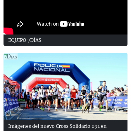
EQUIPO 7DÍAS
Imágenes del nuevo Cross Solidario 091 en