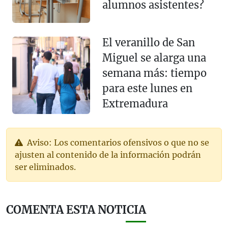
alumnos asistentes?
El veranillo de San
Miguel se alarga una
semana más: tiempo
para este lunes en
Extremadura
Aviso: Los comentarios ofensivos o que no se
ajusten al contenido de la información podrán
ser eliminados.
COMENTA ESTA NOTICIA