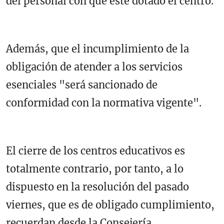
del personal con que esté dotado el centro.
Además, que el incumplimiento de la
obligación de atender a los servicios
esenciales "será sancionado de
conformidad con la normativa vigente".
El cierre de los centros educativos es
totalmente contrario, por tanto, a lo
dispuesto en la resolución del pasado
viernes, que es de obligado cumplimiento,
recuerdan desde la Consejería.