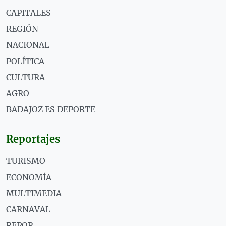
CAPITALES
REGIÓN
NACIONAL
POLÍTICA
CULTURA
AGRO
BADAJOZ ES DEPORTE
Reportajes
TURISMO
ECONOMÍA
MULTIMEDIA
CARNAVAL
REPOR