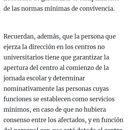
de las normas mínimas de convivencia.
Recuerdan, además, que la persona que
ejerza la dirección en los centros no
universitarios tiene que garantizar la
apertura del centro al comienzo de la
jornada escolar y determinar
nominativamente las personas cuyas
funciones se establecen como servicios
mínimos, en caso de que no hubiera
consenso entre los afectados, y en función