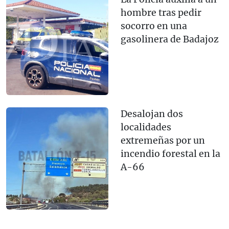
hombre tras pedir
socorro en una
gasolinera de Badajoz
Desalojan dos
localidades
extremeñas por un
incendio forestal en la
A-66