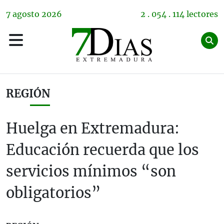
7
agosto
2026
2 . 054 . 114 lectores
REGIÓN
Huelga en Extremadura:
Educación recuerda que los
servicios mínimos “son
obligatorios”