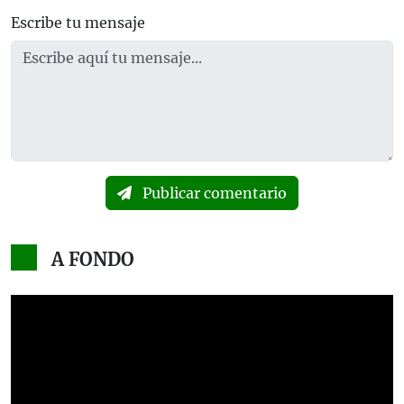
Escribe tu mensaje
Publicar comentario
A FONDO