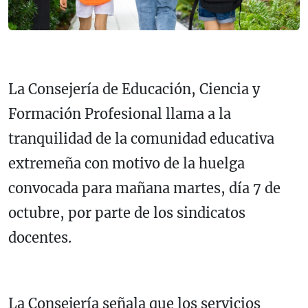
La Consejería de Educación, Ciencia y
Formación Profesional llama a la
tranquilidad de la comunidad educativa
extremeña con motivo de la huelga
convocada para mañana martes, día 7 de
octubre, por parte de los sindicatos
docentes.
La Consejería señala que los servicios