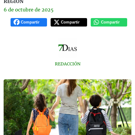
REGIÓN
6 de
octubre
de 2025
Compartir
Compartir
Compartir
REDACCIÓN