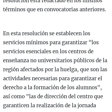
resolución está redactado en los mismos
términos que en convocatorias anteriores.
En esta resolución se establecen los
servicios mínimos para garantizar "los
servicios esenciales en los centros de
enseñanza no universitarios públicos de la
región afectados por la huelga, que son las
actividades necesarias para garantizar el
derecho a la formación de los alumnos",
así como "las de dirección del centro que
garanticen la realización de la jornada