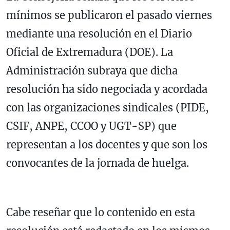
mínimos se publicaron el pasado viernes
mediante una resolución en el Diario
Oficial de Extremadura (DOE). La
Administración subraya que dicha
resolución ha sido negociada y acordada
con las organizaciones sindicales (PIDE,
CSIF, ANPE, CCOO y UGT-SP) que
representan a los docentes y que son los
convocantes de la jornada de huelga.
Cabe reseñar que lo contenido en esta