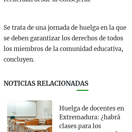
Se trata de una jornada de huelga en la que
se deben garantizar los derechos de todos
los miembros de la comunidad educativa,
concluyen.
NOTICIAS RELACIONADAS
Huelga de docentes en
Extremadura: ¿habrá
clases para los