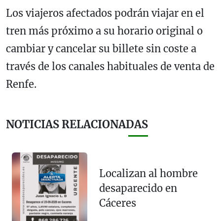
Los viajeros afectados podrán viajar en el
tren más próximo a su horario original o
cambiar y cancelar su billete sin coste a
través de los canales habituales de venta de
Renfe.
NOTICIAS RELACIONADAS
Localizan al hombre
desaparecido en
Cáceres