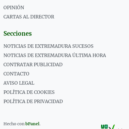
OPINIÓN
CARTAS AL DIRECTOR
Secciones
NOTICIAS DE EXTREMADURA SUCESOS
NOTICIAS DE EXTREMADURA ÚLTIMA HORA
CONTRATAR PUBLICIDAD
CONTACTO
AVISO LEGAL
POLÍTICA DE COOKIES
POLÍTICA DE PRIVACIDAD
Hecho con
bPanel
.