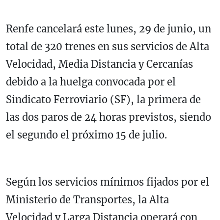
Renfe cancelará este lunes, 29 de junio, un
total de 320 trenes en sus servicios de Alta
Velocidad, Media Distancia y Cercanías
debido a la huelga convocada por el
Sindicato Ferroviario (SF), la primera de
las dos paros de 24 horas previstos, siendo
el segundo el próximo 15 de julio.
Según los servicios mínimos fijados por el
Ministerio de Transportes, la Alta
Velocidad y Larga Distancia operará con