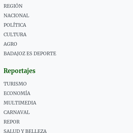
REGIÓN
NACIONAL
POLÍTICA
CULTURA
AGRO
BADAJOZ ES DEPORTE
Reportajes
TURISMO
ECONOMÍA
MULTIMEDIA
CARNAVAL
REPOR
SALUD Y BELLEZA