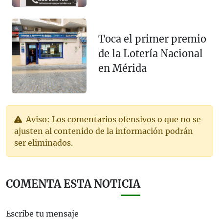
Toca el primer premio
de la Lotería Nacional
en Mérida
Aviso: Los comentarios ofensivos o que no se
ajusten al contenido de la información podrán
ser eliminados.
COMENTA ESTA NOTICIA
Escribe tu mensaje