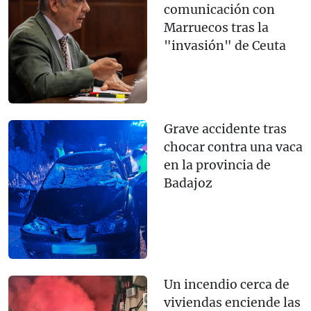
comunicación con
Marruecos tras la
"invasión" de Ceuta
Grave accidente tras
chocar contra una vaca
en la provincia de
Badajoz
Un incendio cerca de
viviendas enciende las