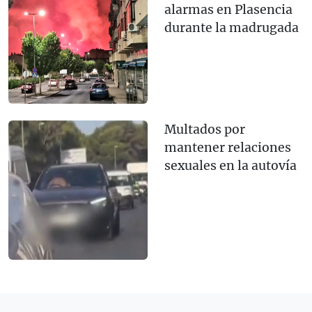
alarmas en Plasencia
durante la madrugada
Multados por
mantener relaciones
sexuales en la autovía