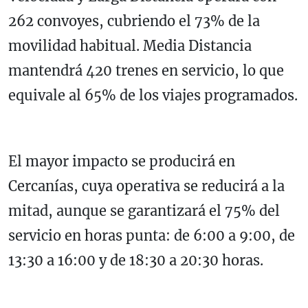
262 convoyes, cubriendo el 73% de la
movilidad habitual. Media Distancia
mantendrá 420 trenes en servicio, lo que
equivale al 65% de los viajes programados.
El mayor impacto se producirá en
Cercanías, cuya operativa se reducirá a la
mitad, aunque se garantizará el 75% del
servicio en horas punta: de 6:00 a 9:00, de
13:30 a 16:00 y de 18:30 a 20:30 horas.