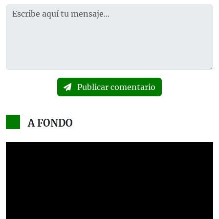
Publicar comentario
A FONDO