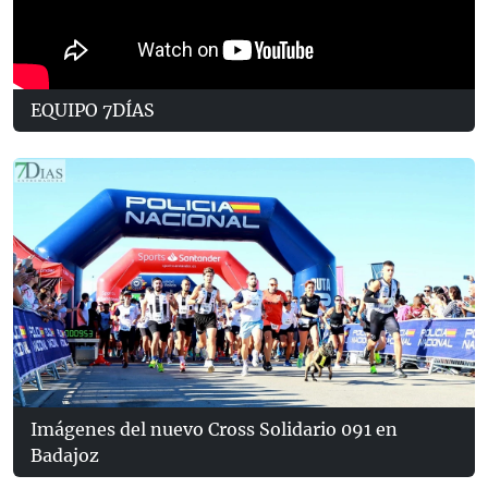
EQUIPO 7DÍAS
Imágenes del nuevo Cross Solidario 091 en
Badajoz