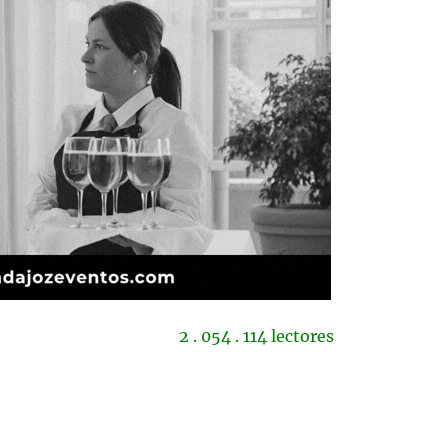
2 . 054 . 114 lectores