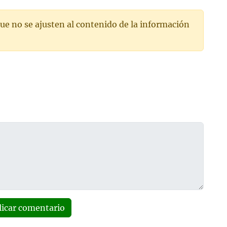
ue no se ajusten al contenido de la información
licar comentario