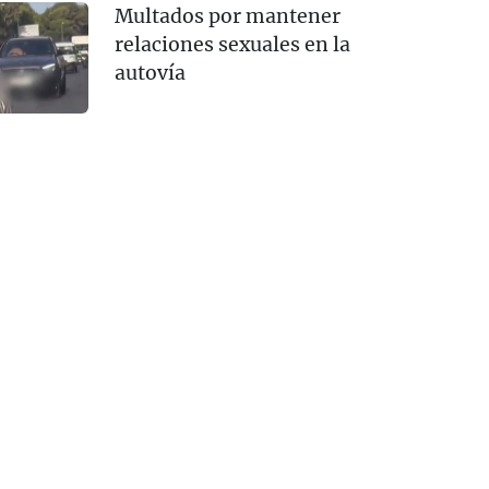
Multados por mantener
relaciones sexuales en la
autovía