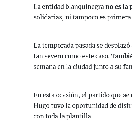
La entidad blanquinegra
no es la
solidarias, ni tampoco es primera 
La temporada pasada se desplazó 
tan severo como este caso.
Tambié
semana en la ciudad junto a su fam
En esta ocasión, el partido que se
Hugo tuvo la oportunidad de disfr
con toda la plantilla.