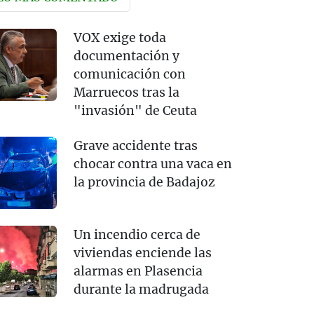
VOX exige toda
documentación y
comunicación con
Marruecos tras la
"invasión" de Ceuta
Grave accidente tras
chocar contra una vaca en
la provincia de Badajoz
Un incendio cerca de
viviendas enciende las
alarmas en Plasencia
durante la madrugada