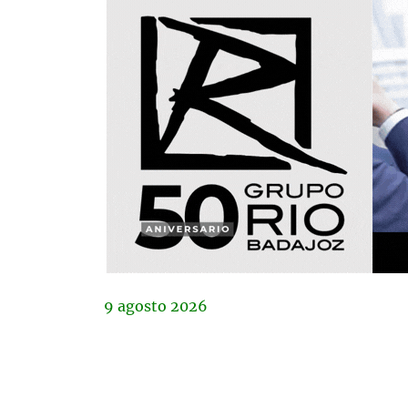
9
agosto
2026