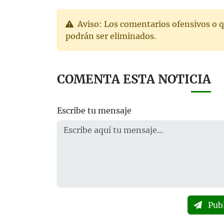
Aviso: Los comentarios ofensivos o q
podrán ser eliminados.
COMENTA ESTA NOTICIA
Escribe tu mensaje
Pub