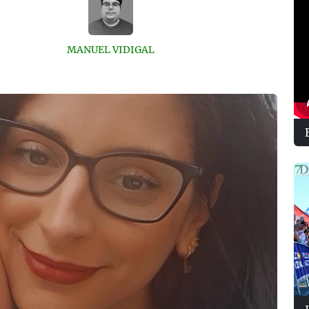
MANUEL VIDIGAL