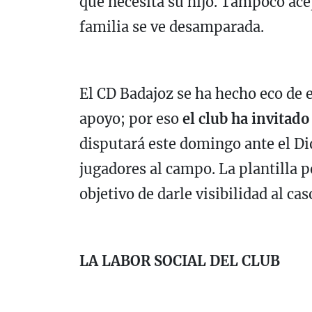
que necesita su hijo. Tampoco ace
familia se ve desamparada.
El CD Badajoz se ha hecho eco de 
apoyo; por eso
el club ha invitado
disputará este domingo ante el Di
jugadores al campo. La plantilla 
objetivo de darle visibilidad al cas
LA LABOR SOCIAL DEL CLUB