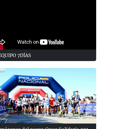
EQUIPO 7DÍAS