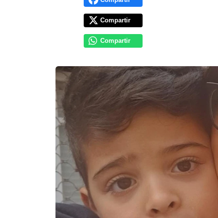
Compartir
Compartir