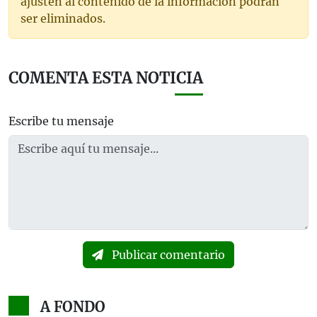
ajusten al contenido de la información podrán
ser eliminados.
COMENTA ESTA NOTICIA
Escribe tu mensaje
Publicar comentario
A FONDO