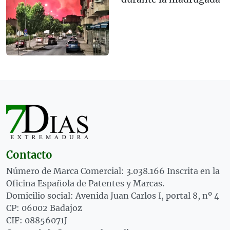
Contacto
Número de Marca Comercial: 3.038.166 Inscrita en la
Oficina Española de Patentes y Marcas.
Domicilio social: Avenida Juan Carlos I, portal 8, nº 4
CP: 06002 Badajoz
CIF: 08856071J