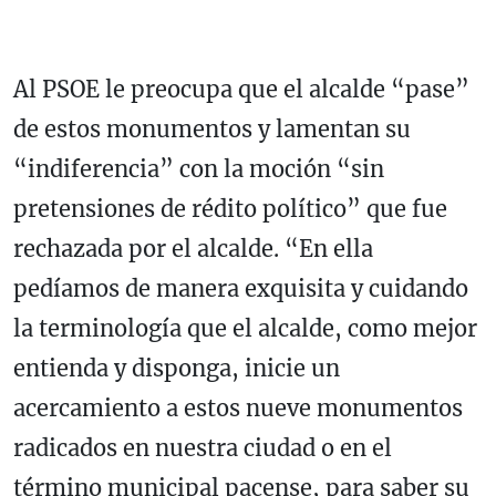
Al PSOE le preocupa que el alcalde “pase”
de estos monumentos y lamentan su
“indiferencia” con la moción “sin
pretensiones de rédito político” que fue
rechazada por el alcalde. “En ella
pedíamos de manera exquisita y cuidando
la terminología que el alcalde, como mejor
entienda y disponga, inicie un
acercamiento a estos nueve monumentos
radicados en nuestra ciudad o en el
término municipal pacense, para saber su