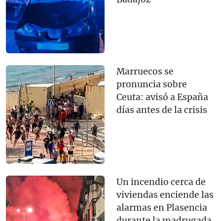
Marruecos se
pronuncia sobre
Ceuta: avisó a España
días antes de la crisis
Un incendio cerca de
viviendas enciende las
alarmas en Plasencia
durante la madrugada