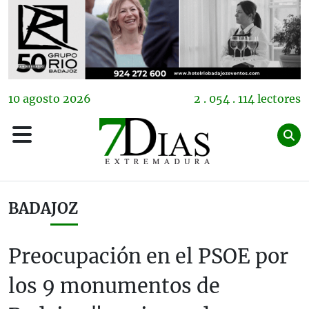
10
agosto
2026
2 . 054 . 114 lectores
BADAJOZ
Preocupación en el PSOE por
los 9 monumentos de