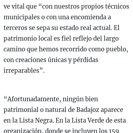
ve vital que “con nuestros propios técnicos
municipales o con una encomienda a
terceros se sepa su estado real actual. El
patrimonio local es fiel reflejo del largo
camino que hemos recorrido como pueblo,
con creaciones únicas y pérdidas
irreparables”.
“Afortunadamente, ningún bien
patrimonial o natural de Badajoz aparece
en la Lista Negra. En la Lista Verde de esta
organización, donde se incluyen los 159