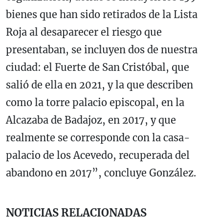
bienes que han sido retirados de la Lista
Roja al desaparecer el riesgo que
presentaban, se incluyen dos de nuestra
ciudad: el Fuerte de San Cristóbal, que
salió de ella en 2021, y la que describen
como la torre palacio episcopal, en la
Alcazaba de Badajoz, en 2017, y que
realmente se corresponde con la casa-
palacio de los Acevedo, recuperada del
abandono en 2017”, concluye González.
NOTICIAS RELACIONADAS