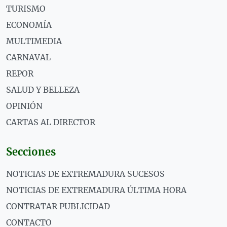
TURISMO
ECONOMÍA
MULTIMEDIA
CARNAVAL
REPOR
SALUD Y BELLEZA
OPINIÓN
CARTAS AL DIRECTOR
Secciones
NOTICIAS DE EXTREMADURA SUCESOS
NOTICIAS DE EXTREMADURA ÚLTIMA HORA
CONTRATAR PUBLICIDAD
CONTACTO