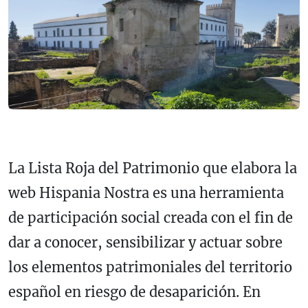
La Lista Roja del Patrimonio que elabora la
web Hispania Nostra es una herramienta
de participación social creada con el fin de
dar a conocer, sensibilizar y actuar sobre
los elementos patrimoniales del territorio
español en riesgo de desaparición. En