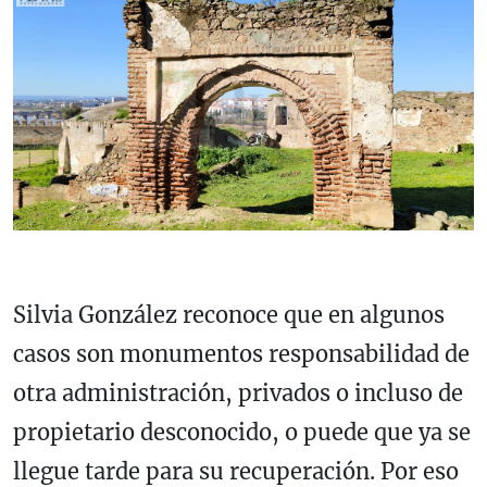
Silvia González reconoce que en algunos
casos son monumentos responsabilidad de
otra administración, privados o incluso de
propietario desconocido, o puede que ya se
llegue tarde para su recuperación. Por eso