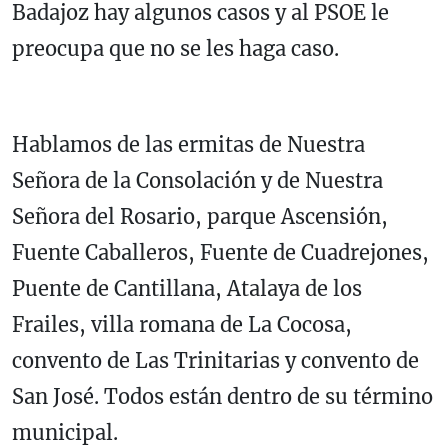
Badajoz hay algunos casos y al PSOE le
preocupa que no se les haga caso.
Hablamos de las ermitas de Nuestra
Señora de la Consolación y de Nuestra
Señora del Rosario, parque Ascensión,
Fuente Caballeros, Fuente de Cuadrejones,
Puente de Cantillana, Atalaya de los
Frailes, villa romana de La Cocosa,
convento de Las Trinitarias y convento de
San José. Todos están dentro de su término
municipal.