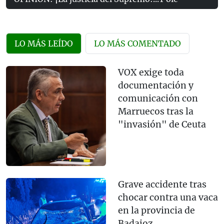
LO MÁS LEÍDO
LO MÁS COMENTADO
VOX exige toda
documentación y
comunicación con
Marruecos tras la
"invasión" de Ceuta
Grave accidente tras
chocar contra una vaca
en la provincia de
Badajoz