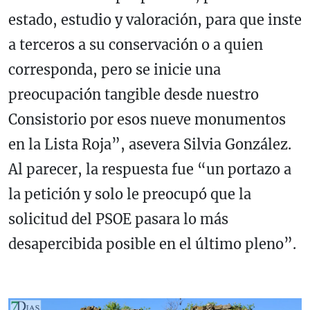
estado, estudio y valoración, para que inste
a terceros a su conservación o a quien
corresponda, pero se inicie una
preocupación tangible desde nuestro
Consistorio por esos nueve monumentos
en la Lista Roja”, asevera Silvia González.
Al parecer, la respuesta fue “un portazo a
la petición y solo le preocupó que la
solicitud del PSOE pasara lo más
desapercibida posible en el último pleno”.