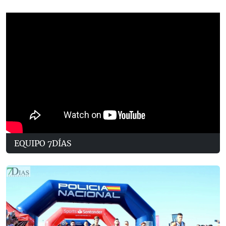
EQUIPO 7DÍAS