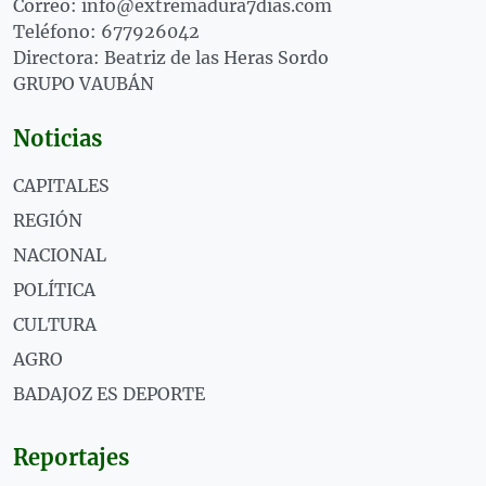
Correo: info@extremadura7dias.com
Teléfono: 677926042
Directora: Beatriz de las Heras Sordo
GRUPO VAUBÁN
Noticias
CAPITALES
REGIÓN
NACIONAL
POLÍTICA
CULTURA
AGRO
BADAJOZ ES DEPORTE
Reportajes