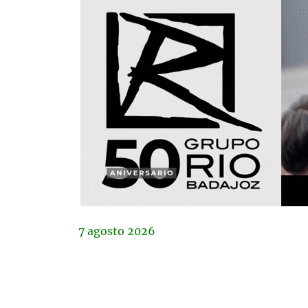
7
agosto
2026