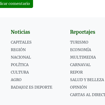
licar comentario
Noticias
Reportajes
CAPITALES
TURISMO
REGIÓN
ECONOMÍA
NACIONAL
MULTIMEDIA
POLÍTICA
CARNAVAL
CULTURA
REPOR
AGRO
SALUD Y BELLEZA
BADAJOZ ES DEPORTE
OPINIÓN
CARTAS AL DIREC