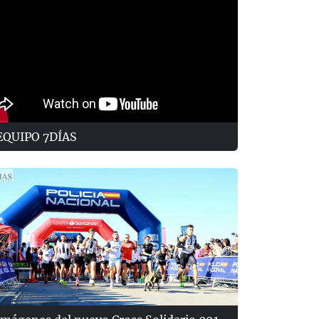
EQUIPO 7DÍAS