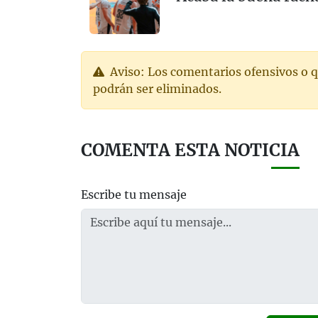
Aviso: Los comentarios ofensivos o q
podrán ser eliminados.
COMENTA ESTA NOTICIA
Escribe tu mensaje