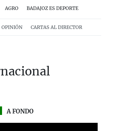
AGRO
BADAJOZ ES DEPORTE
OPINIÓN
CARTAS AL DIRECTOR
rnacional
A FONDO