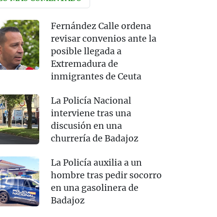
Fernández Calle ordena
revisar convenios ante la
posible llegada a
Extremadura de
inmigrantes de Ceuta
La Policía Nacional
interviene tras una
discusión en una
churrería de Badajoz
La Policía auxilia a un
hombre tras pedir socorro
en una gasolinera de
Badajoz