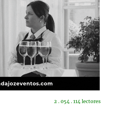
2 . 054 . 114 lectores