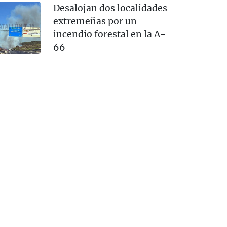
Desalojan dos localidades
extremeñas por un
incendio forestal en la A-
66