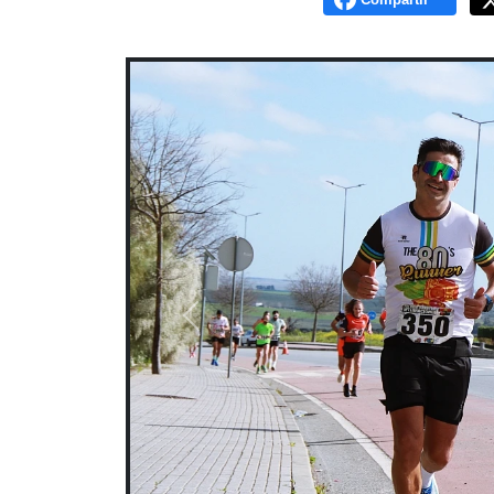
Previous