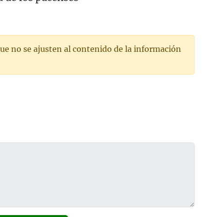
ue no se ajusten al contenido de la información