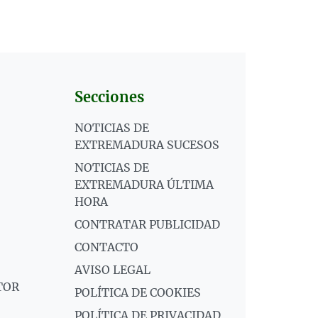
Secciones
NOTICIAS DE
EXTREMADURA SUCESOS
NOTICIAS DE
EXTREMADURA ÚLTIMA
HORA
CONTRATAR PUBLICIDAD
CONTACTO
AVISO LEGAL
TOR
POLÍTICA DE COOKIES
POLÍTICA DE PRIVACIDAD