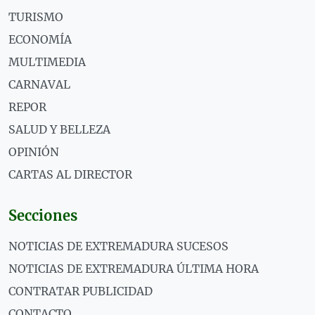
TURISMO
ECONOMÍA
MULTIMEDIA
CARNAVAL
REPOR
SALUD Y BELLEZA
OPINIÓN
CARTAS AL DIRECTOR
Secciones
NOTICIAS DE EXTREMADURA SUCESOS
NOTICIAS DE EXTREMADURA ÚLTIMA HORA
CONTRATAR PUBLICIDAD
CONTACTO