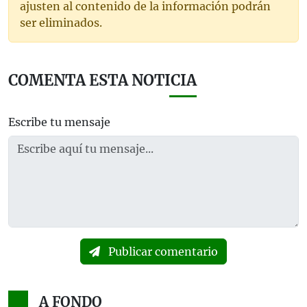
ajusten al contenido de la información podrán
ser eliminados.
COMENTA ESTA NOTICIA
Escribe tu mensaje
Publicar comentario
A FONDO