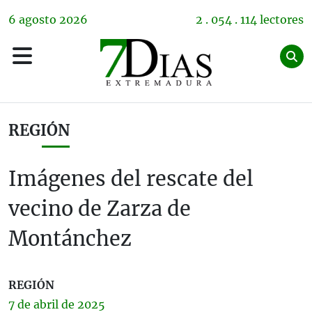
6
agosto
2026
2 . 054 . 114 lectores
REGIÓN
Imágenes del rescate del
vecino de Zarza de
Montánchez
REGIÓN
7 de
abril
de 2025