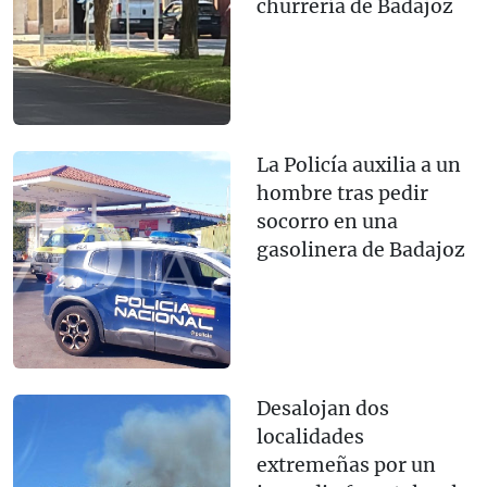
churrería de Badajoz
La Policía auxilia a un
hombre tras pedir
socorro en una
gasolinera de Badajoz
Desalojan dos
localidades
extremeñas por un