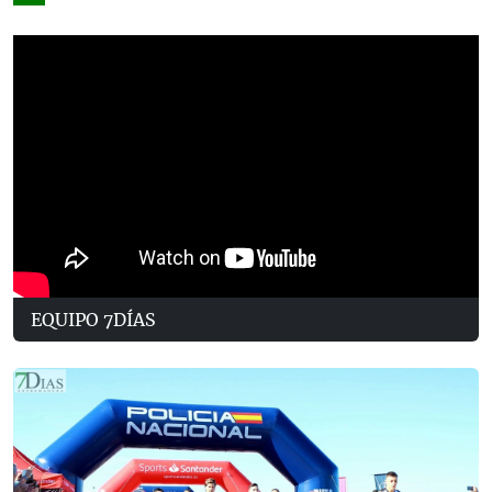
EQUIPO 7DÍAS