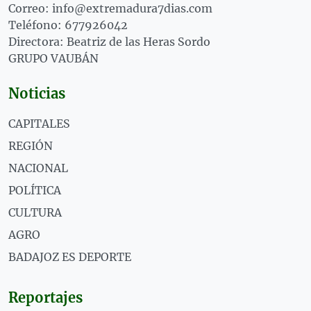
Correo: info@extremadura7dias.com
Teléfono: 677926042
Directora: Beatriz de las Heras Sordo
GRUPO VAUBÁN
Noticias
CAPITALES
REGIÓN
NACIONAL
POLÍTICA
CULTURA
AGRO
BADAJOZ ES DEPORTE
Reportajes