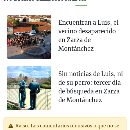
Encuentran a Luis, el
vecino desaparecido
en Zarza de
Montánchez
Sin noticias de Luis, ni
de su perro: tercer día
de búsqueda en Zarza
de Montánchez
Aviso: Los comentarios ofensivos o que no se