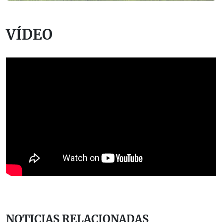
VÍDEO
NOTICIAS RELACIONADAS