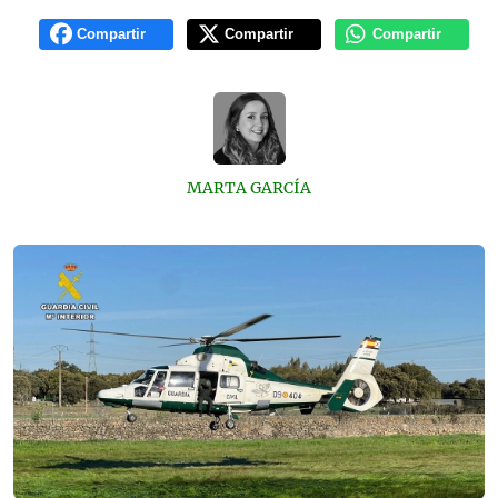
Compartir
Compartir
Compartir
MARTA GARCÍA