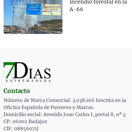
incendio forestal en la
A-66
Contacto
Número de Marca Comercial: 3.038.166 Inscrita en la
Oficina Española de Patentes y Marcas.
Domicilio social: Avenida Juan Carlos I, portal 8, nº 4
CP: 06002 Badajoz
CIF: 08856071J