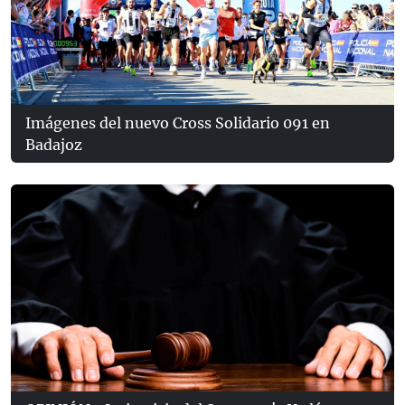
Imágenes del nuevo Cross Solidario 091 en
Badajoz