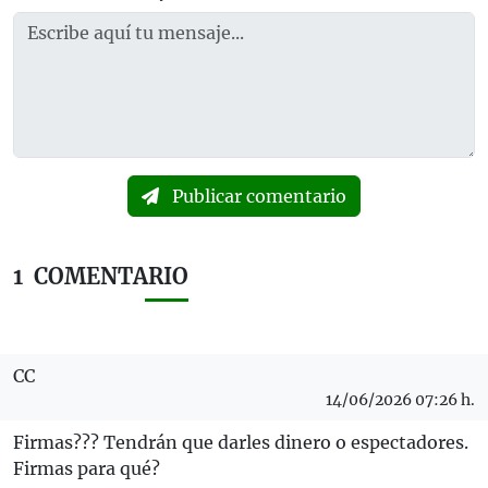
Publicar comentario
1
COMENTARIO
CC
14/06/2026 07:26 h.
Firmas??? Tendrán que darles dinero o espectadores.
Firmas para qué?