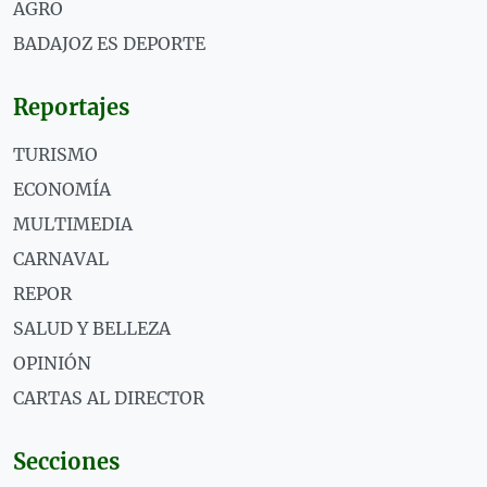
AGRO
BADAJOZ ES DEPORTE
Reportajes
TURISMO
ECONOMÍA
MULTIMEDIA
CARNAVAL
REPOR
SALUD Y BELLEZA
OPINIÓN
CARTAS AL DIRECTOR
Secciones