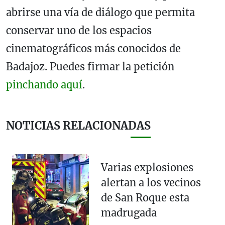
abrirse una vía de diálogo que permita
conservar uno de los espacios
cinematográficos más conocidos de
Badajoz. Puedes firmar la petición
pinchando aquí
.
NOTICIAS RELACIONADAS
Varias explosiones
alertan a los vecinos
de San Roque esta
madrugada