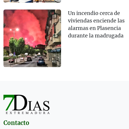
Un incendio cerca de
viviendas enciende las
alarmas en Plasencia
durante la madrugada
Contacto