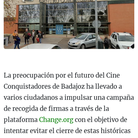
La preocupación por el futuro del Cine
Conquistadores de Badajoz ha llevado a
varios ciudadanos a impulsar una campaña
de recogida de firmas a través de la
plataforma
Change.org
con el objetivo de
intentar evitar el cierre de estas históricas