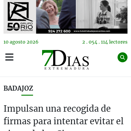
10
agosto
2026
2 . 054 . 114 lectores
BADAJOZ
Impulsan una recogida de
firmas para intentar evitar el