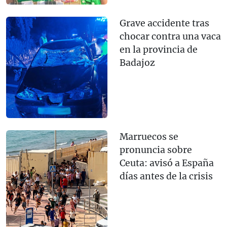
Grave accidente tras
chocar contra una vaca
en la provincia de
Badajoz
Marruecos se
pronuncia sobre
Ceuta: avisó a España
días antes de la crisis