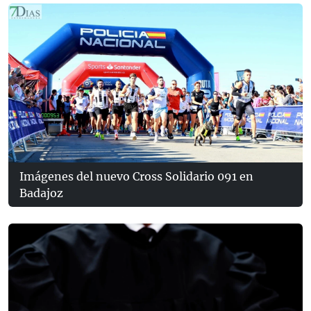
Imágenes del nuevo Cross Solidario 091 en
Badajoz