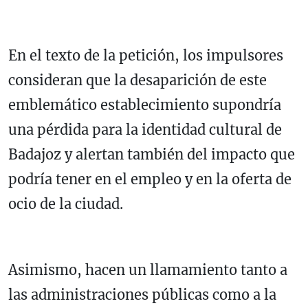
En el texto de la petición, los impulsores
consideran que la desaparición de este
emblemático establecimiento supondría
una pérdida para la identidad cultural de
Badajoz y alertan también del impacto que
podría tener en el empleo y en la oferta de
ocio de la ciudad.
Asimismo, hacen un llamamiento tanto a
las administraciones públicas como a la