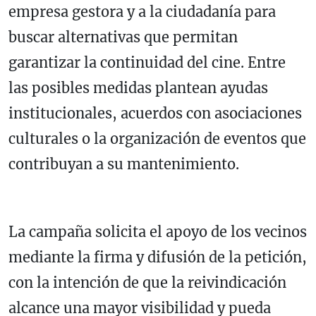
empresa gestora y a la ciudadanía para
buscar alternativas que permitan
garantizar la continuidad del cine. Entre
las posibles medidas plantean ayudas
institucionales, acuerdos con asociaciones
culturales o la organización de eventos que
contribuyan a su mantenimiento.
La campaña solicita el apoyo de los vecinos
mediante la firma y difusión de la petición,
con la intención de que la reivindicación
alcance una mayor visibilidad y pueda