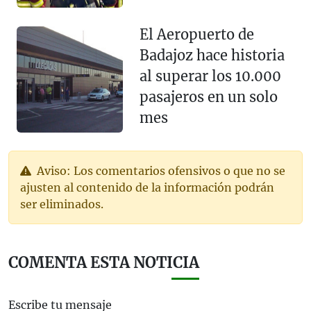
El Aeropuerto de
Badajoz hace historia
al superar los 10.000
pasajeros en un solo
mes
Aviso: Los comentarios ofensivos o que no se
ajusten al contenido de la información podrán
ser eliminados.
COMENTA ESTA NOTICIA
Escribe tu mensaje