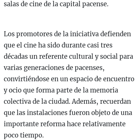
salas de cine de la capital pacense.
Los promotores de la iniciativa defienden
que el cine ha sido durante casi tres
décadas un referente cultural y social para
varias generaciones de pacenses,
convirtiéndose en un espacio de encuentro
y ocio que forma parte de la memoria
colectiva de la ciudad. Además, recuerdan
que las instalaciones fueron objeto de una
importante reforma hace relativamente
poco tiempo.