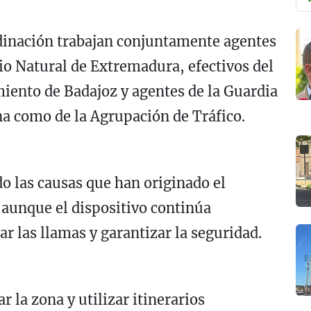
rdinación trabajan conjuntamente agentes
io Natural de Extremadura, efectivos del
miento de Badajoz
y agentes de la
Guardia
na como de la Agrupación de Tráfico.
o las causas que han originado el
, aunque el dispositivo continúa
ar las llamas y garantizar la seguridad.
 la zona y utilizar itinerarios