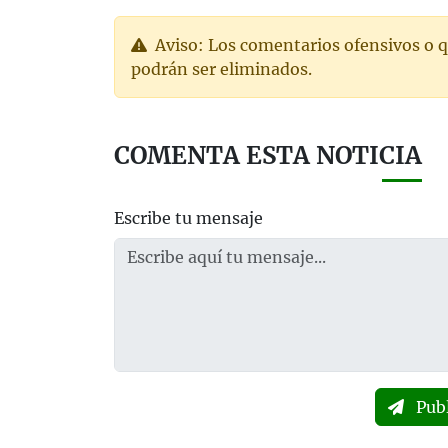
Aviso: Los comentarios ofensivos o q
podrán ser eliminados.
COMENTA ESTA NOTICIA
Escribe tu mensaje
Pub