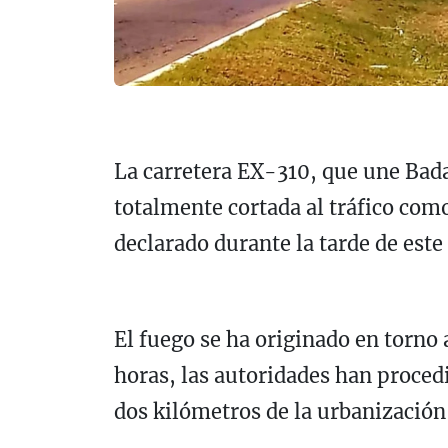
La carretera
EX-310, que une Bada
totalmente cortada al tráfico com
declarado durante la tarde de este
El fuego se ha originado en torno 
horas, las autoridades han procedi
dos kilómetros de la urbanización