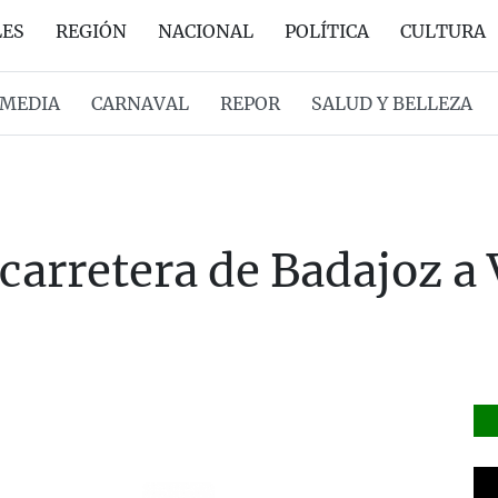
LES
REGIÓN
NACIONAL
POLÍTICA
CULTURA
MEDIA
CARNAVAL
REPOR
SALUD Y BELLEZA
 carretera de Badajoz a