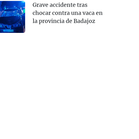
Grave accidente tras
chocar contra una vaca en
la provincia de Badajoz