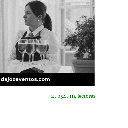
2 . 054 . 114 lectores