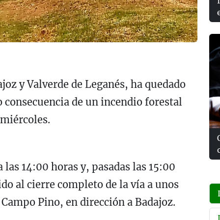
joz y Valverde de Leganés,
ha quedado
o consecuencia de un incendio forestal
 miércoles.
a las 14:00 horas y, pasadas las 15:00
do al cierre completo de la vía a unos
 Campo Pino, en dirección a Badajoz.