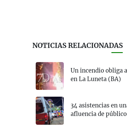
NOTICIAS RELACIONADAS
Un incendio obliga a
en La Luneta (BA)
34 asistencias en u
afluencia de público