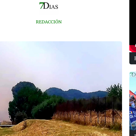
REDACCIÓN