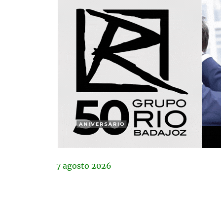
7
agosto
2026