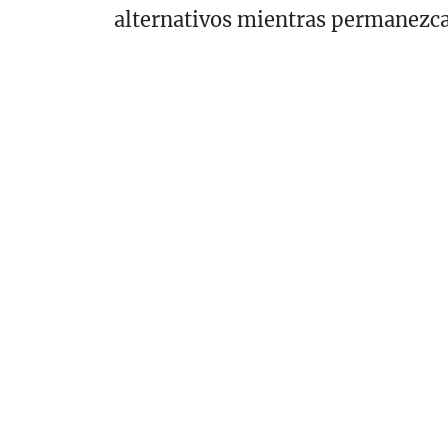
alternativos mientras permanezca 