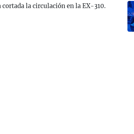
cortada la circulación en la EX-310.