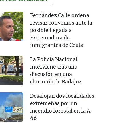
Fernández Calle ordena
revisar convenios ante la
posible llegada a
Extremadura de
inmigrantes de Ceuta
La Policía Nacional
interviene tras una
discusión en una
churrería de Badajoz
Desalojan dos localidades
extremeñas por un
incendio forestal en la A-
66