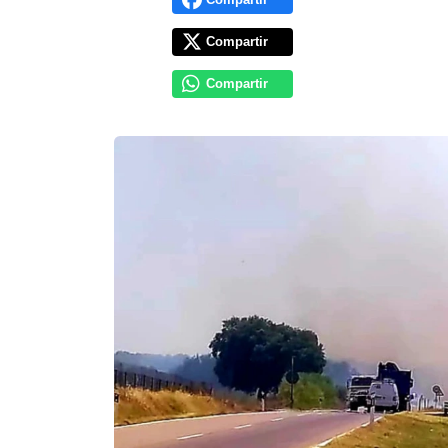
Compartir
Compartir