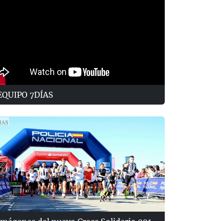
EQUIPO 7DÍAS