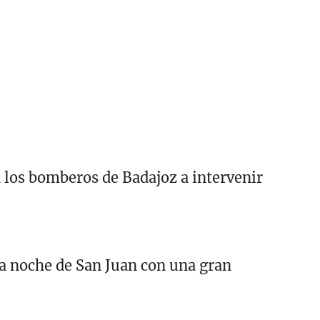
 los bomberos de Badajoz a intervenir
na noche de San Juan con una gran