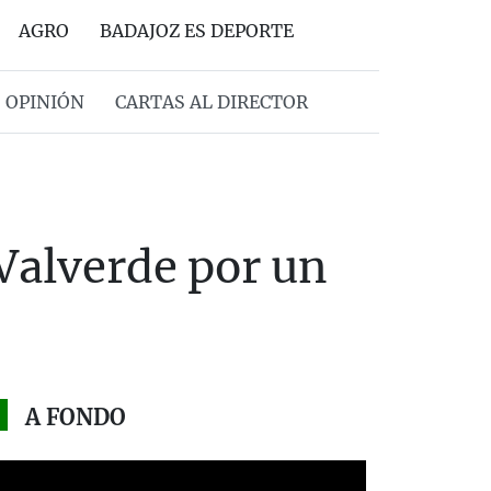
AGRO
BADAJOZ ES DEPORTE
OPINIÓN
CARTAS AL DIRECTOR
 Valverde por un
A FONDO