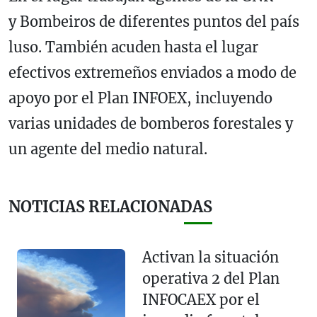
y Bombeiros de diferentes puntos del país
luso. También acuden hasta el lugar
efectivos extremeños enviados a modo de
apoyo por el Plan INFOEX, incluyendo
varias unidades de bomberos forestales y
un agente del medio natural.
NOTICIAS RELACIONADAS
Activan la situación
operativa 2 del Plan
INFOCAEX por el