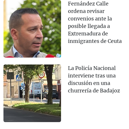
Fernández Calle
ordena revisar
convenios ante la
posible llegada a
Extremadura de
inmigrantes de Ceuta
La Policía Nacional
interviene tras una
discusión en una
churrería de Badajoz