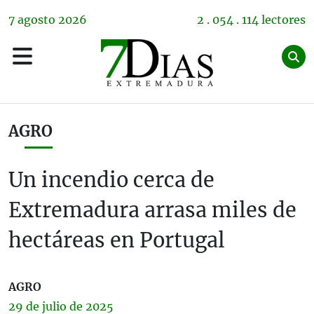
7
agosto
2026
2 . 054 . 114 lectores
AGRO
Un incendio cerca de
Extremadura arrasa miles de
hectáreas en Portugal
AGRO
29 de
julio
de 2025