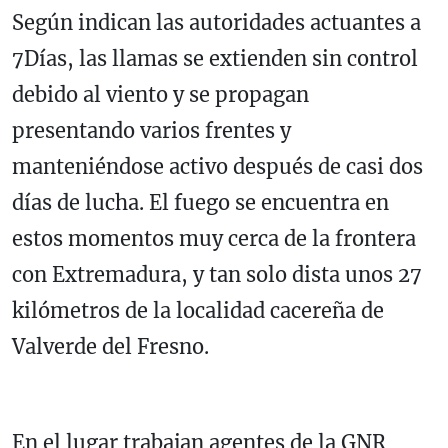
Según indican las autoridades actuantes a
7Días, las llamas se extienden sin control
debido al viento y se propagan
presentando varios frentes y
manteniéndose activo después de casi dos
días de lucha. El fuego se encuentra en
estos momentos muy cerca de la frontera
con Extremadura, y tan solo dista unos 27
kilómetros de la localidad cacereña de
Valverde del Fresno.
En el lugar trabajan agentes de la GNR