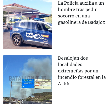
La Policía auxilia a un
hombre tras pedir
socorro en una
gasolinera de Badajoz
Desalojan dos
localidades
extremeñas por un
incendio forestal en la
A-66