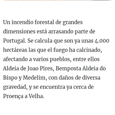
Un incendio forestal de grandes
dimensiones está arrasando parte de
Portugal. Se calcula que son ya unas 4.000
hectáreas las que el fuego ha calcinado,
afectando a varios pueblos, entre ellos
Aldeia de Joao Pires, Bemposta Aldeia do
Bispo y Medelim, con daños de diversa
gravedad, y se encuentra ya cerca de
Proença a Velha.