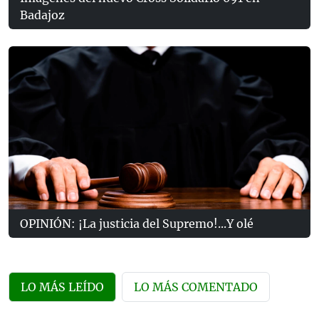
Badajoz
OPINIÓN: ¡La justicia del Supremo!...Y olé
LO MÁS LEÍDO
LO MÁS COMENTADO