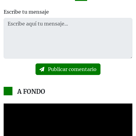
Escribe tu mensaje
Publicar comentario
A FONDO