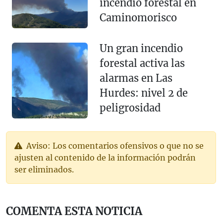
incendio forestal en
Caminomorisco
Un gran incendio
forestal activa las
alarmas en Las
Hurdes: nivel 2 de
peligrosidad
Aviso: Los comentarios ofensivos o que no se
ajusten al contenido de la información podrán
ser eliminados.
COMENTA ESTA NOTICIA