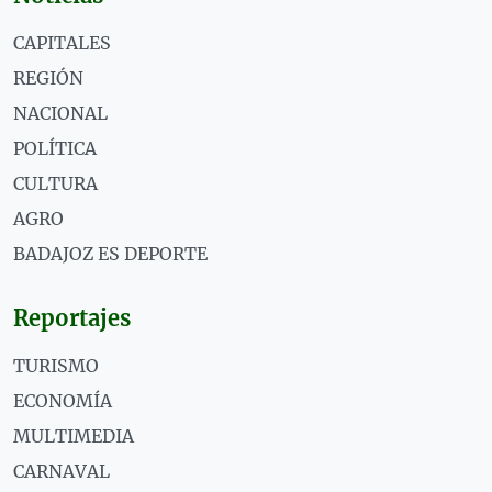
CAPITALES
REGIÓN
NACIONAL
POLÍTICA
CULTURA
AGRO
BADAJOZ ES DEPORTE
Reportajes
TURISMO
ECONOMÍA
MULTIMEDIA
CARNAVAL