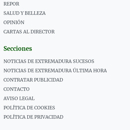
REPOR
SALUD Y BELLEZA
OPINIÓN
CARTAS AL DIRECTOR
Secciones
NOTICIAS DE EXTREMADURA SUCESOS
NOTICIAS DE EXTREMADURA ÚLTIMA HORA
CONTRATAR PUBLICIDAD
CONTACTO
AVISO LEGAL
POLÍTICA DE COOKIES
POLÍTICA DE PRIVACIDAD