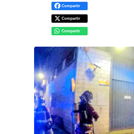
Compartir
Compartir
Compartir