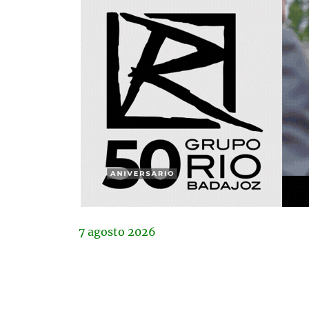
7
agosto
2026