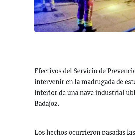
Efectivos del Servicio de Prevenc
intervenir en la madrugada de este
interior de una nave industrial ub
Badajoz.
Los hechos ocurrieron pasadas las 