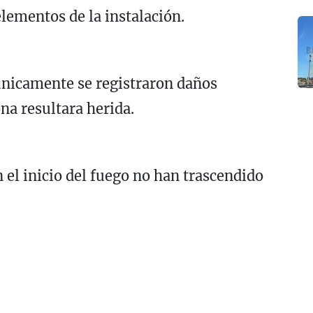
lementos de la instalación.
nicamente se registraron daños
na resultara herida.
 el inicio del fuego no han trascendido