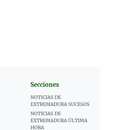
Secciones
NOTICIAS DE
EXTREMADURA SUCESOS
NOTICIAS DE
EXTREMADURA ÚLTIMA
HORA