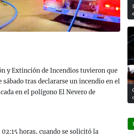
ión y Extinción de Incendios tuvieron que
 sábado tras declararse un incendio en el
icada en el polígono El Nevero de
02:15 horas, cuando se solicitó la