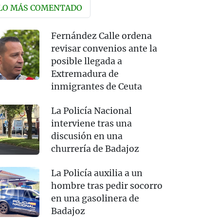
LO MÁS COMENTADO
Fernández Calle ordena
revisar convenios ante la
posible llegada a
Extremadura de
inmigrantes de Ceuta
La Policía Nacional
interviene tras una
discusión en una
churrería de Badajoz
La Policía auxilia a un
hombre tras pedir socorro
en una gasolinera de
Badajoz