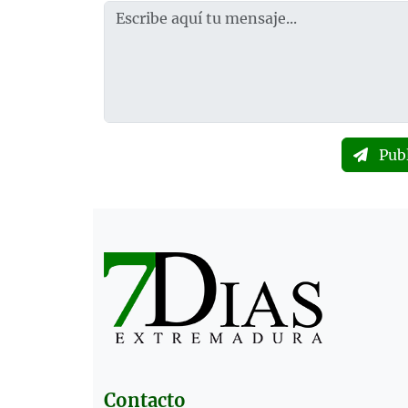
Pub
Contacto