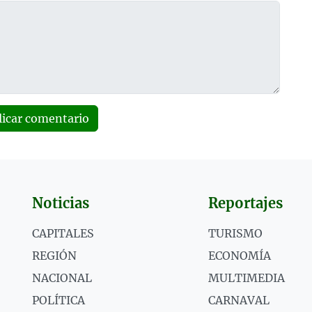
licar comentario
Noticias
Reportajes
CAPITALES
TURISMO
REGIÓN
ECONOMÍA
NACIONAL
MULTIMEDIA
POLÍTICA
CARNAVAL