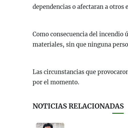
dependencias o afectaran a otros e
Como consecuencia del incendio ú
materiales, sin que ninguna perso
Las circunstancias que provocaron
por el momento.
NOTICIAS RELACIONADAS