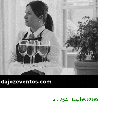
2 . 054 . 114 lectores