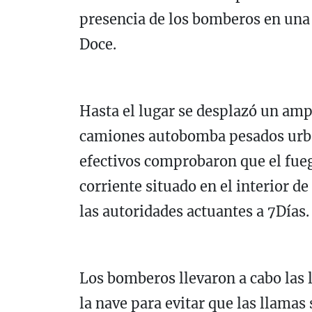
presencia de los bomberos en una 
Doce.
Hasta el lugar se desplazó un amp
camiones autobomba pesados urba
efectivos comprobaron que el fue
corriente situado en el interior d
las autoridades actuantes a 7Días.
Los bomberos llevaron a cabo las 
la nave para evitar que las llamas 