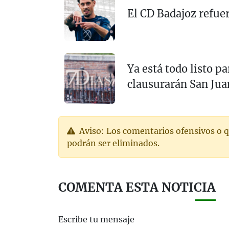
El CD Badajoz refue
Ya está todo listo pa
clausurarán San Jua
Aviso: Los comentarios ofensivos o q
podrán ser eliminados.
COMENTA ESTA NOTICIA
Escribe tu mensaje