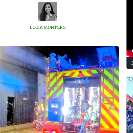
LUCÍA MONTERO