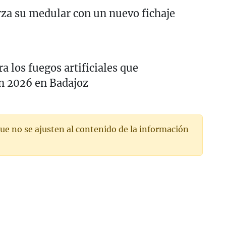
rza su medular con un nuevo fichaje
ra los fuegos artificiales que
n 2026 en Badajoz
ue no se ajusten al contenido de la información