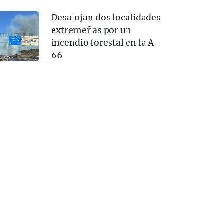
Desalojan dos localidades
extremeñas por un
incendio forestal en la A-
66