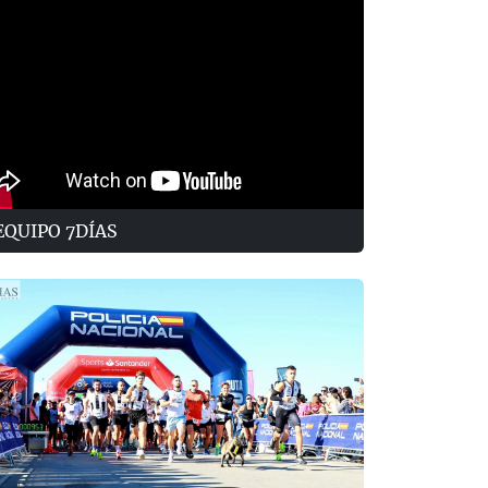
EQUIPO 7DÍAS