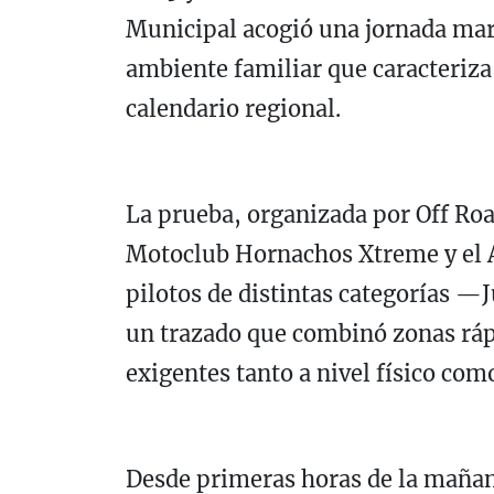
Municipal acogió una jornada marca
ambiente familiar que caracteriza 
calendario regional.
La prueba, organizada por Off Ro
Motoclub Hornachos Xtreme y el 
pilotos de distintas categorías —
un trazado que combinó zonas ráp
exigentes tanto a nivel físico com
Desde primeras horas de la mañana