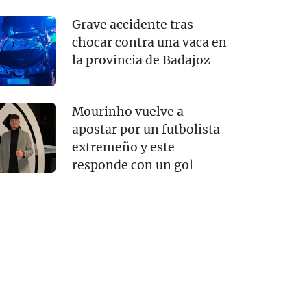
Grave accidente tras
chocar contra una vaca en
la provincia de Badajoz
Mourinho vuelve a
apostar por un futbolista
extremeño y este
responde con un gol