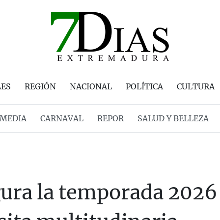
LES
REGIÓN
NACIONAL
POLÍTICA
CULTURA
MEDIA
CARNAVAL
REPOR
SALUD Y BELLEZA
ura la temporada 2026 