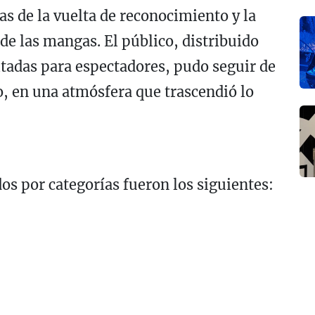
as de la vuelta de reconocimiento y la
 de las mangas. El público, distribuido
itadas para espectadores, pudo seguir de
o, en una atmósfera que trascendió lo
dos por categorías fueron los siguientes: