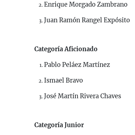
Enrique Morgado Zambrano
Juan Ramón Rangel Expósito
Categoría Aficionado
Pablo Peláez Martínez
Ismael Bravo
José Martín Rivera Chaves
Categoría Junior