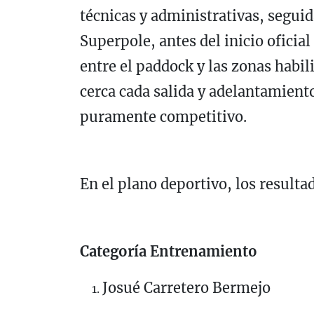
técnicas y administrativas, seguid
Superpole, antes del inicio oficial
entre el paddock y las zonas habil
cerca cada salida y adelantamient
puramente competitivo.
En el plano deportivo, los resulta
Categoría Entrenamiento
Josué Carretero Bermejo