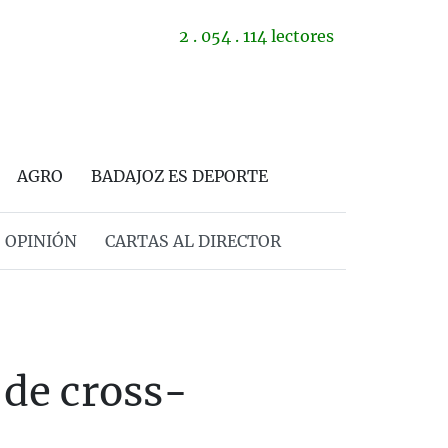
2 . 054 . 114 lectores
AGRO
BADAJOZ ES DEPORTE
OPINIÓN
CARTAS AL DIRECTOR
de cross-