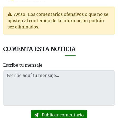
Aviso: Los comentarios ofensivos o que no se
ajusten al contenido de la información podrán
ser eliminados.
COMENTA ESTA NOTICIA
Escribe tu mensaje
Publicar comentario