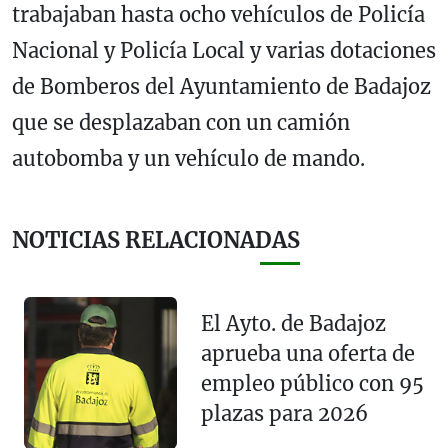
trabajaban hasta ocho vehículos de Policía
Nacional y Policía Local y varias dotaciones
de Bomberos del Ayuntamiento de Badajoz
que se desplazaban con un camión
autobomba y un vehículo de mando.
NOTICIAS RELACIONADAS
El Ayto. de Badajoz
aprueba una oferta de
empleo público con 95
plazas para 2026