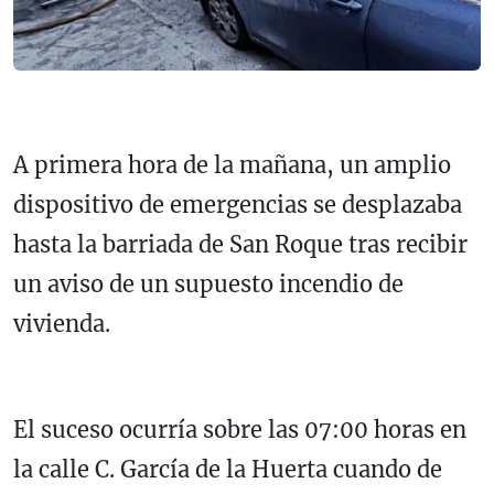
A primera hora de la mañana, un amplio
dispositivo de emergencias se desplazaba
hasta la barriada de San Roque tras recibir
un aviso de un supuesto incendio de
vivienda.
El suceso ocurría sobre las 07:00 horas en
la calle C. García de la Huerta cuando de