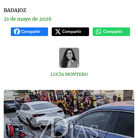
BADAJOZ
21 de
mayo
de 2026
Compartir
Compartir
Compartir
LUCÍA MONTERO