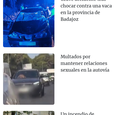
chocar contra una vaca
en la provincia de
Badajoz
Multados por
mantener relaciones
sexuales en la autovía
Un incendio de