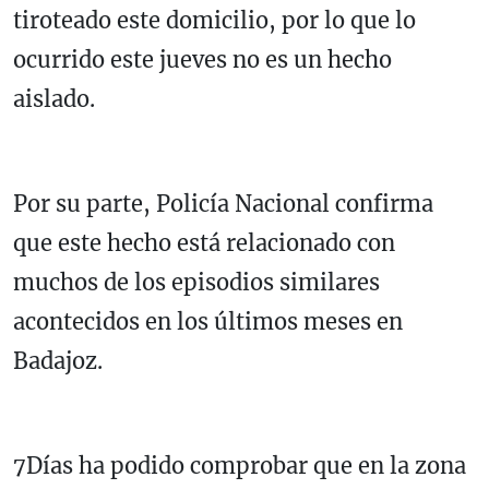
tiroteado este domicilio, por lo que lo
ocurrido este jueves no es un hecho
aislado.
Por su parte, Policía Nacional confirma
que este hecho está relacionado con
muchos de los episodios similares
acontecidos en los últimos meses en
Badajoz.
7Días ha podido comprobar que en la zona