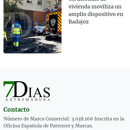
vivienda moviliza un
amplio dispositivo en
Badajoz
Contacto
Número de Marca Comercial: 3.038.166 Inscrita en la
Oficina Española de Patentes y Marcas.