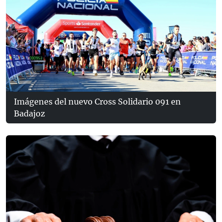
Imágenes del nuevo Cross Solidario 091 en
Badajoz