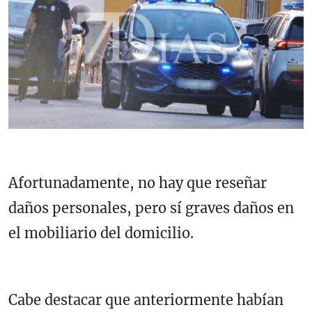
Afortunadamente, no hay que reseñar
daños personales, pero sí graves daños en
el mobiliario del domicilio.
Cabe destacar que anteriormente habían