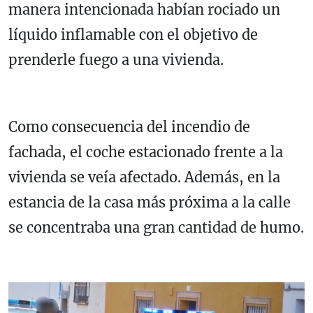
manera intencionada habían rociado un
líquido inflamable con el objetivo de
prenderle fuego a una vivienda.
Como consecuencia del incendio de
fachada, el coche estacionado frente a la
vivienda se veía afectado. Además, en la
estancia de la casa más próxima a la calle
se concentraba una gran cantidad de humo.