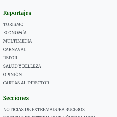
Reportajes
TURISMO
ECONOMÍA
MULTIMEDIA
CARNAVAL
REPOR
SALUD Y BELLEZA
OPINIÓN
CARTAS AL DIRECTOR
Secciones
NOTICIAS DE EXTREMADURA SUCESOS