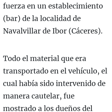
fuerza en un establecimiento
(bar) de la localidad de
Navalvillar de Ibor (Cáceres).
Todo el material que era
transportado en el vehículo, el
cual había sido intervenido de
manera cautelar, fue
mostrado a los dueños del