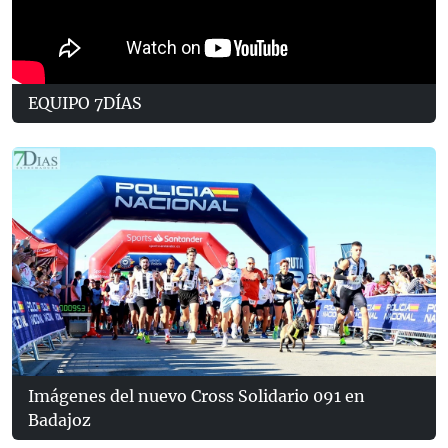
EQUIPO 7DÍAS
Imágenes del nuevo Cross Solidario 091 en
Badajoz