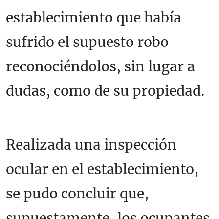
establecimiento que había
sufrido el supuesto robo
reconociéndolos, sin lugar a
dudas, como de su propiedad.
Realizada una inspección
ocular en el establecimiento,
se pudo concluir que,
supuestamente, los ocupantes