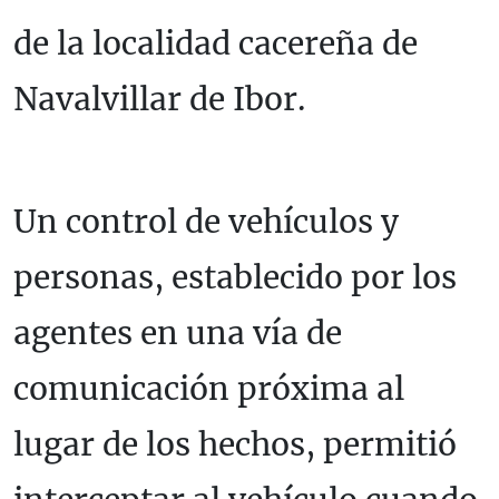
de la localidad cacereña de
Navalvillar de Ibor.
Un control de vehículos y
personas, establecido por los
agentes en una vía de
comunicación próxima al
lugar de los hechos, permitió