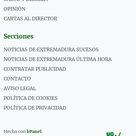
OPINIÓN
CARTAS AL DIRECTOR
Secciones
NOTICIAS DE EXTREMADURA SUCESOS
NOTICIAS DE EXTREMADURA ÚLTIMA HORA
CONTRATAR PUBLICIDAD
CONTACTO
AVISO LEGAL
POLÍTICA DE COOKIES
POLÍTICA DE PRIVACIDAD
Hecho con
bPanel
.