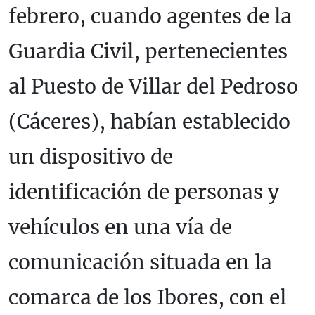
febrero, cuando agentes de la
Guardia Civil, pertenecientes
al Puesto de Villar del Pedroso
(Cáceres), habían establecido
un dispositivo de
identificación de personas y
vehículos en una vía de
comunicación situada en la
comarca de los Ibores, con el