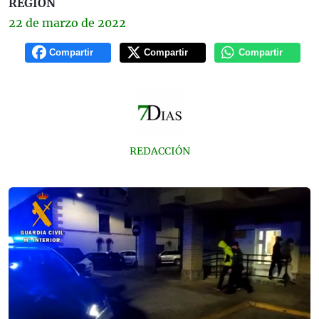
REGIÓN
22 de
marzo
de 2022
Compartir
Compartir
Compartir
REDACCIÓN