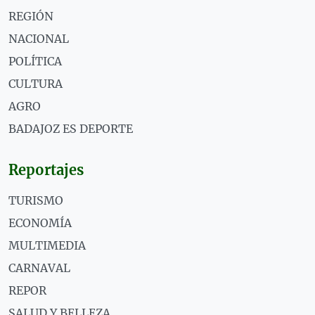
REGIÓN
NACIONAL
POLÍTICA
CULTURA
AGRO
BADAJOZ ES DEPORTE
Reportajes
TURISMO
ECONOMÍA
MULTIMEDIA
CARNAVAL
REPOR
SALUD Y BELLEZA