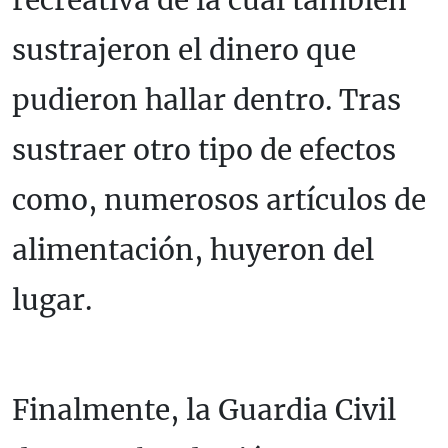
sustrajeron el dinero que
pudieron hallar dentro. Tras
sustraer otro tipo de efectos
como, numerosos artículos de
alimentación, huyeron del
lugar.
Finalmente, la Guardia Civil