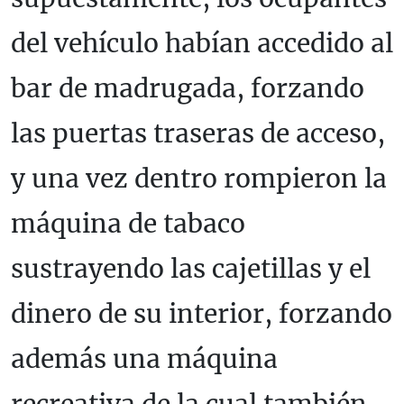
del vehículo habían accedido al
bar de madrugada, forzando
las puertas traseras de acceso,
y una vez dentro rompieron la
máquina de tabaco
sustrayendo las cajetillas y el
dinero de su interior, forzando
además una máquina
recreativa de la cual también