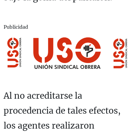
Publicidad
Al no acreditarse la
procedencia de tales efectos,
los agentes realizaron