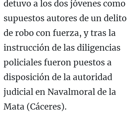
detuvo a los dos jóvenes como
supuestos autores de un delito
de robo con fuerza, y tras la
instrucción de las diligencias
policiales fueron puestos a
disposición de la autoridad
judicial en Navalmoral de la
Mata (Cáceres).