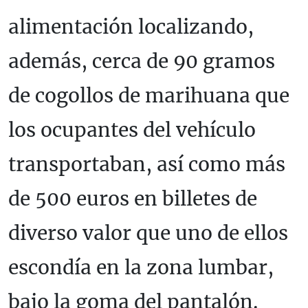
alimentación localizando,
además, cerca de 90 gramos
de cogollos de marihuana que
los ocupantes del vehículo
transportaban, así como más
de 500 euros en billetes de
diverso valor que uno de ellos
escondía en la zona lumbar,
bajo la goma del pantalón.