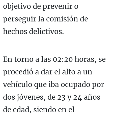
objetivo de prevenir o
perseguir la comisión de
hechos delictivos.
En torno a las 02:20 horas, se
procedió a dar el alto a un
vehículo que iba ocupado por
dos jóvenes, de 23 y 24 años
de edad, siendo en el