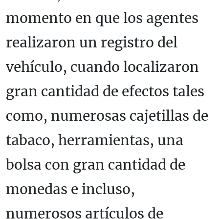
momento en que los agentes
realizaron un registro del
vehículo, cuando localizaron
gran cantidad de efectos tales
como, numerosas cajetillas de
tabaco, herramientas, una
bolsa con gran cantidad de
monedas e incluso,
numerosos artículos de