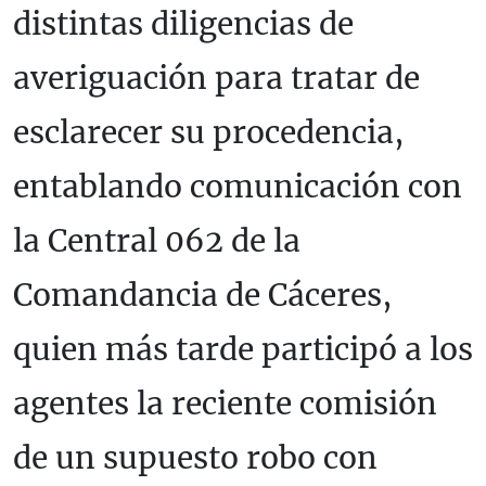
distintas diligencias de
averiguación para tratar de
esclarecer su procedencia,
entablando comunicación con
la Central 062 de la
Comandancia de Cáceres,
quien más tarde participó a los
agentes la reciente comisión
de un supuesto robo con