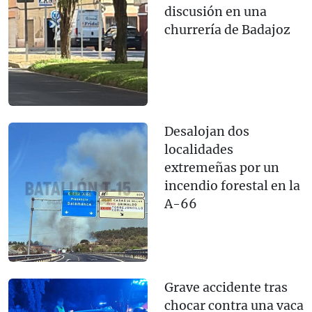
discusión en una
churrería de Badajoz
Desalojan dos
localidades
extremeñas por un
incendio forestal en la
A-66
Grave accidente tras
chocar contra una vaca