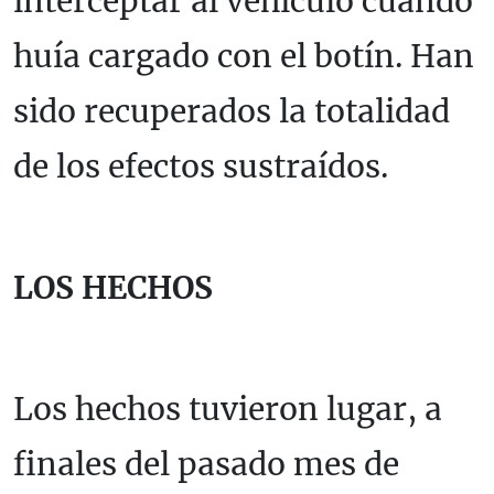
interceptar al vehículo cuando
huía cargado con el botín. Han
sido recuperados la totalidad
de los efectos sustraídos.
LOS HECHOS
Los hechos tuvieron lugar, a
finales del pasado mes de