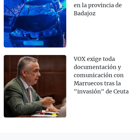
en la provincia de
Badajoz
VOX exige toda
documentación y
comunicación con
Marruecos tras la
"invasión" de Ceuta