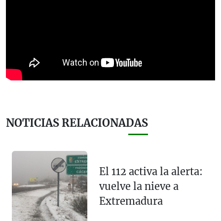
NOTICIAS RELACIONADAS
El 112 activa la alerta:
vuelve la nieve a
Extremadura