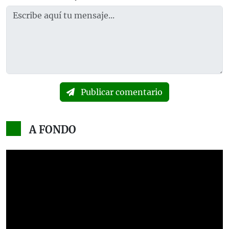
Publicar comentario
A FONDO