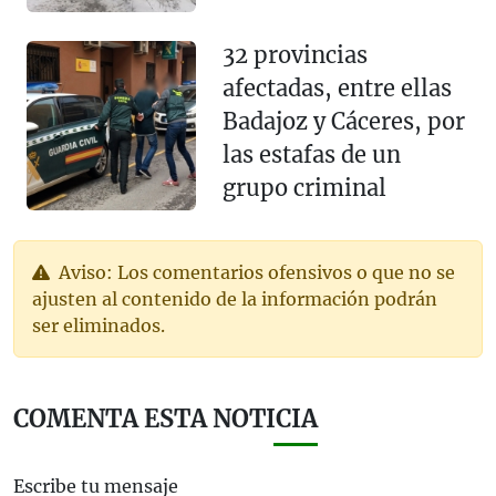
32 provincias
afectadas, entre ellas
Badajoz y Cáceres, por
las estafas de un
grupo criminal
Aviso: Los comentarios ofensivos o que no se
ajusten al contenido de la información podrán
ser eliminados.
COMENTA ESTA NOTICIA
Escribe tu mensaje