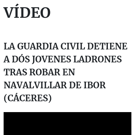
VÍDEO
LA GUARDIA CIVIL DETIENE
A DÓS JOVENES LADRONES
TRAS ROBAR EN
NAVALVILLAR DE IBOR
(CÁCERES)