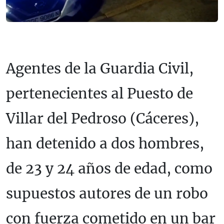
Agentes de la Guardia Civil,
pertenecientes al Puesto de
Villar del Pedroso (Cáceres),
han detenido a dos hombres,
de 23 y 24 años de edad, como
supuestos autores de un robo
con fuerza cometido en un bar