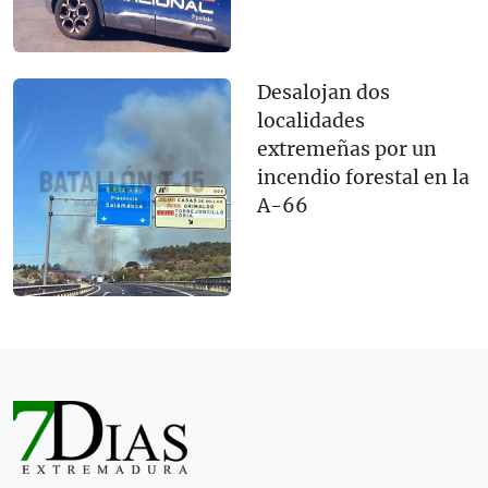
Desalojan dos
localidades
extremeñas por un
incendio forestal en la
A-66