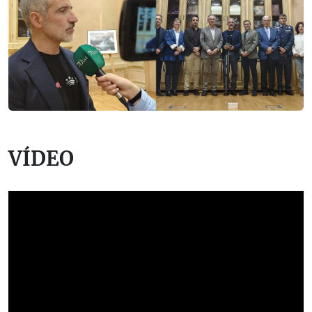
VÍDEO