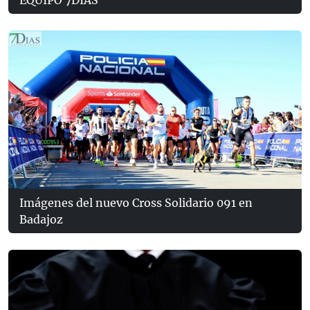
EQUIPO 7DÍAS
Imágenes del nuevo Cross Solidario 091 en
Badajoz