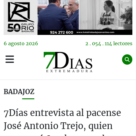
6
agosto
2026
2 . 054 . 114 lectores
BADAJOZ
7Días entrevista al pacense
José Antonio Trejo, quien