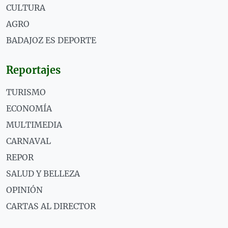
CULTURA
AGRO
BADAJOZ ES DEPORTE
Reportajes
TURISMO
ECONOMÍA
MULTIMEDIA
CARNAVAL
REPOR
SALUD Y BELLEZA
OPINIÓN
CARTAS AL DIRECTOR