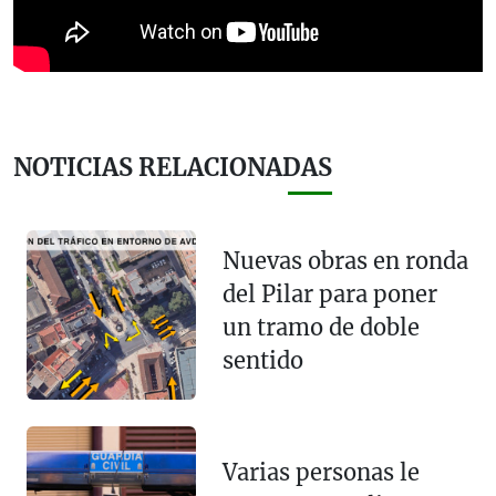
NOTICIAS RELACIONADAS
Nuevas obras en ronda
del Pilar para poner
un tramo de doble
sentido
Varias personas le