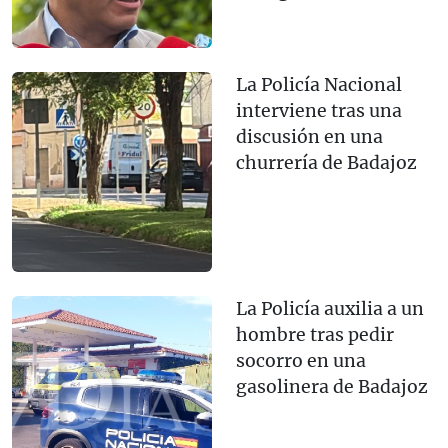
La Policía Nacional
interviene tras una
discusión en una
churrería de Badajoz
La Policía auxilia a un
hombre tras pedir
socorro en una
gasolinera de Badajoz