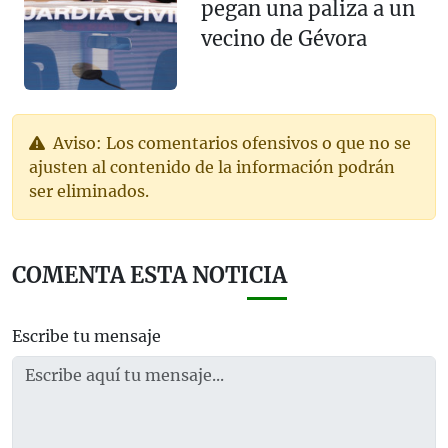
pegan una paliza a un
vecino de Gévora
Aviso: Los comentarios ofensivos o que no se
ajusten al contenido de la información podrán
ser eliminados.
COMENTA ESTA NOTICIA
Escribe tu mensaje