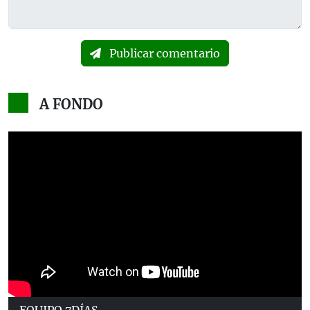
Publicar comentario
A FONDO