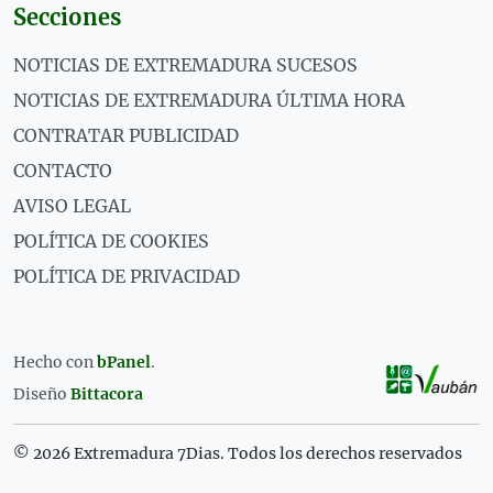
Secciones
NOTICIAS DE EXTREMADURA SUCESOS
NOTICIAS DE EXTREMADURA ÚLTIMA HORA
CONTRATAR PUBLICIDAD
CONTACTO
AVISO LEGAL
POLÍTICA DE COOKIES
POLÍTICA DE PRIVACIDAD
Hecho con
bPanel
.
Diseño
Bittacora
© 2026 Extremadura 7Dias. Todos los derechos reservados