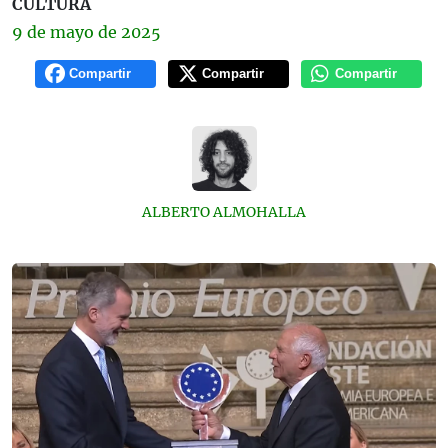
CULTURA
9 de
mayo
de 2025
Compartir
Compartir
Compartir
ALBERTO ALMOHALLA