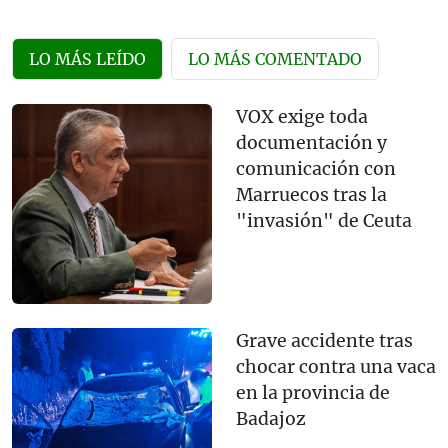
LO MÁS LEÍDO
LO MÁS COMENTADO
VOX exige toda
documentación y
comunicación con
Marruecos tras la
"invasión" de Ceuta
Grave accidente tras
chocar contra una vaca
en la provincia de
Badajoz