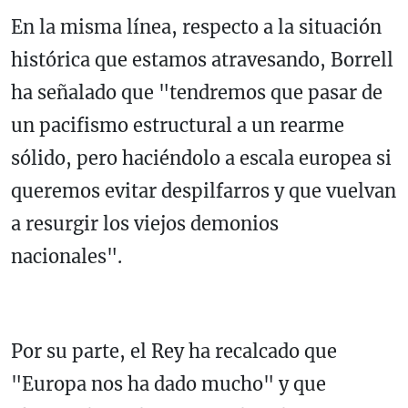
En la misma línea, respecto a la situación
histórica que estamos atravesando, Borrell
ha señalado que "tendremos que pasar de
un pacifismo estructural a un rearme
sólido, pero haciéndolo a escala europea si
queremos evitar despilfarros y que vuelvan
a resurgir los viejos demonios
nacionales".
Por su parte, el Rey ha recalcado que
"Europa nos ha dado mucho" y que