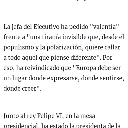
La jefa del Ejecutivo ha pedido "valentía"
frente a "una tiranía invisible que, desde el
populismo y la polarización, quiere callar
a todo aquel que piense diferente". Por
eso, ha reivindicado que "Europa debe ser
un lugar donde expresarse, donde sentirse,
donde creer".
Junto al rey Felipe VI, en la mesa
presidencial, ha estado la presidenta de la