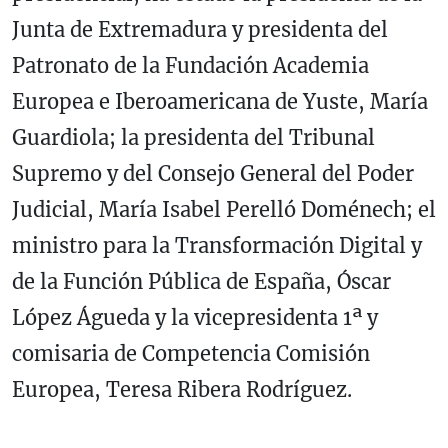
Junta de Extremadura y presidenta del
Patronato de la Fundación Academia
Europea e Iberoamericana de Yuste, María
Guardiola; la presidenta del Tribunal
Supremo y del Consejo General del Poder
Judicial, María Isabel Perelló Doménech; el
ministro para la Transformación Digital y
de la Función Pública de España, Óscar
López Águeda y la vicepresidenta 1ª y
comisaria de Competencia Comisión
Europea, Teresa Ribera Rodríguez.