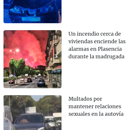
Un incendio cerca de
viviendas enciende las
alarmas en Plasencia
durante la madrugada
Multados por
mantener relaciones
sexuales en la autovía