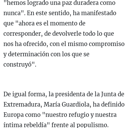
"hemos logrado una paz duradera como
nunca". En este sentido, ha manifestado
que "ahora es el momento de
corresponder, de devolverle todo lo que
nos ha ofrecido, con el mismo compromiso
y determinación con los que se
construyó".
De igual forma, la presidenta de la Junta de
Extremadura, María Guardiola, ha definido
Europa como "nuestro refugio y nuestra
íntima rebeldía" frente al populismo.