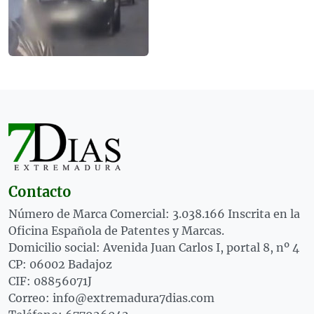
Contacto
Número de Marca Comercial: 3.038.166 Inscrita en la
Oficina Española de Patentes y Marcas.
Domicilio social: Avenida Juan Carlos I, portal 8, nº 4
CP: 06002 Badajoz
CIF: 08856071J
Correo: info@extremadura7dias.com