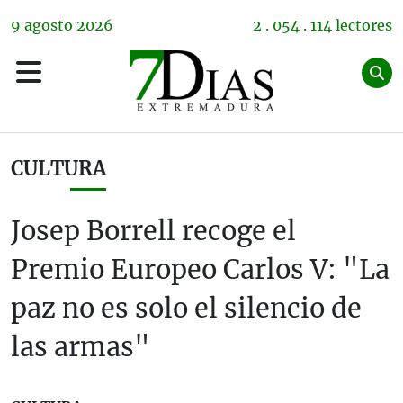
9
agosto
2026
2 . 054 . 114 lectores
CULTURA
Josep Borrell recoge el
Premio Europeo Carlos V: "La
paz no es solo el silencio de
las armas"