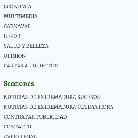
ECONOMÍA
MULTIMEDIA
CARNAVAL
REPOR
SALUD Y BELLEZA
OPINIÓN
CARTAS AL DIRECTOR
Secciones
NOTICIAS DE EXTREMADURA SUCESOS
NOTICIAS DE EXTREMADURA ÚLTIMA HORA
CONTRATAR PUBLICIDAD
CONTACTO
AVISO LEGAL