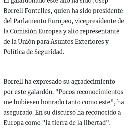
El galardonado este año ha sido Josep
Borrell Fontelles, quien ha sido presidente
del Parlamento Europeo, vicepresidente de
la Comisión Europea y alto representante
de la Unión para Asuntos Exteriores y
Política de Seguridad.
Borrell ha expresado su agradecimiento
por este galardón. "Pocos reconocimientos
me hubiesen honrado tanto como este", ha
asegurado. En su discurso ha reconocido a
Europa como "la tierra de la libertad".