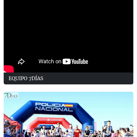
EQUIPO 7DÍAS