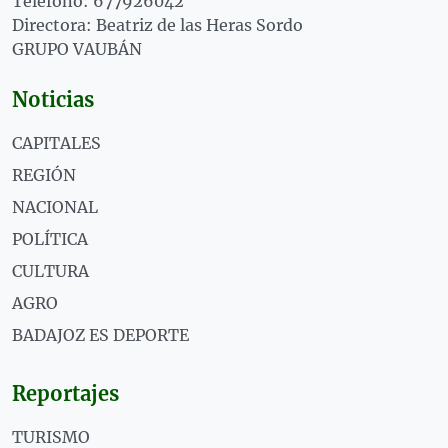
Teléfono: 677926042
Directora: Beatriz de las Heras Sordo
GRUPO VAUBÁN
Noticias
CAPITALES
REGIÓN
NACIONAL
POLÍTICA
CULTURA
AGRO
BADAJOZ ES DEPORTE
Reportajes
TURISMO