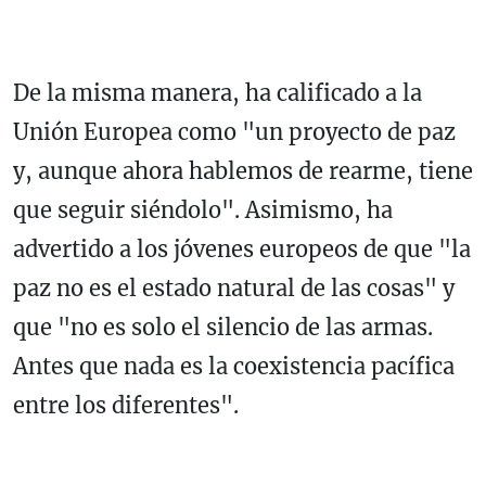
De la misma manera, ha calificado a la
Unión Europea como "un proyecto de paz
y, aunque ahora hablemos de rearme, tiene
que seguir siéndolo". Asimismo, ha
advertido a los jóvenes europeos de que "la
paz no es el estado natural de las cosas" y
que "no es solo el silencio de las armas.
Antes que nada es la coexistencia pacífica
entre los diferentes".