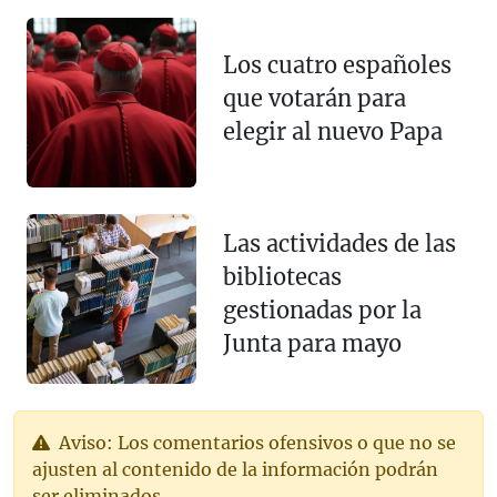
Los cuatro españoles
que votarán para
elegir al nuevo Papa
Las actividades de las
bibliotecas
gestionadas por la
Junta para mayo
Aviso: Los comentarios ofensivos o que no se
ajusten al contenido de la información podrán
ser eliminados.