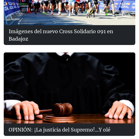
Imágenes del nuevo Cross Solidario 091 en
Badajoz
OPINIÓN: ¡La justicia del Supremo!...Y olé