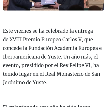
Este viernes se ha celebrado la entrega
de XVIII Premio Europeo Carlos V, que
concede la Fundación Academia Europea e
Iberoamericana de Yuste. Un año más, el
evento, presidido por el Rey Felipe VI, ha
tenido lugar en el Real Monasterio de San
Jerónimo de Yuste.