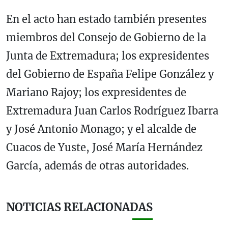
En el acto han estado también presentes
miembros del Consejo de Gobierno de la
Junta de Extremadura; los expresidentes
del Gobierno de España Felipe González y
Mariano Rajoy; los expresidentes de
Extremadura Juan Carlos Rodríguez Ibarra
y José Antonio Monago; y el alcalde de
Cuacos de Yuste, José María Hernández
García, además de otras autoridades.
NOTICIAS RELACIONADAS