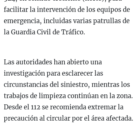
facilitar la intervención de los equipos de
emergencia, incluidas varias patrullas de
la Guardia Civil de Tráfico.
Las autoridades han abierto una
investigación para esclarecer las
circunstancias del siniestro, mientras los
trabajos de limpieza continúan en la zona.
Desde el 112 se recomienda extremar la
precaución al circular por el área afectada.