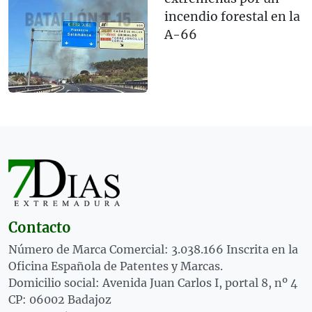
incendio forestal en la
A-66
Contacto
Número de Marca Comercial: 3.038.166 Inscrita en la
Oficina Española de Patentes y Marcas.
Domicilio social: Avenida Juan Carlos I, portal 8, nº 4
CP: 06002 Badajoz