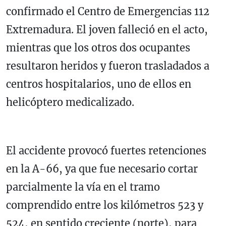
confirmado el Centro de Emergencias 112
Extremadura. El joven falleció en el acto,
mientras que los otros dos ocupantes
resultaron heridos y fueron trasladados a
centros hospitalarios, uno de ellos en
helicóptero medicalizado.
El accidente provocó fuertes retenciones
en la A-66, ya que fue necesario cortar
parcialmente la vía en el tramo
comprendido entre los kilómetros 523 y
524, en sentido creciente (norte), para