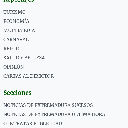
TURISMO
ECONOMÍA
MULTIMEDIA
CARNAVAL
REPOR
SALUD Y BELLEZA
OPINIÓN
CARTAS AL DIRECTOR
Secciones
NOTICIAS DE EXTREMADURA SUCESOS
NOTICIAS DE EXTREMADURA ÚLTIMA HORA
CONTRATAR PUBLICIDAD