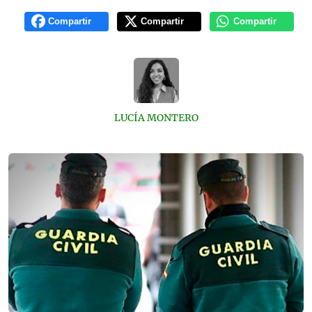
Compartir
Compartir
Compartir
LUCÍA MONTERO