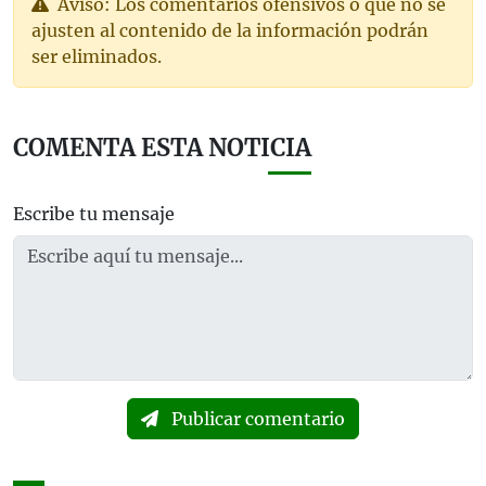
Aviso: Los comentarios ofensivos o que no se
ajusten al contenido de la información podrán
ser eliminados.
COMENTA ESTA NOTICIA
Escribe tu mensaje
Publicar comentario