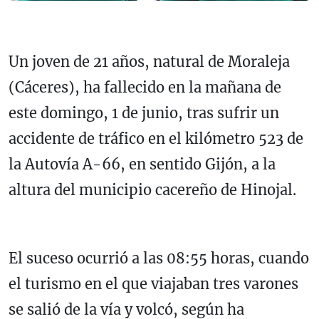
Un joven de 21 años, natural de Moraleja
(Cáceres), ha fallecido en la mañana de
este domingo, 1 de junio, tras sufrir un
accidente de tráfico en el kilómetro 523 de
la Autovía A-66, en sentido Gijón, a la
altura del municipio cacereño de Hinojal.
El suceso ocurrió a las 08:55 horas, cuando
el turismo en el que viajaban tres varones
se salió de la vía y volcó, según ha