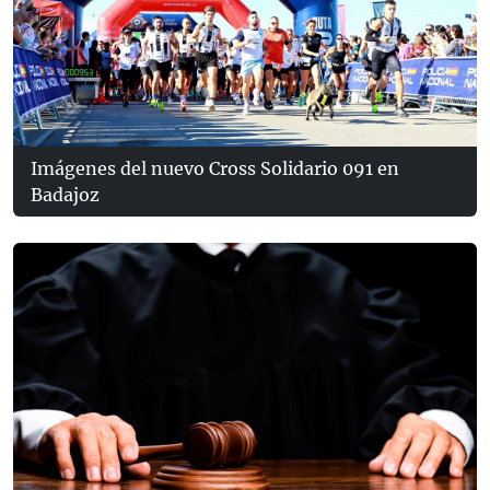
Imágenes del nuevo Cross Solidario 091 en
Badajoz