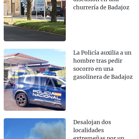
churrería de Badajoz
La Policía auxilia a un
hombre tras pedir
socorro en una
gasolinera de Badajoz
Desalojan dos
localidades
extremeñas por un