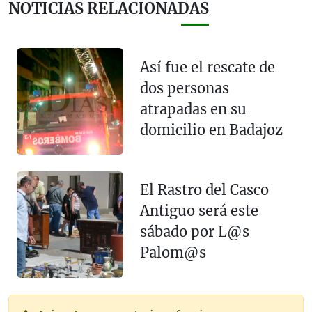
NOTICIAS RELACIONADAS
Así fue el rescate de
dos personas
atrapadas en su
domicilio en Badajoz
El Rastro del Casco
Antiguo será este
sábado por L@s
Palom@s