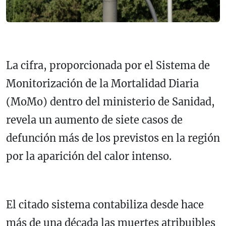
La cifra, proporcionada por el Sistema de
Monitorización de la Mortalidad Diaria
(MoMo) dentro del ministerio de Sanidad,
revela un aumento de siete casos de
defunción más de los previstos en la región
por la aparición del calor intenso.
El citado sistema contabiliza desde hace
más de una década las muertes atribuibles