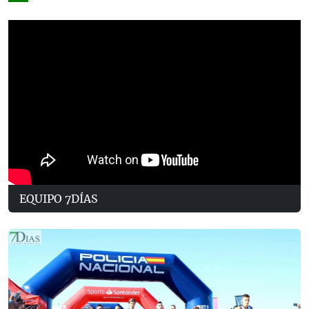
EQUIPO 7DÍAS