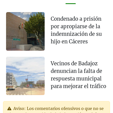
Condenado a prisión
por apropiarse de la
indemnización de su
hijo en Cáceres
Vecinos de Badajoz
denuncian la falta de
respuesta municipal
para mejorar el tráfico
Aviso: Los comentarios ofensivos o que no se