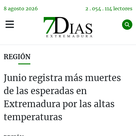
8
agosto
2026
2 . 054 . 114 lectores
REGIÓN
Junio registra más muertes
de las esperadas en
Extremadura por las altas
temperaturas