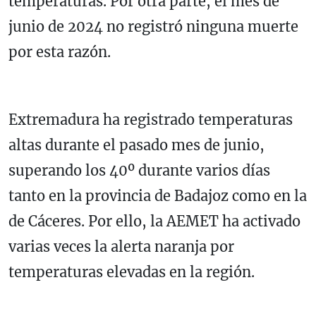
temperaturas. Por otra parte, el mes de
junio de 2024 no registró ninguna muerte
por esta razón.
Extremadura ha registrado temperaturas
altas durante el pasado mes de junio,
superando los 40º durante varios días
tanto en la provincia de Badajoz como en la
de Cáceres. Por ello, la AEMET ha activado
varias veces la alerta naranja por
temperaturas elevadas en la región.