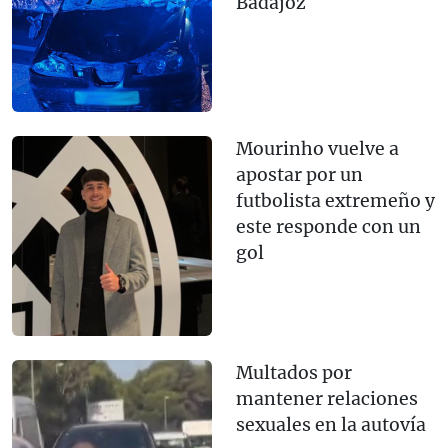
Badajoz
Mourinho vuelve a
apostar por un
futbolista extremeño y
este responde con un
gol
Multados por
mantener relaciones
sexuales en la autovía