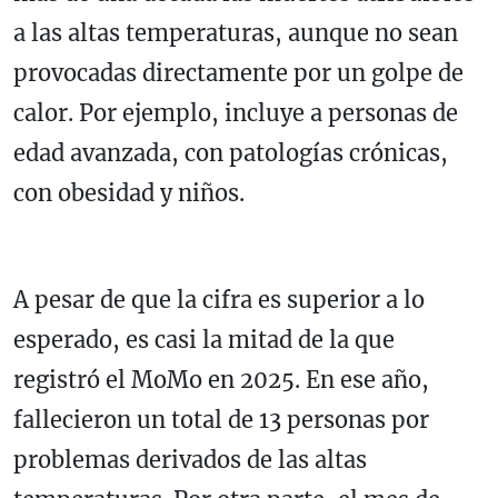
a las altas temperaturas, aunque no sean
provocadas directamente por un golpe de
calor. Por ejemplo, incluye a personas de
edad avanzada, con patologías crónicas,
con obesidad y niños.
A pesar de que la cifra es superior a lo
esperado, es casi la mitad de la que
registró el MoMo en 2025. En ese año,
fallecieron un total de 13 personas por
problemas derivados de las altas