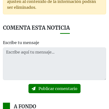
ajusten al contenido de la información podrán
ser eliminados.
COMENTA ESTA NOTICIA
Escribe tu mensaje
Publicar comentario
A FONDO