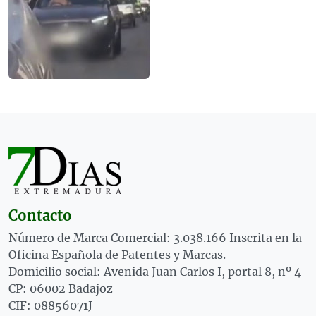
Contacto
Número de Marca Comercial: 3.038.166 Inscrita en la
Oficina Española de Patentes y Marcas.
Domicilio social: Avenida Juan Carlos I, portal 8, nº 4
CP: 06002 Badajoz
CIF: 08856071J