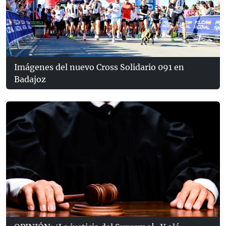
Imágenes del nuevo Cross Solidario 091 en
Badajoz