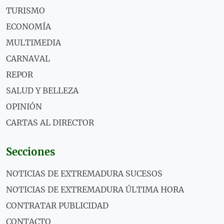
TURISMO
ECONOMÍA
MULTIMEDIA
CARNAVAL
REPOR
SALUD Y BELLEZA
OPINIÓN
CARTAS AL DIRECTOR
Secciones
NOTICIAS DE EXTREMADURA SUCESOS
NOTICIAS DE EXTREMADURA ÚLTIMA HORA
CONTRATAR PUBLICIDAD
CONTACTO