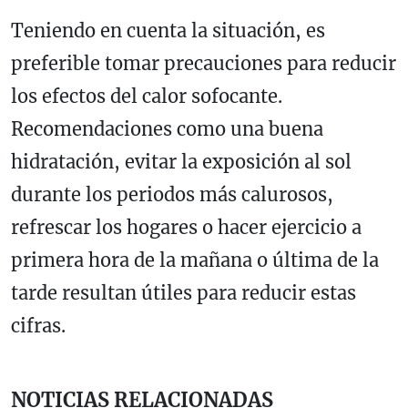
Teniendo en cuenta la situación, es
preferible tomar precauciones para reducir
los efectos del calor sofocante.
Recomendaciones como una buena
hidratación, evitar la exposición al sol
durante los periodos más calurosos,
refrescar los hogares o hacer ejercicio a
primera hora de la mañana o última de la
tarde resultan útiles para reducir estas
cifras.
NOTICIAS RELACIONADAS