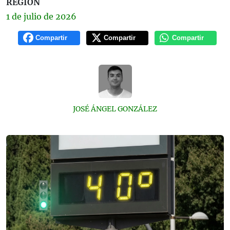
REGIÓN
1 de
julio
de 2026
Compartir
Compartir
Compartir
JOSÉ ÁNGEL GONZÁLEZ