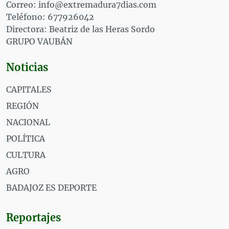
Correo: info@extremadura7dias.com
Teléfono: 677926042
Directora: Beatriz de las Heras Sordo
GRUPO VAUBÁN
Noticias
CAPITALES
REGIÓN
NACIONAL
POLÍTICA
CULTURA
AGRO
BADAJOZ ES DEPORTE
Reportajes