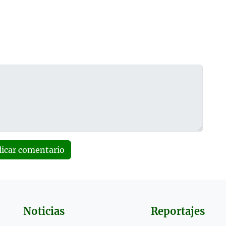
licar comentario
Noticias
Reportajes