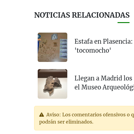
NOTICIAS RELACIONADAS
Estafa en Plasencia:
'tocomocho'
Llegan a Madrid los
el Museo Arqueológ
Aviso: Los comentarios ofensivos o q
podrán ser eliminados.