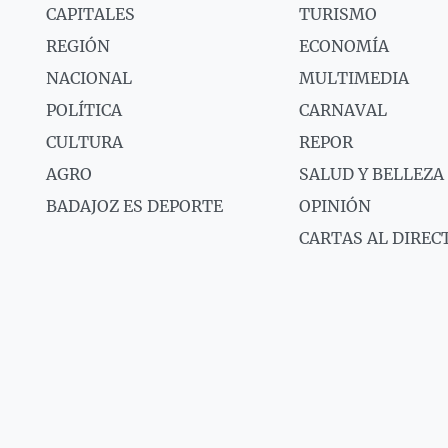
CAPITALES
TURISMO
REGIÓN
ECONOMÍA
NACIONAL
MULTIMEDIA
POLÍTICA
CARNAVAL
CULTURA
REPOR
AGRO
SALUD Y BELLEZA
BADAJOZ ES DEPORTE
OPINIÓN
CARTAS AL DIREC