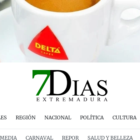
LES
REGIÓN
NACIONAL
POLÍTICA
CULTURA
MEDIA
CARNAVAL
REPOR
SALUD Y BELLEZA