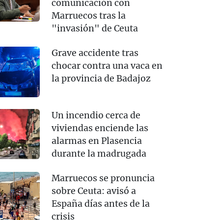
comunicación con
Marruecos tras la
"invasión" de Ceuta
Grave accidente tras
chocar contra una vaca en
la provincia de Badajoz
Un incendio cerca de
viviendas enciende las
alarmas en Plasencia
durante la madrugada
Marruecos se pronuncia
sobre Ceuta: avisó a
España días antes de la
crisis