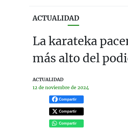
ACTUALIDAD
La karateka pacen
más alto del pod
ACTUALIDAD
12 de
noviembre
de 2024
Compartir
Compartir
Compartir