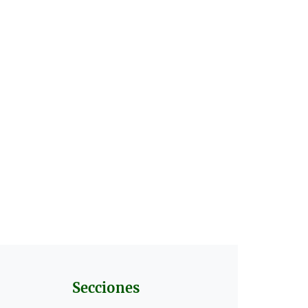
Secciones