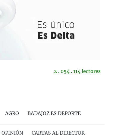
2 . 054 . 114 lectores
AGRO
BADAJOZ ES DEPORTE
OPINIÓN
CARTAS AL DIRECTOR