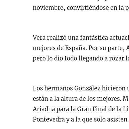
noviembre, convirtiéndose en la p
Vera realizó una fantástica actuac
mejores de España. Por su parte, A
pero lo dio todo llegando a rozar 
Los hermanos González hicieron 
están a la altura de los mejores. M
Ariadna para la Gran Final de la L
Pontevedra y a la que solo asisten