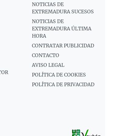
NOTICIAS DE
EXTREMADURA SUCESOS
NOTICIAS DE
EXTREMADURA ÚLTIMA
HORA
CONTRATAR PUBLICIDAD
CONTACTO
AVISO LEGAL
TOR
POLÍTICA DE COOKIES
POLÍTICA DE PRIVACIDAD