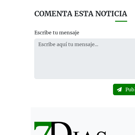
COMENTA ESTA NOTICIA
Escribe tu mensaje
Pub