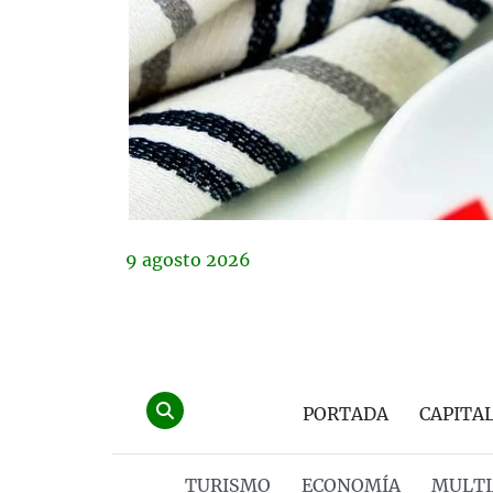
9
agosto
2026
PORTADA
CAPITA
TURISMO
ECONOMÍA
MULTI