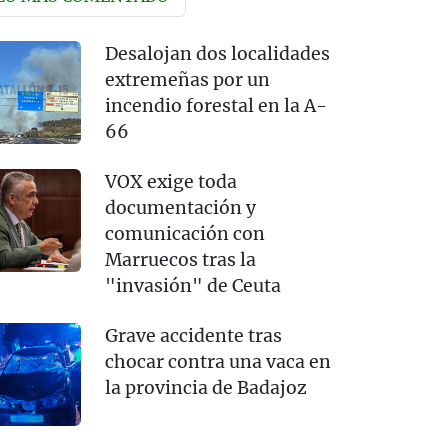
Desalojan dos localidades
extremeñas por un
incendio forestal en la A-
66
VOX exige toda
documentación y
comunicación con
Marruecos tras la
"invasión" de Ceuta
Grave accidente tras
chocar contra una vaca en
la provincia de Badajoz