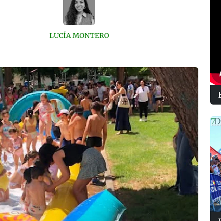
LUCÍA MONTERO