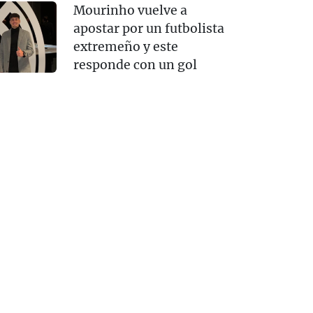
Mourinho vuelve a
apostar por un futbolista
extremeño y este
responde con un gol