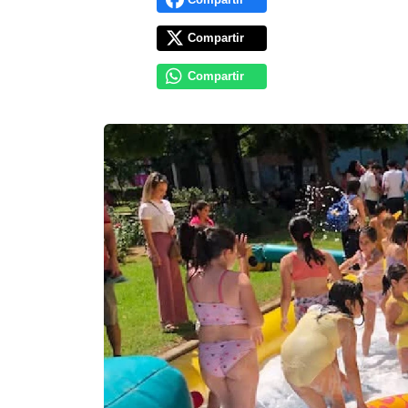
Compartir
Compartir