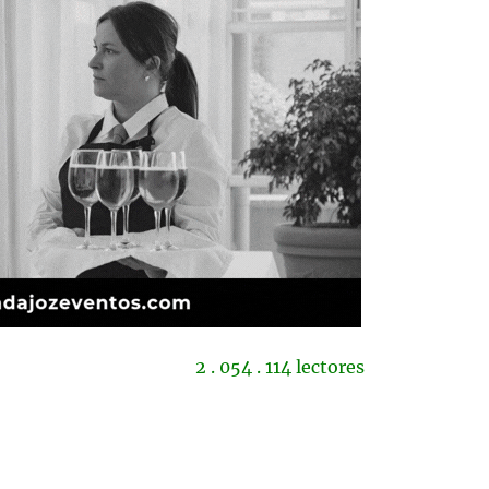
2 . 054 . 114 lectores