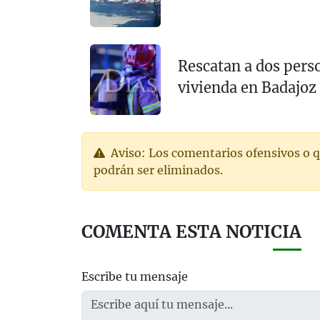
Rescatan a dos pers
vivienda en Badajoz
Aviso: Los comentarios ofensivos o q
podrán ser eliminados.
COMENTA ESTA NOTICIA
Escribe tu mensaje