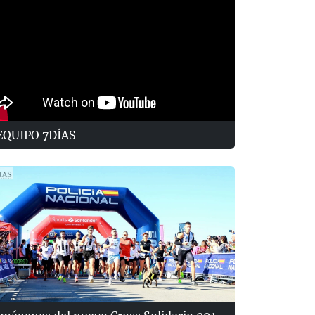
EQUIPO 7DÍAS