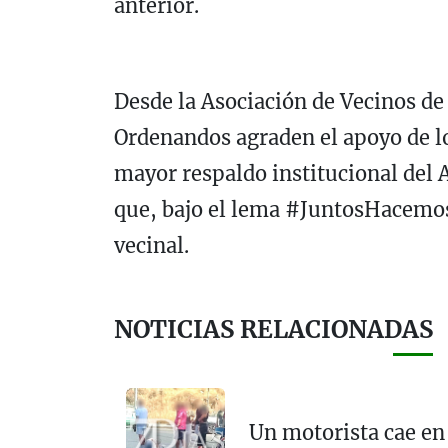
anterior.
Desde la Asociación de Vecinos de
Ordenandos agraden el apoyo de l
mayor respaldo institucional del
que, bajo el lema #JuntosHacemo
vecinal.
NOTICIAS RELACIONADAS
Un motorista cae en