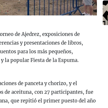
orneo de Ajedrez, exposiciones de
erencias y presentaciones de libros,
cuentos para los más pequeños,
 y la popular Fiesta de la Espuma.
aciones de panceta y chorizo, y el
 de aceituna, con 27 participantes, fue
na, que repitió el primer puesto del año