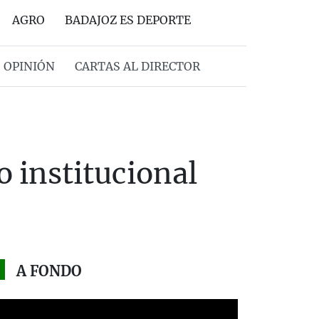
AGRO
BADAJOZ ES DEPORTE
OPINIÓN
CARTAS AL DIRECTOR
 institucional
A FONDO