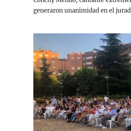
generaron unanimidad en el jurad