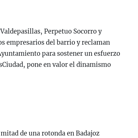
 Valdepasillas, Perpetuo Socorro y
os empresarios del barrio y reclaman
 Ayuntamiento para sostener un esfuerzo
sCiudad, pone en valor el dinamismo
 mitad de una rotonda en Badajoz