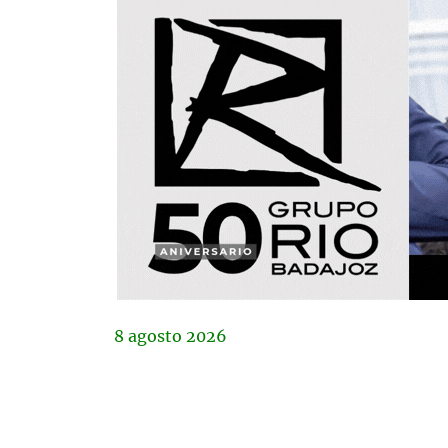
8
agosto
2026