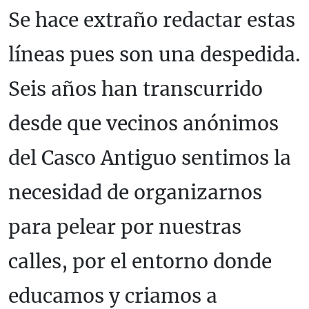
Se hace extraño redactar estas
líneas pues son una despedida.
Seis años han transcurrido
desde que vecinos anónimos
del Casco Antiguo sentimos la
necesidad de organizarnos
para pelear por nuestras
calles, por el entorno donde
educamos y criamos a