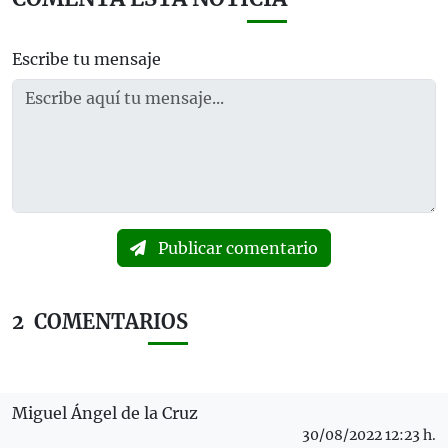
Escribe tu mensaje
Publicar comentario
2
COMENTARIOS
Miguel Ángel de la Cruz
30/08/2022 12:23 h.