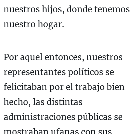
nuestros hijos, donde tenemos
nuestro hogar.
Por aquel entonces, nuestros
representantes políticos se
felicitaban por el trabajo bien
hecho, las distintas
administraciones públicas se
mostraban ufanas con sus