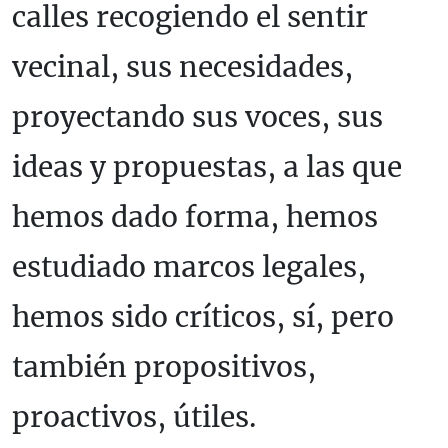
calles recogiendo el sentir
vecinal, sus necesidades,
proyectando sus voces, sus
ideas y propuestas, a las que
hemos dado forma, hemos
estudiado marcos legales,
hemos sido críticos, sí, pero
también propositivos,
proactivos, útiles.