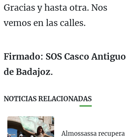
Gracias y hasta otra. Nos
vemos en las calles.
Firmado: SOS Casco Antiguo
de Badajoz.
NOTICIAS RELACIONADAS
Almossassa recupera