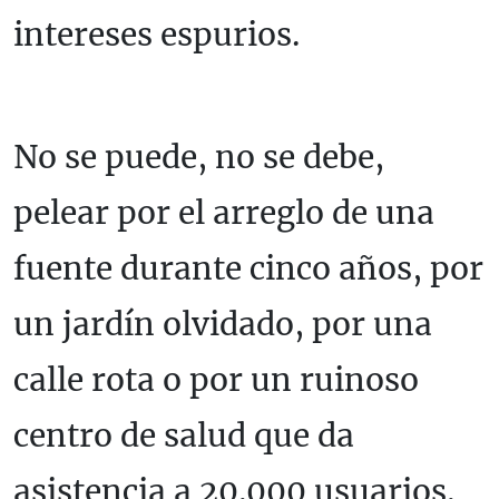
intereses espurios.
No se puede, no se debe,
pelear por el arreglo de una
fuente durante cinco años, por
un jardín olvidado, por una
calle rota o por un ruinoso
centro de salud que da
asistencia a 20.000 usuarios.