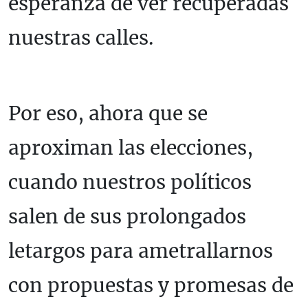
esperanza de ver recuperadas
nuestras calles.
Por eso, ahora que se
aproximan las elecciones,
cuando nuestros políticos
salen de sus prolongados
letargos para ametrallarnos
con propuestas y promesas de