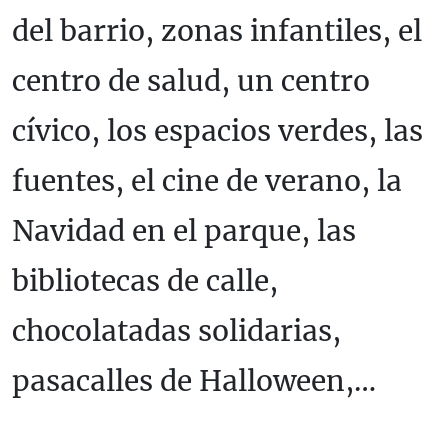
del barrio, zonas infantiles, el
centro de salud, un centro
cívico, los espacios verdes, las
fuentes, el cine de verano, la
Navidad en el parque, las
bibliotecas de calle,
chocolatadas solidarias,
pasacalles de Halloween,…