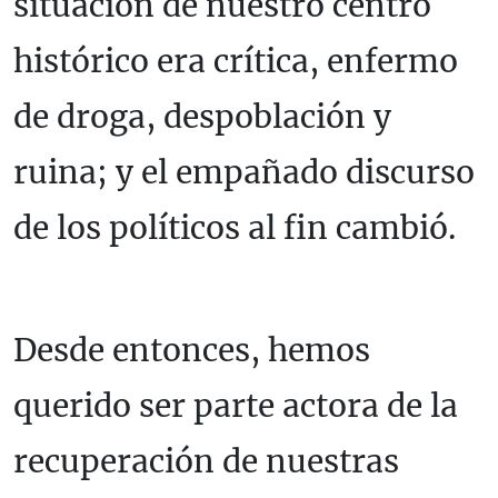
situación de nuestro centro
histórico era crítica, enfermo
de droga, despoblación y
ruina; y el empañado discurso
de los políticos al fin cambió.
Desde entonces, hemos
querido ser parte actora de la
recuperación de nuestras