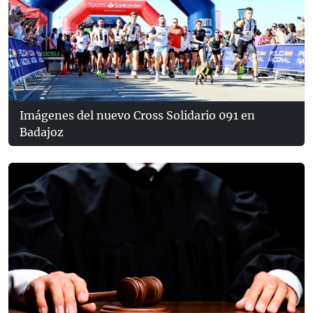
Imágenes del nuevo Cross Solidario 091 en
Badajoz