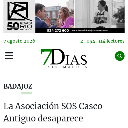
7
agosto
2026
2 . 054 . 114 lectores
BADAJOZ
La Asociación SOS Casco
Antiguo desaparece