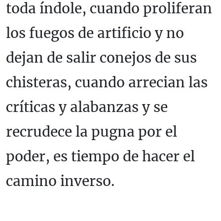
toda índole, cuando proliferan
los fuegos de artificio y no
dejan de salir conejos de sus
chisteras, cuando arrecian las
críticas y alabanzas y se
recrudece la pugna por el
poder, es tiempo de hacer el
camino inverso.