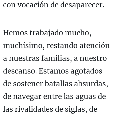
con vocación de desaparecer.
Hemos trabajado mucho,
muchísimo, restando atención
a nuestras familias, a nuestro
descanso. Estamos agotados
de sostener batallas absurdas,
de navegar entre las aguas de
las rivalidades de siglas, de