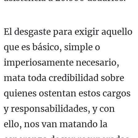
El desgaste para exigir aquello
que es básico, simple o
imperiosamente necesario,
mata toda credibilidad sobre
quienes ostentan estos cargos
y responsabilidades, y con
ello, nos van matando la