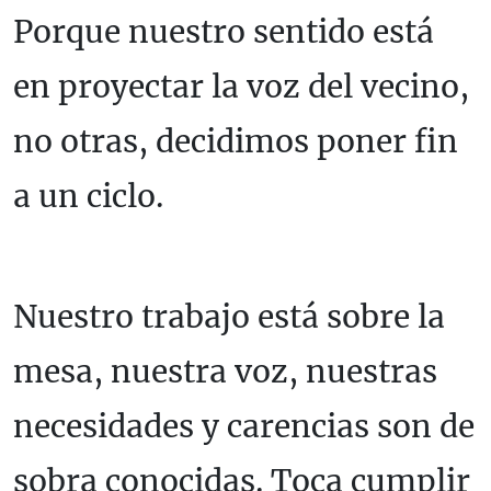
Porque nuestro sentido está
en proyectar la voz del vecino,
no otras, decidimos poner fin
a un ciclo.
Nuestro trabajo está sobre la
mesa, nuestra voz, nuestras
necesidades y carencias son de
sobra conocidas. Toca cumplir