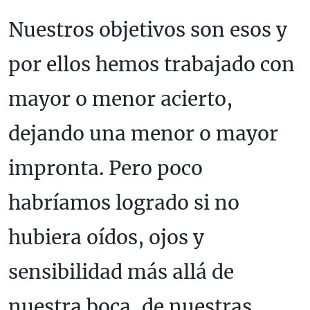
Nuestros objetivos son esos y
por ellos hemos trabajado con
mayor o menor acierto,
dejando una menor o mayor
impronta. Pero poco
habríamos logrado si no
hubiera oídos, ojos y
sensibilidad más allá de
nuestra boca, de nuestras