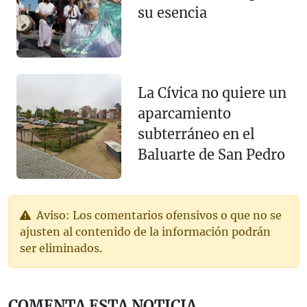
su esencia
La Cívica no quiere un
aparcamiento
subterráneo en el
Baluarte de San Pedro
Aviso: Los comentarios ofensivos o que no se
ajusten al contenido de la información podrán
ser eliminados.
COMENTA ESTA NOTICIA