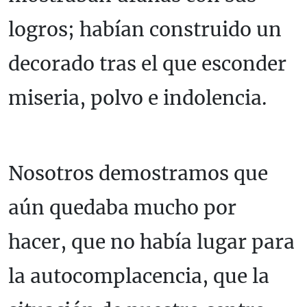
logros; habían construido un
decorado tras el que esconder
miseria, polvo e indolencia.
Nosotros demostramos que
aún quedaba mucho por
hacer, que no había lugar para
la autocomplacencia, que la