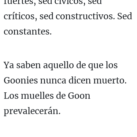
fuertes, sed cívicos, sed
críticos, sed constructivos. Sed
constantes.
Ya saben aquello de que los
Goonies nunca dicen muerto.
Los muelles de Goon
prevalecerán.