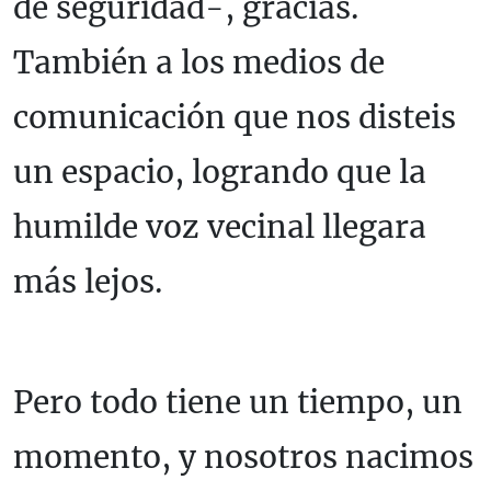
de seguridad-, gracias.
También a los medios de
comunicación que nos disteis
un espacio, logrando que la
humilde voz vecinal llegara
más lejos.
Pero todo tiene un tiempo, un
momento, y nosotros nacimos