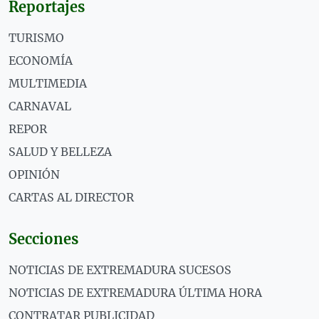
Reportajes
TURISMO
ECONOMÍA
MULTIMEDIA
CARNAVAL
REPOR
SALUD Y BELLEZA
OPINIÓN
CARTAS AL DIRECTOR
Secciones
NOTICIAS DE EXTREMADURA SUCESOS
NOTICIAS DE EXTREMADURA ÚLTIMA HORA
CONTRATAR PUBLICIDAD