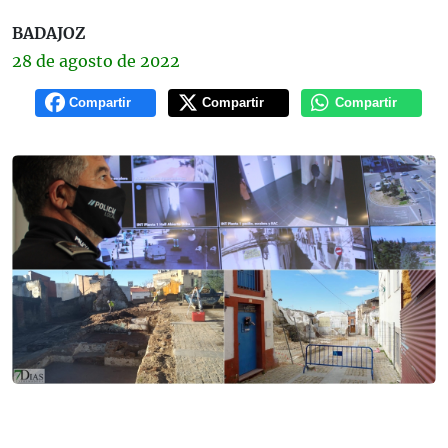
BADAJOZ
28 de
agosto
de 2022
Compartir
Compartir
Compartir