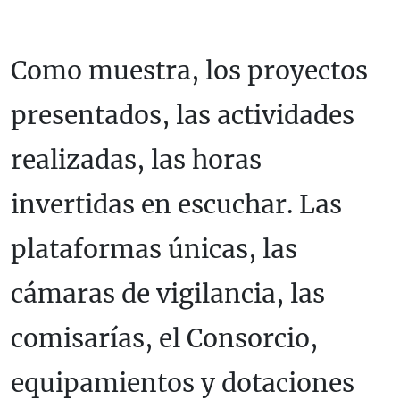
Como muestra, los proyectos
presentados, las actividades
realizadas, las horas
invertidas en escuchar. Las
plataformas únicas, las
cámaras de vigilancia, las
comisarías, el Consorcio,
equipamientos y dotaciones