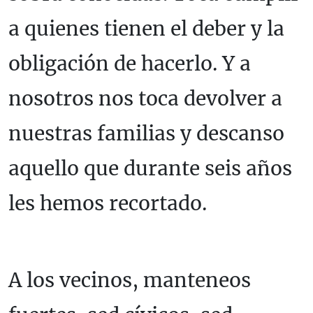
a quienes tienen el deber y la
obligación de hacerlo. Y a
nosotros nos toca devolver a
nuestras familias y descanso
aquello que durante seis años
les hemos recortado.
A los vecinos, manteneos