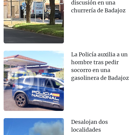
discusión en una
churrería de Badajoz
La Policía auxilia a un
hombre tras pedir
socorro en una
gasolinera de Badajoz
Desalojan dos
localidades