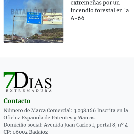
extremeñas por un
incendio forestal en la
A-66
Contacto
Número de Marca Comercial: 3.038.166 Inscrita en la
Oficina Española de Patentes y Marcas.
Domicilio social: Avenida Juan Carlos I, portal 8, nº 4
CP: 06002 Badajoz