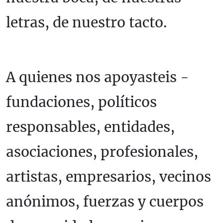
letras, de nuestro tacto.
A quienes nos apoyasteis -
fundaciones, políticos
responsables, entidades,
asociaciones, profesionales,
artistas, empresarios, vecinos
anónimos, fuerzas y cuerpos