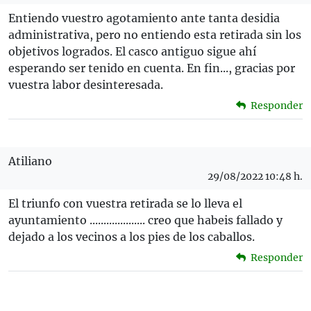
Entiendo vuestro agotamiento ante tanta desidia
administrativa, pero no entiendo esta retirada sin los
objetivos logrados. El casco antiguo sigue ahí
esperando ser tenido en cuenta. En fin..., gracias por
vuestra labor desinteresada.
Responder
Atiliano
29/08/2022 10:48 h.
El triunfo con vuestra retirada se lo lleva el
ayuntamiento .................... creo que habeis fallado y
dejado a los vecinos a los pies de los caballos.
Responder