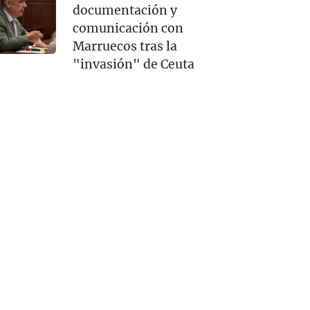
documentación y
comunicación con
Marruecos tras la
"invasión" de Ceuta