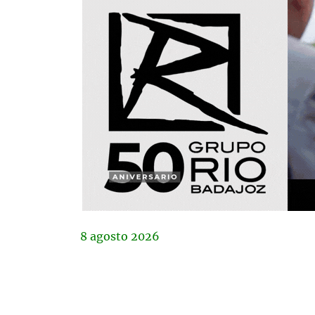
8
agosto
2026