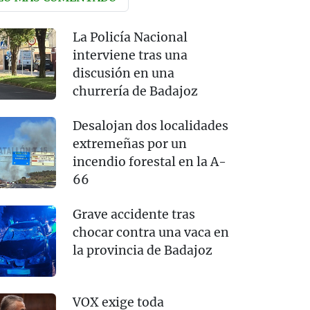
La Policía Nacional
interviene tras una
discusión en una
churrería de Badajoz
Desalojan dos localidades
extremeñas por un
incendio forestal en la A-
66
Grave accidente tras
chocar contra una vaca en
la provincia de Badajoz
VOX exige toda