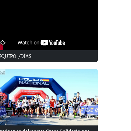
EQUIPO 7DÍAS