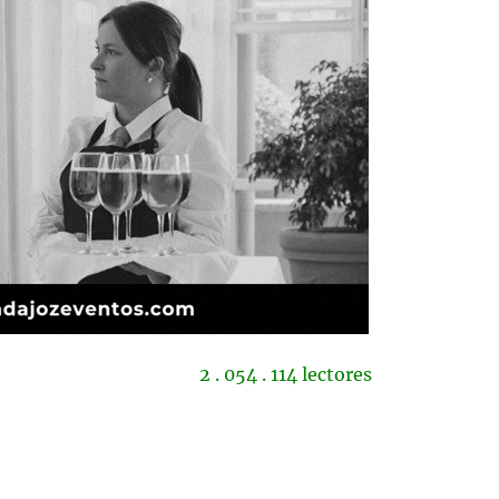
2 . 054 . 114 lectores