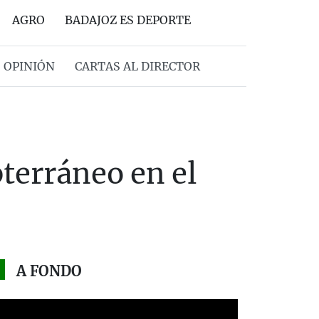
AGRO
BADAJOZ ES DEPORTE
OPINIÓN
CARTAS AL DIRECTOR
terráneo en el
A FONDO