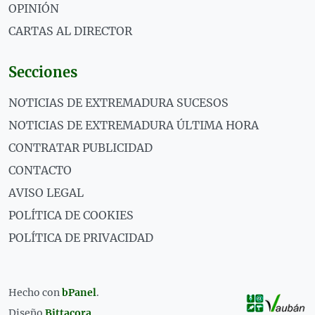
OPINIÓN
CARTAS AL DIRECTOR
Secciones
NOTICIAS DE EXTREMADURA SUCESOS
NOTICIAS DE EXTREMADURA ÚLTIMA HORA
CONTRATAR PUBLICIDAD
CONTACTO
AVISO LEGAL
POLÍTICA DE COOKIES
POLÍTICA DE PRIVACIDAD
Hecho con
bPanel
.
Diseño
Bittacora