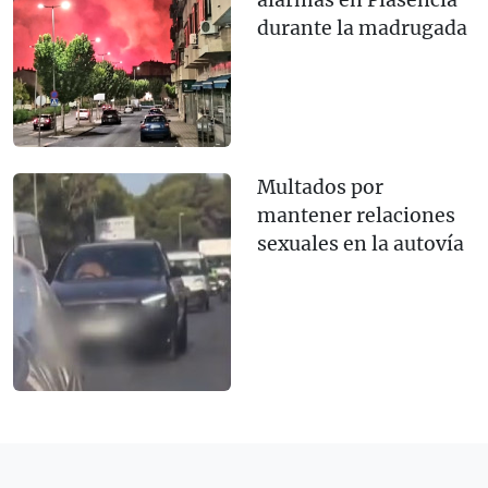
durante la madrugada
Multados por
mantener relaciones
sexuales en la autovía