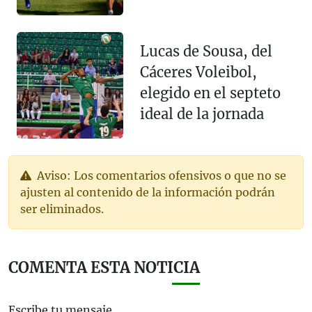
Lucas de Sousa, del
Cáceres Voleibol,
elegido en el septeto
ideal de la jornada
Aviso: Los comentarios ofensivos o que no se
ajusten al contenido de la información podrán
ser eliminados.
COMENTA ESTA NOTICIA
Escribe tu mensaje