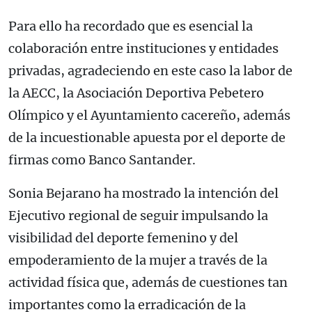
Para ello ha recordado que es esencial la
colaboración entre instituciones y entidades
privadas, agradeciendo en este caso la labor de
la AECC, la Asociación Deportiva Pebetero
Olímpico y el Ayuntamiento cacereño, además
de la incuestionable apuesta por el deporte de
firmas como Banco Santander.
Sonia Bejarano ha mostrado la intención del
Ejecutivo regional de seguir impulsando la
visibilidad del deporte femenino y del
empoderamiento de la mujer a través de la
actividad física que, además de cuestiones tan
importantes como la erradicación de la