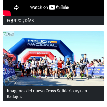
EQUIPO 7DÍAS
Imágenes del nuevo Cross Solidario 091 en
Badajoz