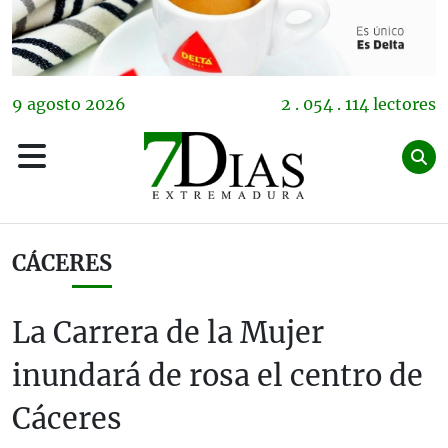
9
agosto
2026
2 . 054 . 114 lectores
CÁCERES
La Carrera de la Mujer
inundará de rosa el centro de
Cáceres