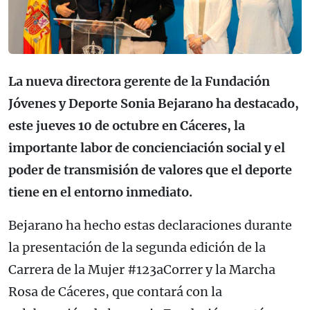
La nueva directora gerente de la Fundación
Jóvenes y Deporte Sonia Bejarano ha destacado,
este jueves 10 de octubre en Cáceres, la
importante labor de concienciación social y el
poder de transmisión de valores que el deporte
tiene en el entorno inmediato.
Bejarano ha hecho estas declaraciones durante
la presentación de la segunda edición de la
Carrera de la Mujer #123aCorrer y la Marcha
Rosa de Cáceres, que contará con la