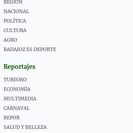
REGIÓN
NACIONAL
POLÍTICA
CULTURA
AGRO
BADAJOZ ES DEPORTE
Reportajes
TURISMO
ECONOMÍA
MULTIMEDIA
CARNAVAL
REPOR
SALUD Y BELLEZA