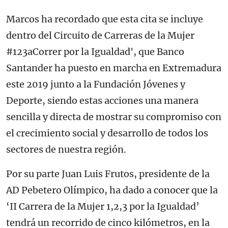
Marcos ha recordado que esta cita se incluye
dentro del Circuito de Carreras de la Mujer
#123aCorrer por la Igualdad', que Banco
Santander ha puesto en marcha en Extremadura
este 2019 junto a la Fundación Jóvenes y
Deporte, siendo estas acciones una manera
sencilla y directa de mostrar su compromiso con
el crecimiento social y desarrollo de todos los
sectores de nuestra región.
Por su parte Juan Luis Frutos, presidente de la
AD Pebetero Olímpico, ha dado a conocer que la
‘II Carrera de la Mujer 1,2,3 por la Igualdad’
tendrá un recorrido de cinco kilómetros, en la