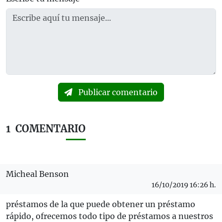
Publicar comentario
1
COMENTARIO
Micheal Benson
16/10/2019 16:26 h.
préstamos de la que puede obtener un préstamo
rápido, ofrecemos todo tipo de préstamos a nuestros