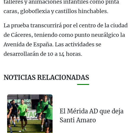
talleres y animaciones infantiles como pinta
caras, globoflexia y castillos hinchables.
La prueba transcurrirá por el centro de la ciudad
de Cáceres, teniendo como punto neurálgico la
Avenida de España. Las actividades se
desarrollarán de 10 a 14 horas.
NOTICIAS RELACIONADAS
El Mérida AD que deja
Santi Amaro