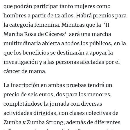
que podrán participar tanto mujeres como
hombres a partir de 12 años. Habrá premios para
la categoría femenina. Mientras que la "II
Marcha Rosa de Cáceres" será una marcha
multitudinaria abierta a todos los públicos, en la
que los beneficios se destinarán a apoyar la
investigación y a las personas afectadas por el
cáncer de mama.
La inscripción en ambas pruebas tendrá un
precio de seis euros, dos para los menores,
completándose la jornada con diversas
actividades dirigidas, con clases colectivas de
Zumba y Zumba Strong, además de diferentes