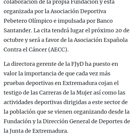
colaboración de la propia Fundación y está
organizada por la Asociación Deportiva
Pebetero Olímpico e impulsada por Banco
Santander. La cita tendrá lugar el próximo 20 de
octubre y será a favor de la Asociación Española
Contra el Cáncer (AECC).
La directora gerente de la FJyD ha puesto en
valor la importancia de que cada vez más
pruebas deportivas en Extremadura cojan el
testigo de las Carreras de la Mujer así como las
actividades deportivas dirigidas a este sector de
la población que se vienen organizando desde la
Fundación y la Dirección General de Deportes de
la Junta de Extremadura.