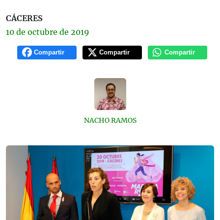
CÁCERES
10 de
octubre
de 2019
Compartir
Compartir
Compartir
NACHO RAMOS