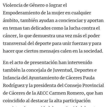
Violencia de Género o lograr el
Empoderamiento de la mujer en cualquier
ámbito, también ayudan a concienciar y aportan
en temas tan delicados como la lucha contra el
cáncer, lo que demuestra una vez más el poder
transversal del deporte para unir fuerzas y para
hacer que ciertos mensajes calen en la sociedad.
En el acto de presentación han intervenido
también la concejala de Juventud, Deportes e
Infancia del Ayuntamiento de Cáceres Paula
Rodríguez y la presidenta del Consejo Provincial
de Cáceres de la AECC Carmen Romero, que han
coincidido al destacar la alta participación