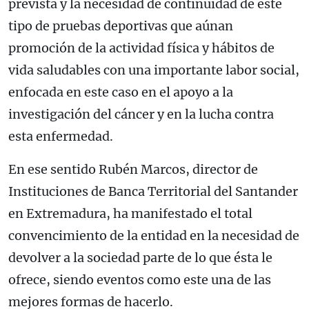
prevista y la necesidad de continuidad de este
tipo de pruebas deportivas que aúnan
promoción de la actividad física y hábitos de
vida saludables con una importante labor social,
enfocada en este caso en el apoyo a la
investigación del cáncer y en la lucha contra
esta enfermedad.
En ese sentido Rubén Marcos, director de
Instituciones de Banca Territorial del Santander
en Extremadura, ha manifestado el total
convencimiento de la entidad en la necesidad de
devolver a la sociedad parte de lo que ésta le
ofrece, siendo eventos como este una de las
mejores formas de hacerlo.