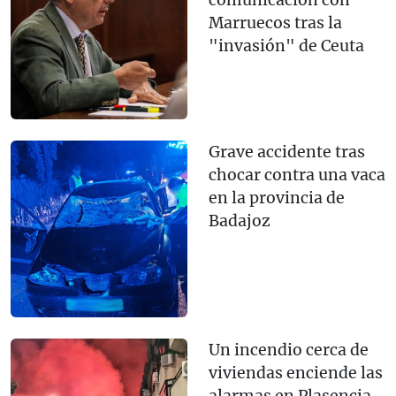
Marruecos tras la
"invasión" de Ceuta
Grave accidente tras
chocar contra una vaca
en la provincia de
Badajoz
Un incendio cerca de
viviendas enciende las
alarmas en Plasencia