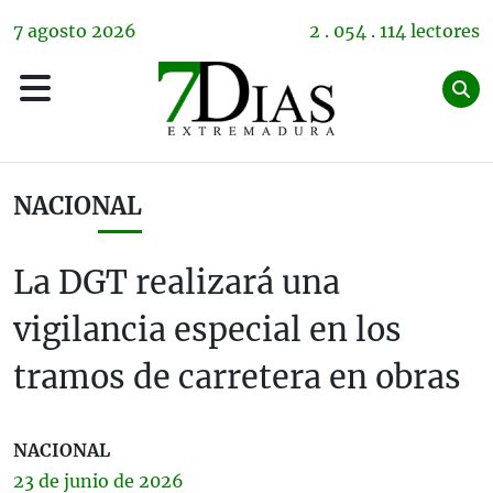
7
agosto
2026
2 . 054 . 114 lectores
NACIONAL
La DGT realizará una
vigilancia especial en los
tramos de carretera en obras
NACIONAL
23 de
junio
de 2026