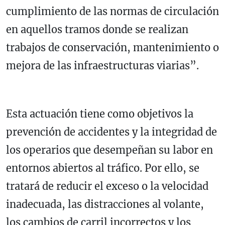
cumplimiento de las normas de circulación
en aquellos tramos donde se realizan
trabajos de conservación, mantenimiento o
mejora de las infraestructuras viarias”.
Esta actuación tiene como objetivos la
prevención de accidentes y la integridad de
los operarios que desempeñan su labor en
entornos abiertos al tráfico. Por ello, se
tratará de reducir el exceso o la velocidad
inadecuada, las distracciones al volante,
los cambios de carril incorrectos y los