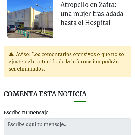
Atropello en Zafra:
una mujer trasladada
hasta el Hospital
Aviso: Los comentarios ofensivos o que no se
ajusten al contenido de la información podrán
ser eliminados.
COMENTA ESTA NOTICIA
Escribe tu mensaje