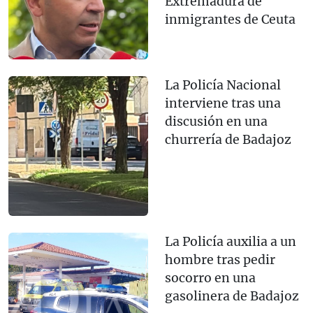
Extremadura de
inmigrantes de Ceuta
La Policía Nacional
interviene tras una
discusión en una
churrería de Badajoz
La Policía auxilia a un
hombre tras pedir
socorro en una
gasolinera de Badajoz