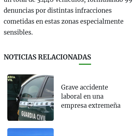
denuncias por distintas infracciones
cometidas en estas zonas especialmente
sensibles.
NOTICIAS RELACIONADAS
Grave accidente
laboral en una
empresa extremeña