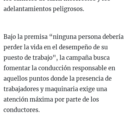
adelantamientos peligrosos.
Bajo la premisa “ninguna persona debería
perder la vida en el desempeño de su
puesto de trabajo", la campaña busca
fomentar la conducción responsable en
aquellos puntos donde la presencia de
trabajadores y maquinaria exige una
atención máxima por parte de los
conductores.