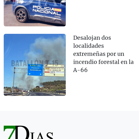
Desalojan dos
localidades
extremeñas por un
incendio forestal en la
A-66