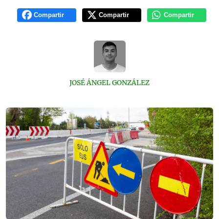
Compartir
Compartir
Compartir
JOSÉ ÁNGEL GONZÁLEZ