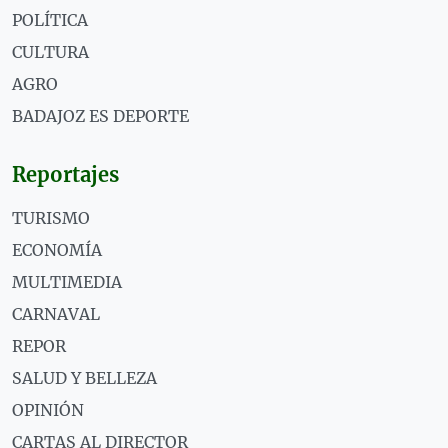
POLÍTICA
CULTURA
AGRO
BADAJOZ ES DEPORTE
Reportajes
TURISMO
ECONOMÍA
MULTIMEDIA
CARNAVAL
REPOR
SALUD Y BELLEZA
OPINIÓN
CARTAS AL DIRECTOR