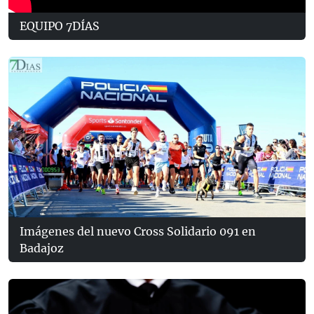
EQUIPO 7DÍAS
Imágenes del nuevo Cross Solidario 091 en
Badajoz