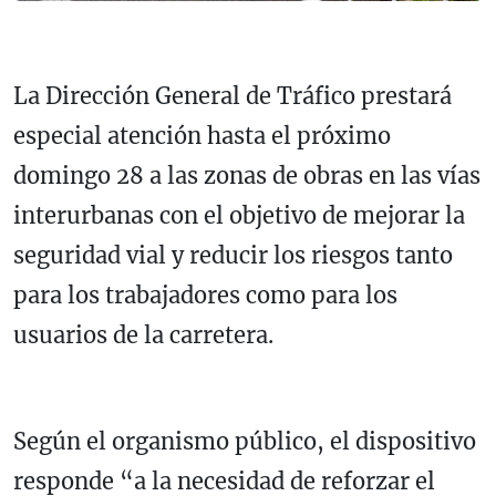
La Dirección General de Tráfico prestará
especial atención hasta el próximo
domingo 28 a las zonas de obras en las vías
interurbanas con el objetivo de mejorar la
seguridad vial y reducir los riesgos tanto
para los trabajadores como para los
usuarios de la carretera.
Según el organismo público, el dispositivo
responde “a la necesidad de reforzar el