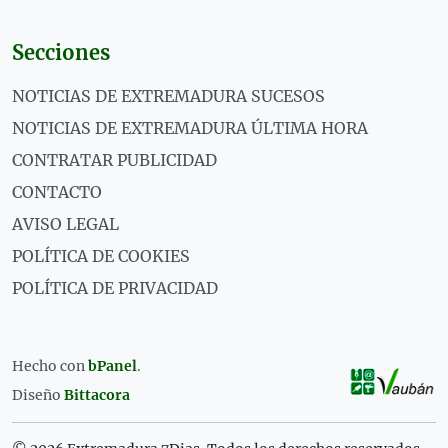
Secciones
NOTICIAS DE EXTREMADURA SUCESOS
NOTICIAS DE EXTREMADURA ÚLTIMA HORA
CONTRATAR PUBLICIDAD
CONTACTO
AVISO LEGAL
POLÍTICA DE COOKIES
POLÍTICA DE PRIVACIDAD
Hecho con
bPanel
.
Diseño
Bittacora