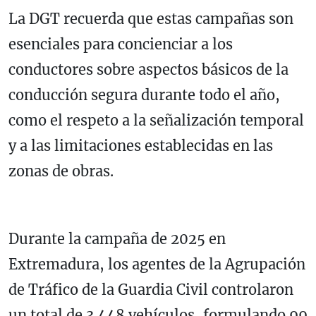
La DGT recuerda que estas campañas son
esenciales para concienciar a los
conductores sobre aspectos básicos de la
conducción segura durante todo el año,
como el respeto a la señalización temporal
y a las limitaciones establecidas en las
zonas de obras.
Durante la campaña de 2025 en
Extremadura, los agentes de la Agrupación
de Tráfico de la Guardia Civil controlaron
un total de 3.448 vehículos, formulando 99