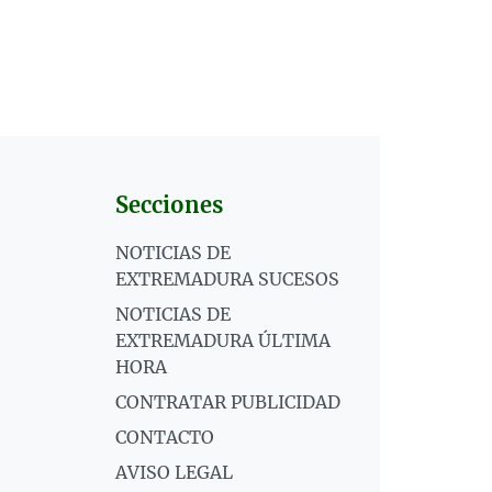
Secciones
NOTICIAS DE
EXTREMADURA SUCESOS
NOTICIAS DE
EXTREMADURA ÚLTIMA
HORA
CONTRATAR PUBLICIDAD
CONTACTO
AVISO LEGAL