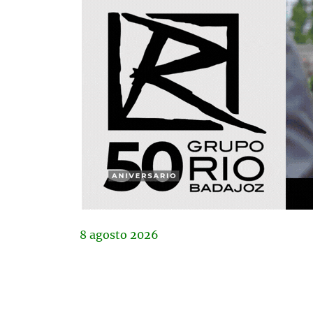
8
agosto
2026