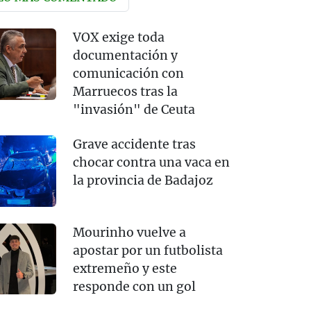
VOX exige toda
documentación y
comunicación con
Marruecos tras la
"invasión" de Ceuta
Grave accidente tras
chocar contra una vaca en
la provincia de Badajoz
Mourinho vuelve a
apostar por un futbolista
extremeño y este
responde con un gol