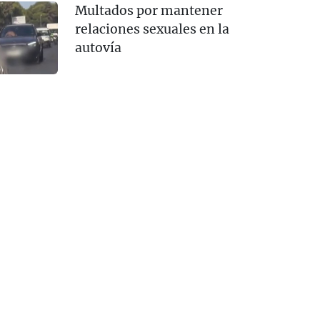
Multados por mantener
relaciones sexuales en la
autovía