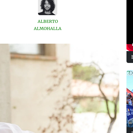
ALBERTO
ALMOHALLA