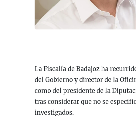
La Fiscalía de Badajoz ha recurrid
del Gobierno y director de la Ofic
como del presidente de la Diputac
tras considerar que no se especifi
investigados.