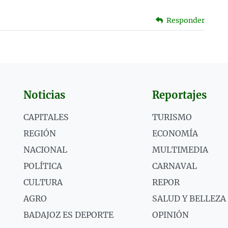
Responder
Noticias
Reportajes
CAPITALES
TURISMO
REGIÓN
ECONOMÍA
NACIONAL
MULTIMEDIA
POLÍTICA
CARNAVAL
CULTURA
REPOR
AGRO
SALUD Y BELLEZA
BADAJOZ ES DEPORTE
OPINIÓN