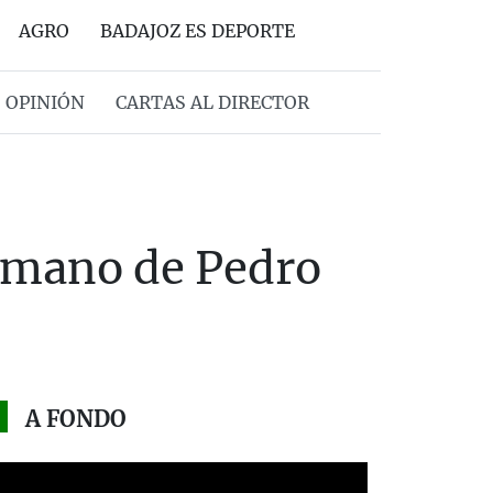
AGRO
BADAJOZ ES DEPORTE
OPINIÓN
CARTAS AL DIRECTOR
ermano de Pedro
A FONDO