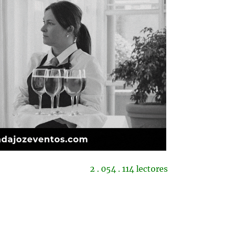
2 . 054 . 114 lectores