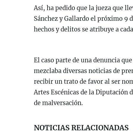
Así, ha pedido que la jueza que lle
Sánchez y Gallardo el próximo 9 d
hechos y delitos se atribuye a cad
El caso parte de una denuncia que
mezclaba diversas noticias de pre
recibir un trato de favor al ser n
Artes Escénicas de la Diputación d
de malversación.
NOTICIAS RELACIONADAS