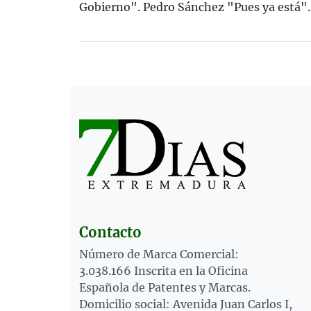
Gobierno". Pedro Sánchez "Pues ya está".
Contacto
Número de Marca Comercial:
3.038.166 Inscrita en la Oficina
Española de Patentes y Marcas.
Domicilio social: Avenida Juan Carlos I,