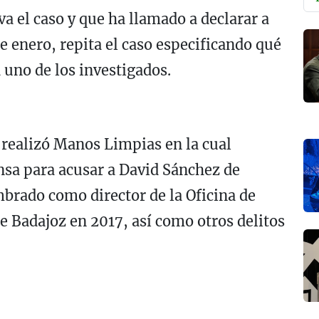
va el caso y que ha llamado a declarar a
e enero, repita el caso especificando qué
a uno de los investigados.
 realizó Manos Limpias en la cual
nsa para acusar a David Sánchez de
ombrado como director de la Oficina de
e Badajoz en 2017, así como otros delitos