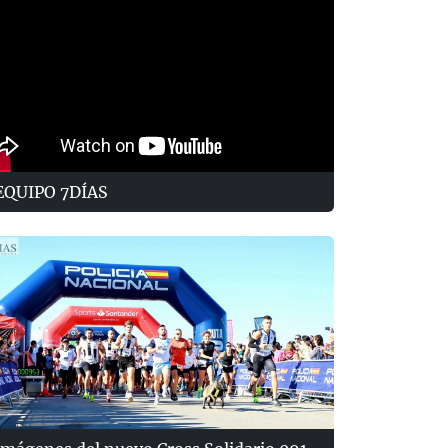
EQUIPO 7DÍAS