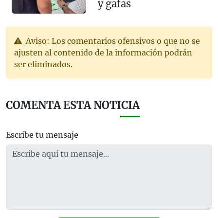
y gafas
Aviso: Los comentarios ofensivos o que no se
ajusten al contenido de la información podrán
ser eliminados.
COMENTA ESTA NOTICIA
Escribe tu mensaje