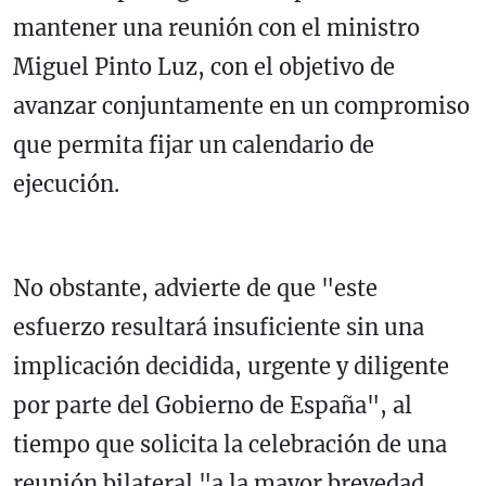
mantener una reunión con el ministro
Miguel Pinto Luz, con el objetivo de
avanzar conjuntamente en un compromiso
que permita fijar un calendario de
ejecución.
No obstante, advierte de que "este
esfuerzo resultará insuficiente sin una
implicación decidida, urgente y diligente
por parte del Gobierno de España", al
tiempo que solicita la celebración de una
reunión bilateral "a la mayor brevedad