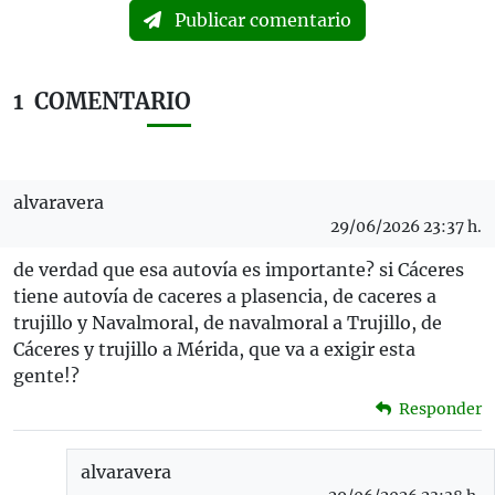
Publicar comentario
1
COMENTARIO
alvaravera
29/06/2026 23:37 h.
de verdad que esa autovía es importante? si Cáceres
tiene autovía de caceres a plasencia, de caceres a
trujillo y Navalmoral, de navalmoral a Trujillo, de
Cáceres y trujillo a Mérida, que va a exigir esta
gente!?
Responder
alvaravera