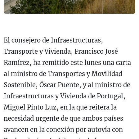
El consejero de Infraestructuras,
Transporte y Vivienda, Francisco José
Ramírez, ha remitido este lunes una carta
al ministro de Transportes y Movilidad
Sostenible, Óscar Puente, y al ministro de
Infraestructuras y Vivienda de Portugal,
Miguel Pinto Luz, en la que reitera la
necesidad urgente de que ambos países
avancen en la conexión por autovía con