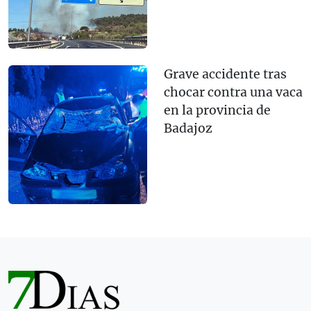
Grave accidente tras
chocar contra una vaca
en la provincia de
Badajoz