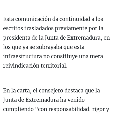
Esta comunicación da continuidad a los
escritos trasladados previamente por la
presidenta de la Junta de Extremadura, en
los que ya se subrayaba que esta
infraestructura no constituye una mera
reivindicación territorial.
En la carta, el consejero destaca que la
Junta de Extremadura ha venido
cumpliendo "con responsabilidad, rigor y