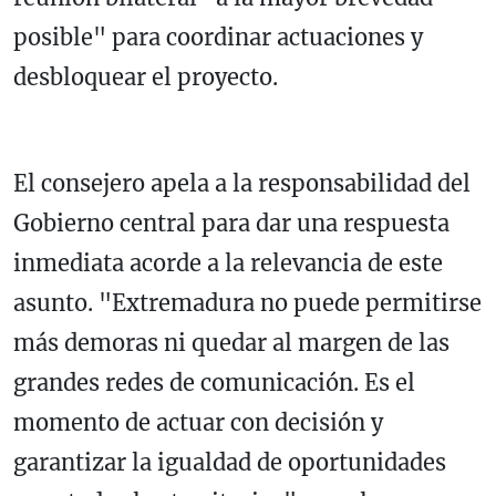
posible" para coordinar actuaciones y
desbloquear el proyecto.
El consejero apela a la responsabilidad del
Gobierno central para dar una respuesta
inmediata acorde a la relevancia de este
asunto. "Extremadura no puede permitirse
más demoras ni quedar al margen de las
grandes redes de comunicación. Es el
momento de actuar con decisión y
garantizar la igualdad de oportunidades