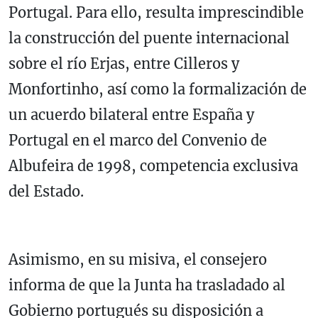
Portugal. Para ello, resulta imprescindible
la construcción del puente internacional
sobre el río Erjas, entre Cilleros y
Monfortinho, así como la formalización de
un acuerdo bilateral entre España y
Portugal en el marco del Convenio de
Albufeira de 1998, competencia exclusiva
del Estado.
Asimismo, en su misiva, el consejero
informa de que la Junta ha trasladado al
Gobierno portugués su disposición a