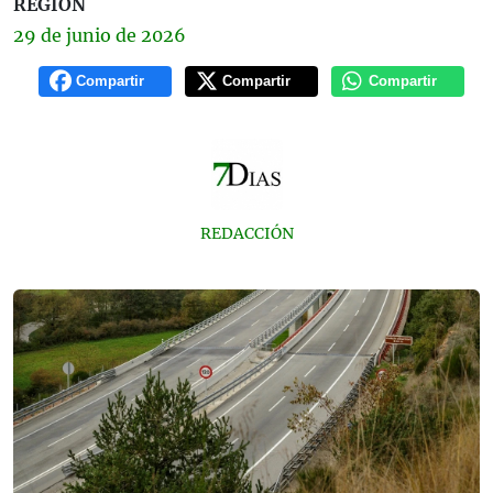
REGIÓN
29 de
junio
de 2026
Compartir
Compartir
Compartir
REDACCIÓN