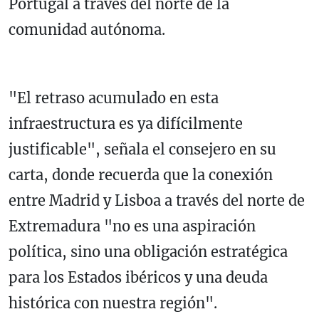
Portugal a través del norte de la
comunidad autónoma.
"El retraso acumulado en esta
infraestructura es ya difícilmente
justificable", señala el consejero en su
carta, donde recuerda que la conexión
entre Madrid y Lisboa a través del norte de
Extremadura "no es una aspiración
política, sino una obligación estratégica
para los Estados ibéricos y una deuda
histórica con nuestra región".