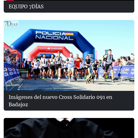
EQUIPO 7DÍAS
Imágenes del nuevo Cross Solidario 091 en
Badajoz