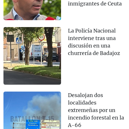
inmigrantes de Ceuta
La Policía Nacional
interviene tras una
discusión en una
churrería de Badajoz
Desalojan dos
localidades
extremeñas por un
incendio forestal en la
A-66