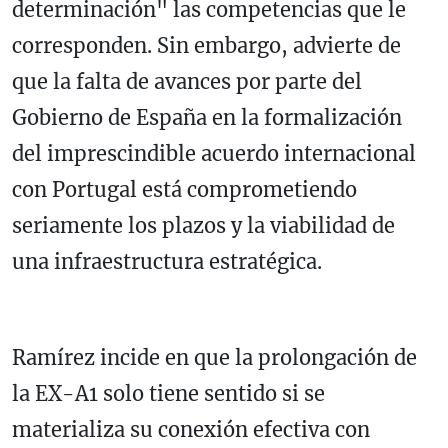
determinación" las competencias que le
corresponden. Sin embargo, advierte de
que la falta de avances por parte del
Gobierno de España en la formalización
del imprescindible acuerdo internacional
con Portugal está comprometiendo
seriamente los plazos y la viabilidad de
una infraestructura estratégica.
Ramírez incide en que la prolongación de
la EX-A1 solo tiene sentido si se
materializa su conexión efectiva con