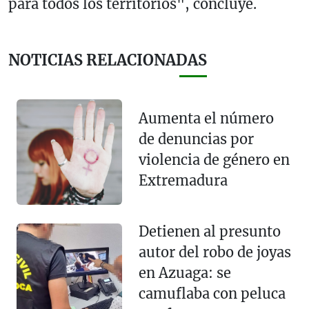
para todos los territorios", concluye.
NOTICIAS RELACIONADAS
Aumenta el número
de denuncias por
violencia de género en
Extremadura
Detienen al presunto
autor del robo de joyas
en Azuaga: se
camuflaba con peluca