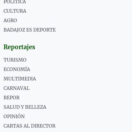
POLÍTICA
CULTURA
AGRO
BADAJOZ ES DEPORTE
Reportajes
TURISMO
ECONOMÍA
MULTIMEDIA
CARNAVAL
REPOR
SALUD Y BELLEZA
OPINIÓN
CARTAS AL DIRECTOR