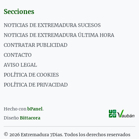
Secciones
NOTICIAS DE EXTREMADURA SUCESOS
NOTICIAS DE EXTREMADURA ÚLTIMA HORA
CONTRATAR PUBLICIDAD
CONTACTO
AVISO LEGAL
POLÍTICA DE COOKIES
POLÍTICA DE PRIVACIDAD
Hecho con
bPanel
.
Diseño
Bittacora
© 2026 Extremadura 7Dias. Todos los derechos reservados