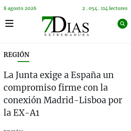
8
agosto
2026
2 . 054 . 114 lectores
REGIÓN
La Junta exige a España un
compromiso firme con la
conexión Madrid-Lisboa por
la EX-A1