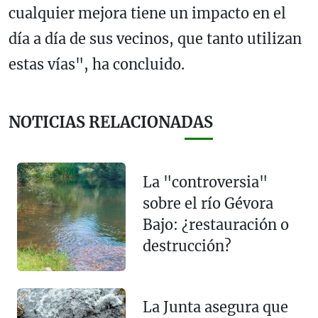
cualquier mejora tiene un impacto en el
día a día de sus vecinos, que tanto utilizan
estas vías", ha concluido.
NOTICIAS RELACIONADAS
La "controversia"
sobre el río Gévora
Bajo: ¿restauración o
destrucción?
La Junta asegura que