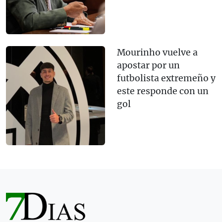
Mourinho vuelve a
apostar por un
futbolista extremeño y
este responde con un
gol