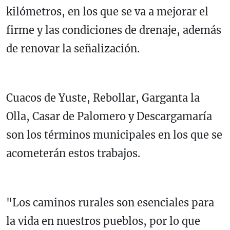
kilómetros, en los que se va a mejorar el
firme y las condiciones de drenaje, además
de renovar la señalización.
Cuacos de Yuste, Rebollar, Garganta la
Olla, Casar de Palomero y Descargamaría
son los términos municipales en los que se
acometerán estos trabajos.
"Los caminos rurales son esenciales para
la vida en nuestros pueblos, por lo que