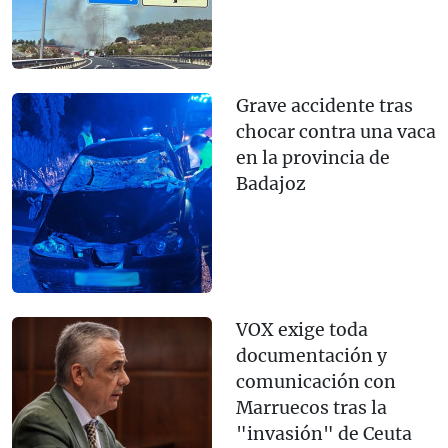
Grave accidente tras
chocar contra una vaca
en la provincia de
Badajoz
VOX exige toda
documentación y
comunicación con
Marruecos tras la
"invasión" de Ceuta