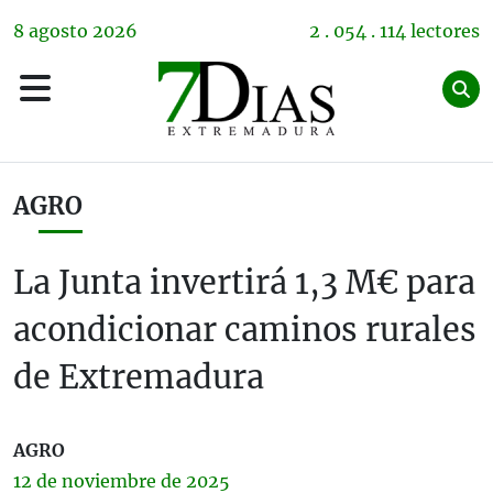
8
agosto
2026
2 . 054 . 114 lectores
AGRO
La Junta invertirá 1,3 M€ para
acondicionar caminos rurales
de Extremadura
AGRO
12 de
noviembre
de 2025