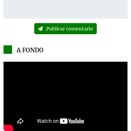
Publicar comentario
A FONDO