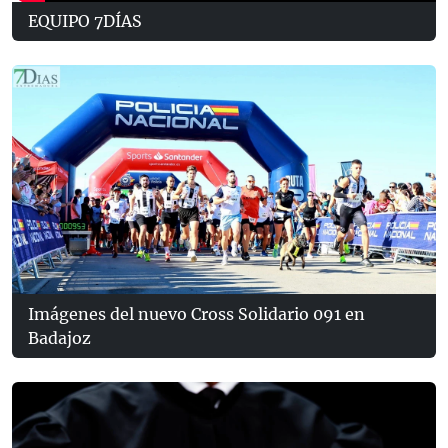
EQUIPO 7DÍAS
Imágenes del nuevo Cross Solidario 091 en
Badajoz