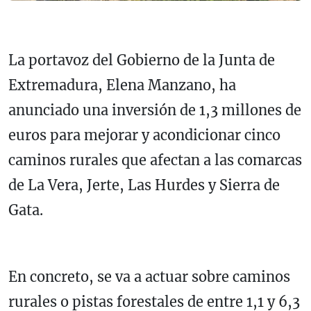
La portavoz del Gobierno de la Junta de
Extremadura, Elena Manzano, ha
anunciado una inversión de 1,3 millones de
euros para mejorar y acondicionar cinco
caminos rurales que afectan a las comarcas
de La Vera, Jerte, Las Hurdes y Sierra de
Gata.
En concreto, se va a actuar sobre caminos
rurales o pistas forestales de entre 1,1 y 6,3