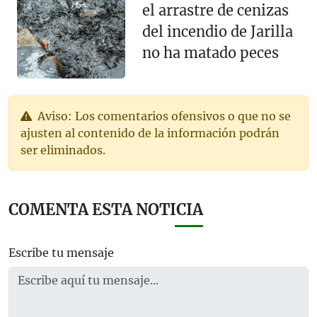
el arrastre de cenizas
del incendio de Jarilla
no ha matado peces
Aviso: Los comentarios ofensivos o que no se
ajusten al contenido de la información podrán
ser eliminados.
COMENTA ESTA NOTICIA
Escribe tu mensaje