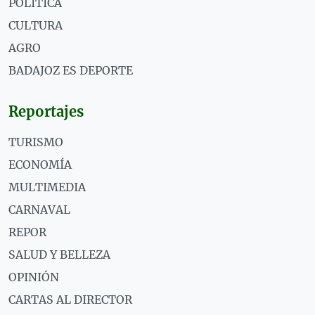
POLÍTICA
CULTURA
AGRO
BADAJOZ ES DEPORTE
Reportajes
TURISMO
ECONOMÍA
MULTIMEDIA
CARNAVAL
REPOR
SALUD Y BELLEZA
OPINIÓN
CARTAS AL DIRECTOR