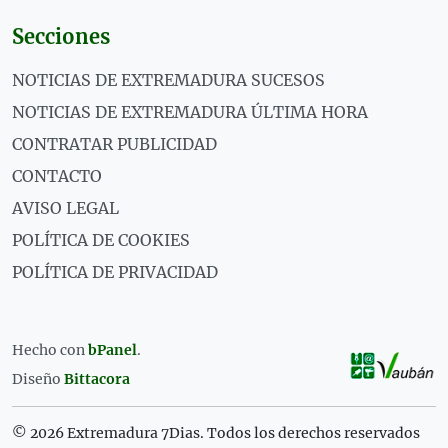
Secciones
NOTICIAS DE EXTREMADURA SUCESOS
NOTICIAS DE EXTREMADURA ÚLTIMA HORA
CONTRATAR PUBLICIDAD
CONTACTO
AVISO LEGAL
POLÍTICA DE COOKIES
POLÍTICA DE PRIVACIDAD
Hecho con
bPanel
.
Diseño
Bittacora
© 2026 Extremadura 7Dias. Todos los derechos reservados