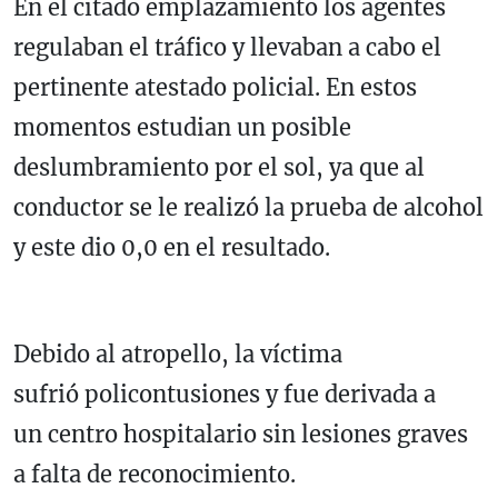
En el citado emplazamiento los agentes
regulaban el tráfico y llevaban a cabo el
pertinente atestado policial. En estos
momentos estudian un posible
deslumbramiento por el sol, ya que al
conductor se le realizó la prueba de alcohol
y este dio 0,0 en el resultado.
Debido al atropello, la víctima
sufrió policontusiones y fue derivada a
un centro hospitalario sin lesiones graves
a falta de reconocimiento.