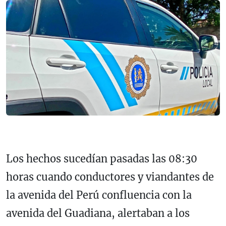
Los hechos sucedían pasadas las 08:30
horas cuando conductores y viandantes de
la avenida del Perú confluencia con la
avenida del Guadiana, alertaban a los