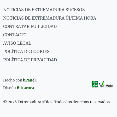
NOTICIAS DE EXTREMADURA SUCESOS
NOTICIAS DE EXTREMADURA ÚLTIMA HORA
CONTRATAR PUBLICIDAD
CONTACTO
AVISO LEGAL
POLÍTICA DE COOKIES
POLÍTICA DE PRIVACIDAD
Hecho con
bPanel
.
Diseño
Bittacora
© 2026 Extremadura 7Dias. Todos los derechos reservados