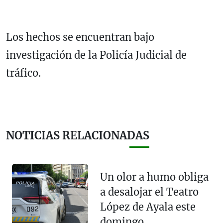
Los hechos se encuentran bajo
investigación de la Policía Judicial de
tráfico.
NOTICIAS RELACIONADAS
Un olor a humo obliga
a desalojar el Teatro
López de Ayala este
domingo