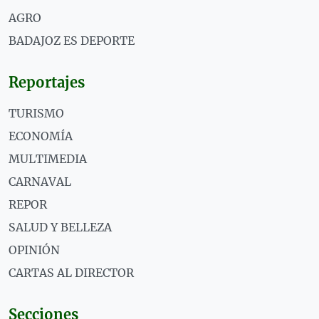
AGRO
BADAJOZ ES DEPORTE
Reportajes
TURISMO
ECONOMÍA
MULTIMEDIA
CARNAVAL
REPOR
SALUD Y BELLEZA
OPINIÓN
CARTAS AL DIRECTOR
Secciones