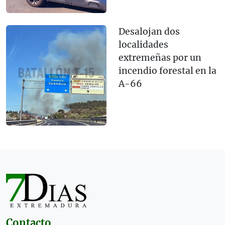
Desalojan dos
localidades
extremeñas por un
incendio forestal en la
A-66
Contacto