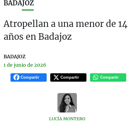
BADAJOZ
Atropellan a una menor de 14
años en Badajoz
BADAJOZ
1 de
junio
de 2026
Compartir
Compartir
Compartir
LUCÍA MONTERO