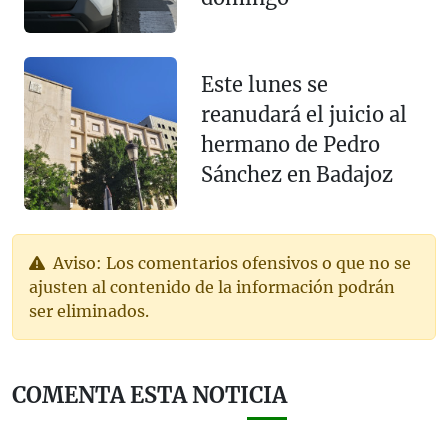
Este lunes se
reanudará el juicio al
hermano de Pedro
Sánchez en Badajoz
Aviso: Los comentarios ofensivos o que no se
ajusten al contenido de la información podrán
ser eliminados.
COMENTA ESTA NOTICIA