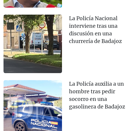
La Policía Nacional
interviene tras una
discusión en una
churrería de Badajoz
La Policía auxilia a un
hombre tras pedir
socorro en una
gasolinera de Badajoz