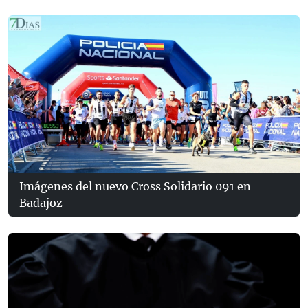
Imágenes del nuevo Cross Solidario 091 en
Badajoz