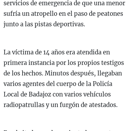
servicios de emergencia de que una menor
sufría un atropello en el paso de peatones
junto a las pistas deportivas.
La víctima de 14 años era atendida en
primera instancia por los propios testigos
de los hechos. Minutos después, llegaban
varios agentes del cuerpo de la Policía
Local de Badajoz con varios vehículos
radiopatrullas y un furgón de atestados.