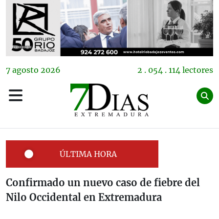
7
agosto
2026
2 . 054 . 114 lectores
ÚLTIMA HORA
Confirmado un nuevo caso de fiebre del
Nilo Occidental en Extremadura