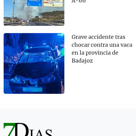
A-66
Grave accidente tras
chocar contra una vaca
en la provincia de
Badajoz