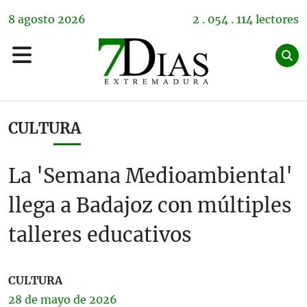
8
agosto
2026
2 . 054 . 114 lectores
CULTURA
La 'Semana Medioambiental'
llega a Badajoz con múltiples
talleres educativos
CULTURA
28 de
mayo
de 2026