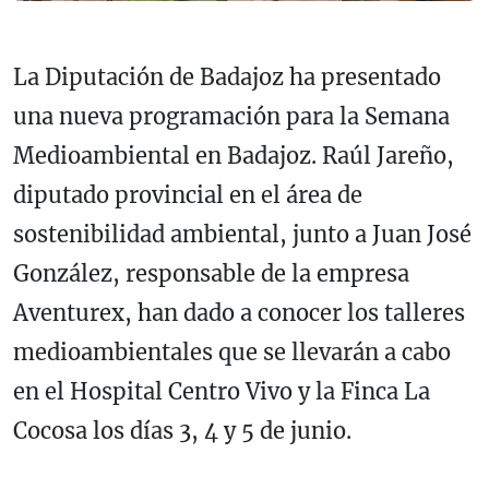
La Diputación de Badajoz ha presentado
una nueva programación para la Semana
Medioambiental en Badajoz. Raúl Jareño,
diputado provincial en el área de
sostenibilidad ambiental, junto a Juan José
González, responsable de la empresa
Aventurex, han dado a conocer los talleres
medioambientales que se llevarán a cabo
en el Hospital Centro Vivo y la Finca La
Cocosa los días 3, 4 y 5 de junio.