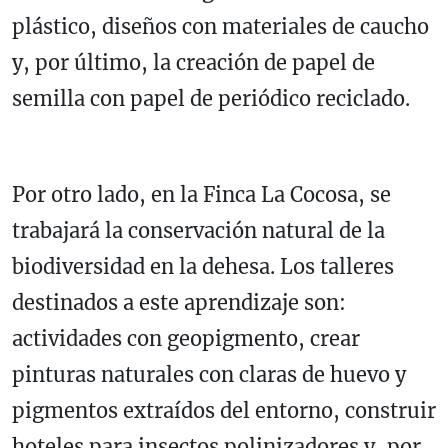
plástico, diseños con materiales de caucho
y, por último, la creación de papel de
semilla con papel de periódico reciclado.
Por otro lado, en la Finca La Cocosa, se
trabajará la conservación natural de la
biodiversidad en la dehesa. Los talleres
destinados a este aprendizaje son:
actividades con geopigmento, crear
pinturas naturales con claras de huevo y
pigmentos extraídos del entorno, construir
hoteles para insectos polinizadores y, por