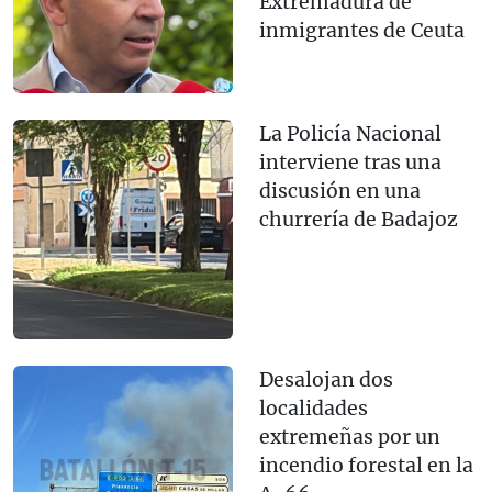
Extremadura de
inmigrantes de Ceuta
La Policía Nacional
interviene tras una
discusión en una
churrería de Badajoz
Desalojan dos
localidades
extremeñas por un
incendio forestal en la