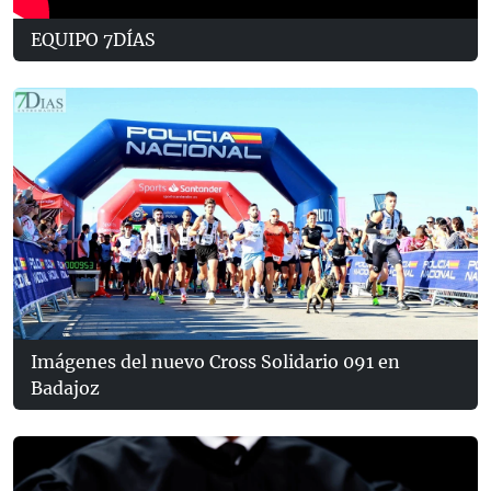
EQUIPO 7DÍAS
Imágenes del nuevo Cross Solidario 091 en
Badajoz