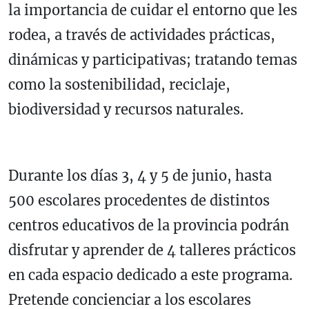
la importancia de cuidar el entorno que les
rodea, a través de actividades prácticas,
dinámicas y participativas; tratando temas
como la sostenibilidad, reciclaje,
biodiversidad y recursos naturales.
Durante los días 3, 4 y 5 de junio, hasta
500 escolares procedentes de distintos
centros educativos de la provincia podrán
disfrutar y aprender de 4 talleres prácticos
en cada espacio dedicado a este programa.
Pretende concienciar a los escolares