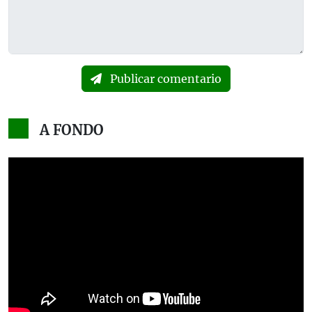
Publicar comentario
A FONDO