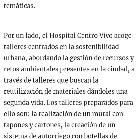
temáticas.
Por un lado, el Hospital Centro Vivo acoge
talleres centrados en la sostenibilidad
urbana, abordando la gestión de recursos y
retos ambientales presentes en la ciudad, a
través de talleres que buscan la
reutilización de materiales dándoles una
segunda vida. Los talleres preparados para
ello son: la realización de un mural con
tapones y cartones, la creación de un
sistema de autorriego con botellas de