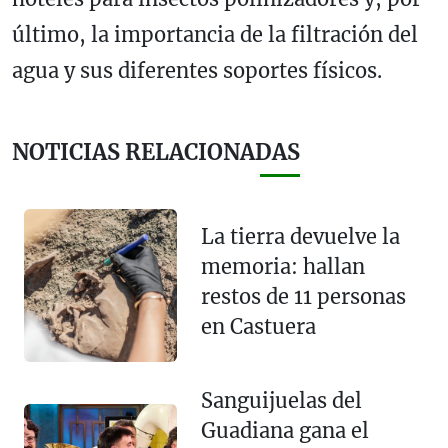
último, la importancia de la filtración del
agua y sus diferentes soportes físicos.
NOTICIAS RELACIONADAS
La tierra devuelve la
memoria: hallan
restos de 11 personas
en Castuera
Sanguijuelas del
Guadiana gana el