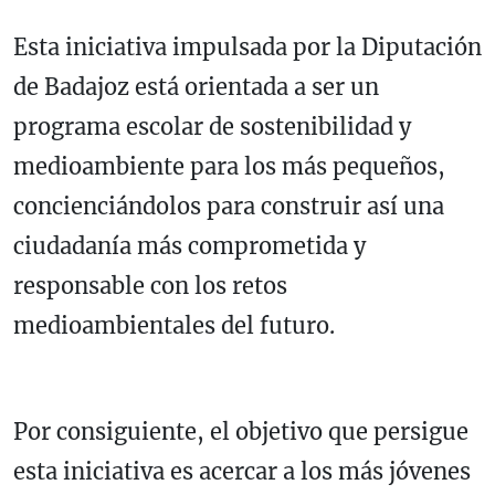
Esta iniciativa impulsada por la Diputación
de Badajoz está orientada a ser un
programa escolar de sostenibilidad y
medioambiente para los más pequeños,
concienciándolos para construir así una
ciudadanía más comprometida y
responsable con los retos
medioambientales del futuro.
Por consiguiente, el objetivo que persigue
esta iniciativa es acercar a los más jóvenes