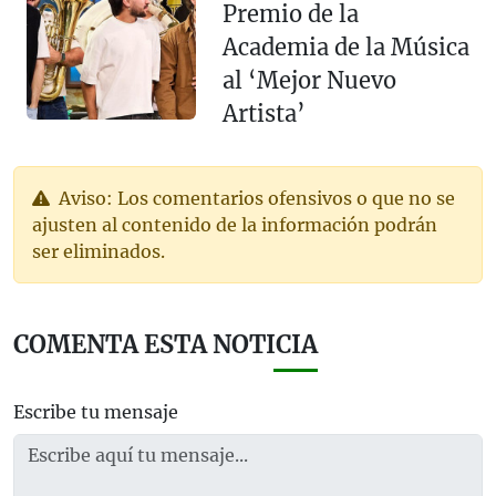
Premio de la
Academia de la Música
al ‘Mejor Nuevo
Artista’
Aviso: Los comentarios ofensivos o que no se
ajusten al contenido de la información podrán
ser eliminados.
COMENTA ESTA NOTICIA
Escribe tu mensaje