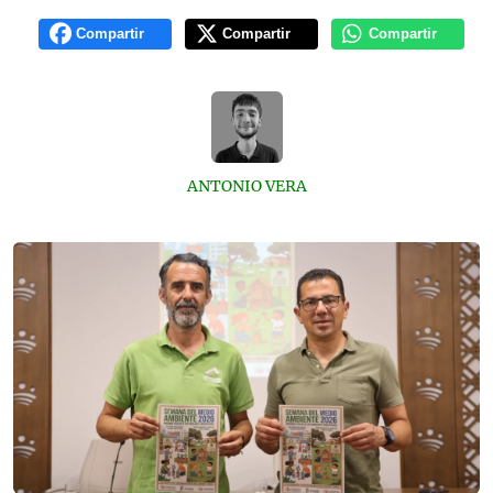
Compartir
Compartir
Compartir
ANTONIO VERA