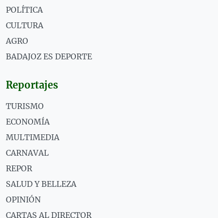
POLÍTICA
CULTURA
AGRO
BADAJOZ ES DEPORTE
Reportajes
TURISMO
ECONOMÍA
MULTIMEDIA
CARNAVAL
REPOR
SALUD Y BELLEZA
OPINIÓN
CARTAS AL DIRECTOR