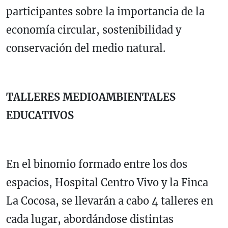
participantes sobre la importancia de la
economía circular, sostenibilidad y
conservación del medio natural.
TALLERES MEDIOAMBIENTALES
EDUCATIVOS
En el binomio formado entre los dos
espacios, Hospital Centro Vivo y la Finca
La Cocosa, se llevarán a cabo 4 talleres en
cada lugar, abordándose distintas