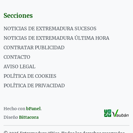
Secciones
NOTICIAS DE EXTREMADURA SUCESOS
NOTICIAS DE EXTREMADURA ÚLTIMA HORA
CONTRATAR PUBLICIDAD
CONTACTO
AVISO LEGAL
POLÍTICA DE COOKIES
POLÍTICA DE PRIVACIDAD
Hecho con
bPanel
.
Diseño
Bittacora