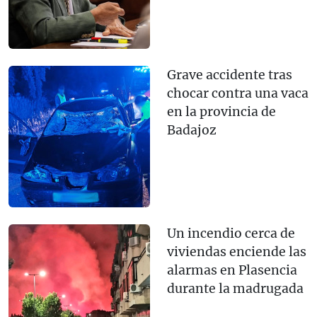
Grave accidente tras
chocar contra una vaca
en la provincia de
Badajoz
Un incendio cerca de
viviendas enciende las
alarmas en Plasencia
durante la madrugada