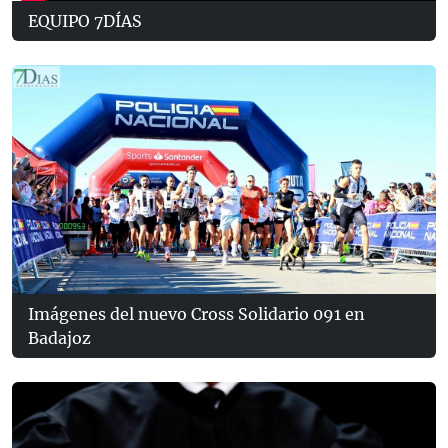
EQUIPO 7DÍAS
Imágenes del nuevo Cross Solidario 091 en
Badajoz