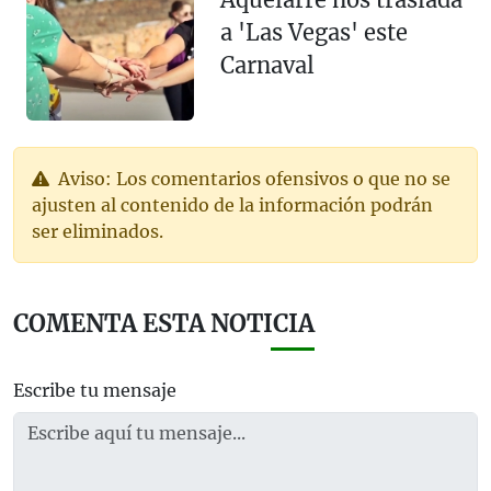
a 'Las Vegas' este
Carnaval
Aviso: Los comentarios ofensivos o que no se
ajusten al contenido de la información podrán
ser eliminados.
COMENTA ESTA NOTICIA
Escribe tu mensaje