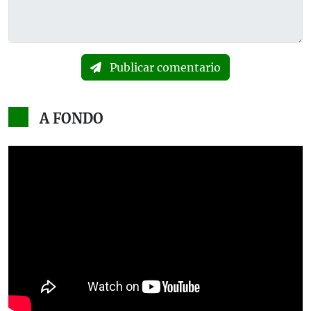
Publicar comentario
A FONDO