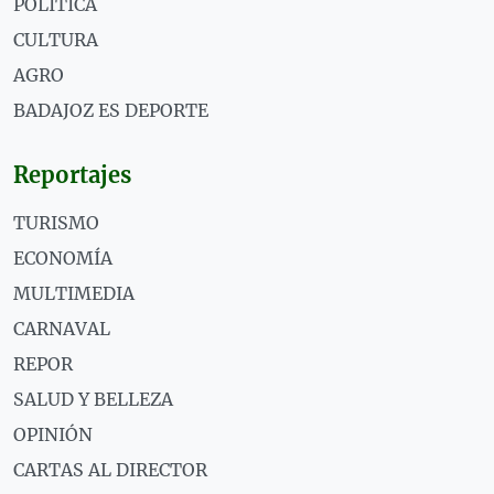
POLÍTICA
CULTURA
AGRO
BADAJOZ ES DEPORTE
Reportajes
TURISMO
ECONOMÍA
MULTIMEDIA
CARNAVAL
REPOR
SALUD Y BELLEZA
OPINIÓN
CARTAS AL DIRECTOR