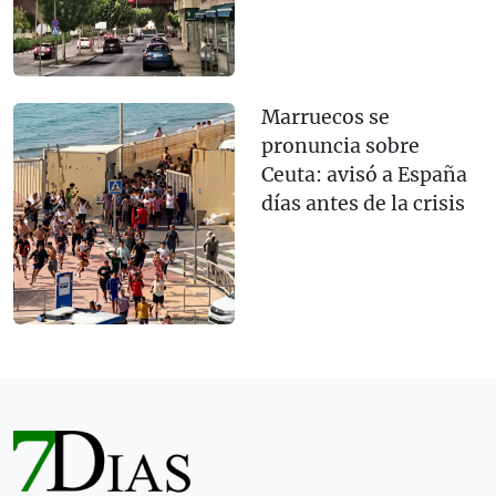
Marruecos se
pronuncia sobre
Ceuta: avisó a España
días antes de la crisis