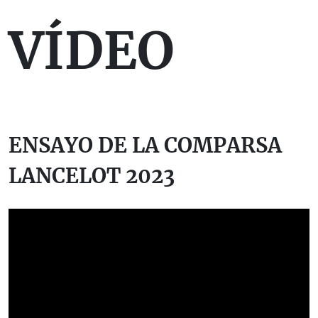
VÍDEO
ENSAYO DE LA COMPARSA
LANCELOT 2023