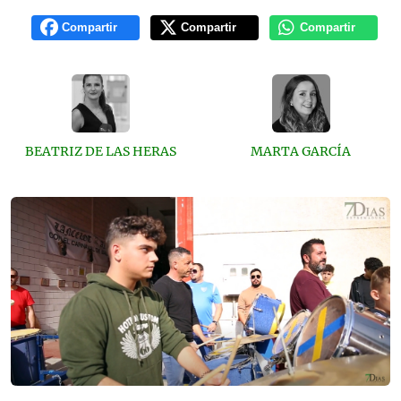
Compartir
Compartir
Compartir
BEATRIZ DE LAS HERAS
MARTA GARCÍA