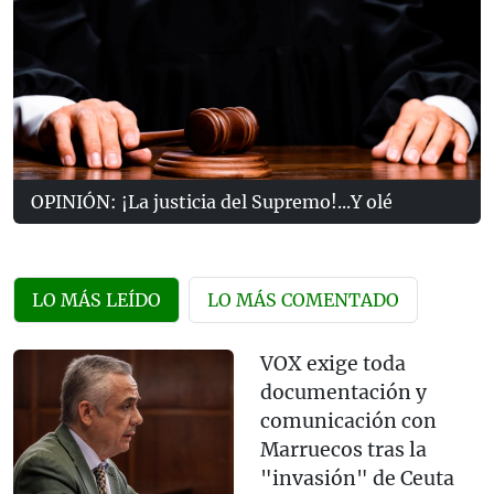
OPINIÓN: ¡La justicia del Supremo!...Y olé
LO MÁS LEÍDO
LO MÁS COMENTADO
VOX exige toda
documentación y
comunicación con
Marruecos tras la
"invasión" de Ceuta