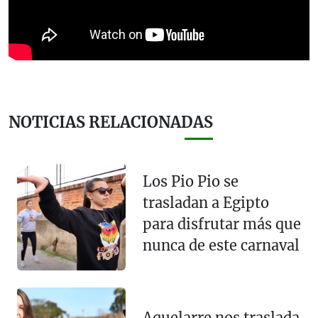
NOTICIAS RELACIONADAS
Los Pio Pio se
trasladan a Egipto
para disfrutar más que
nunca de este carnaval
Aquelarre nos traslada