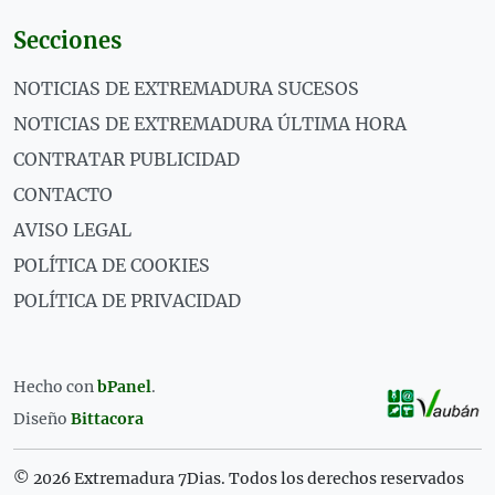
Secciones
NOTICIAS DE EXTREMADURA SUCESOS
NOTICIAS DE EXTREMADURA ÚLTIMA HORA
CONTRATAR PUBLICIDAD
CONTACTO
AVISO LEGAL
POLÍTICA DE COOKIES
POLÍTICA DE PRIVACIDAD
Hecho con
bPanel
.
Diseño
Bittacora
© 2026 Extremadura 7Dias. Todos los derechos reservados