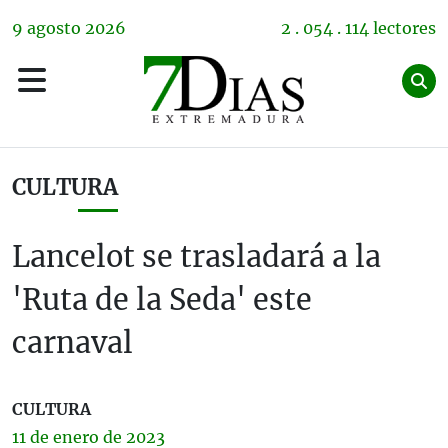
9
agosto
2026
2 . 054 . 114 lectores
CULTURA
Lancelot se trasladará a la
'Ruta de la Seda' este
carnaval
CULTURA
11 de
enero
de 2023