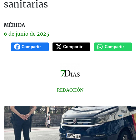
sanitarias
MÉRIDA
6 de
junio
de 2025
Compartir
Compartir
Compartir
REDACCIÓN