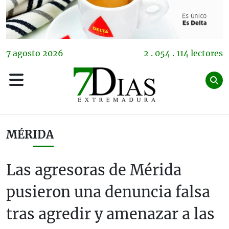
7
agosto
2026
2 . 054 . 114 lectores
MÉRIDA
Las agresoras de Mérida
pusieron una denuncia falsa
tras agredir y amenazar a las