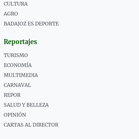
CULTURA
AGRO
BADAJOZ ES DEPORTE
Reportajes
TURISMO
ECONOMÍA
MULTIMEDIA
CARNAVAL
REPOR
SALUD Y BELLEZA
OPINIÓN
CARTAS AL DIRECTOR