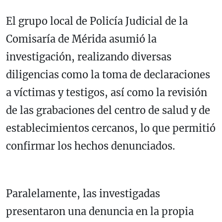
El grupo local de Policía Judicial de la
Comisaría de Mérida asumió la
investigación, realizando diversas
diligencias como la toma de declaraciones
a víctimas y testigos, así como la revisión
de las grabaciones del centro de salud y de
establecimientos cercanos, lo que permitió
confirmar los hechos denunciados.
Paralelamente, las investigadas
presentaron una denuncia en la propia