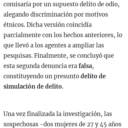
comisaría por un supuesto delito de odio,
alegando discriminación por motivos
étnicos. Dicha versión coincidía
parcialmente con los hechos anteriores, lo
que llevó a los agentes a ampliar las
pesquisas. Finalmente, se concluyó que
esta segunda denuncia era
falsa
,
constituyendo un presunto
delito de
simulación de delito
.
Una vez finalizada la investigación, las
sospechosas -dos mujeres de 27 y 45 años