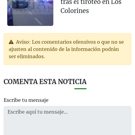
tras el tiroteo en Los
Colorines
Aviso: Los comentarios ofensivos o que no se
ajusten al contenido de la información podrán
ser eliminados.
COMENTA ESTA NOTICIA
Escribe tu mensaje