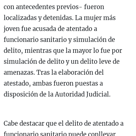
con antecedentes previos- fueron
localizadas y detenidas. La mujer más
joven fue acusada de atentado a
funcionario sanitario y simulación de
delito, mientras que la mayor lo fue por
simulación de delito y un delito leve de
amenazas. Tras la elaboración del
atestado, ambas fueron puestas a
disposición de la Autoridad Judicial.
Cabe destacar que el delito de atentado a
funcionario sanitario puede conllevar