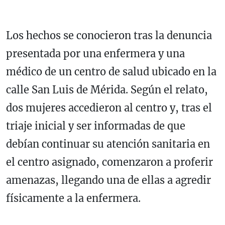
Los hechos se conocieron tras la denuncia
presentada por una enfermera y una
médico de un centro de salud ubicado en la
calle San Luis de Mérida. Según el relato,
dos mujeres accedieron al centro y, tras el
triaje inicial y ser informadas de que
debían continuar su atención sanitaria en
el centro asignado, comenzaron a proferir
amenazas, llegando una de ellas a agredir
físicamente a la enfermera.