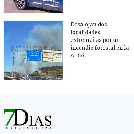
Desalojan dos
localidades
extremeñas por un
incendio forestal en la
A-66