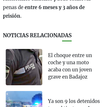
penas de
entre 6 meses y 3 años de
prisión
.
NOTICIAS RELACIONADAS
El choque entre un
coche y una moto
acaba con un joven
grave en Badajoz
Ya son 9 los detenidos