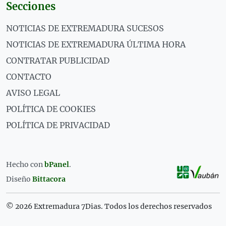
Secciones
NOTICIAS DE EXTREMADURA SUCESOS
NOTICIAS DE EXTREMADURA ÚLTIMA HORA
CONTRATAR PUBLICIDAD
CONTACTO
AVISO LEGAL
POLÍTICA DE COOKIES
POLÍTICA DE PRIVACIDAD
Hecho con
bPanel
.
Diseño
Bittacora
© 2026 Extremadura 7Dias. Todos los derechos reservados