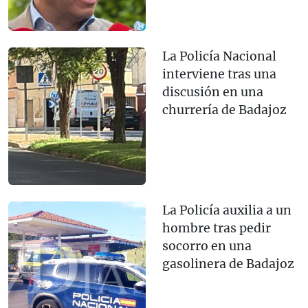
La Policía Nacional
interviene tras una
discusión en una
churrería de Badajoz
La Policía auxilia a un
hombre tras pedir
socorro en una
gasolinera de Badajoz