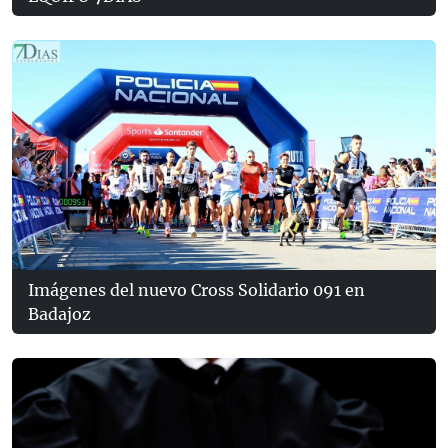
Imágenes del nuevo Cross Solidario 091 en
Badajoz