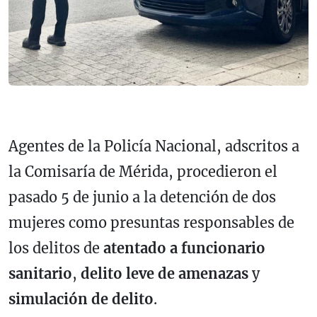
Agentes de la Policía Nacional, adscritos a
la Comisaría de Mérida, procedieron el
pasado 5 de junio a la detención de dos
mujeres como presuntas responsables de
los delitos de
atentado a funcionario
sanitario
,
delito leve de amenazas
y
simulación de delito
.