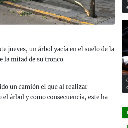
e jueves, un árbol yacía en el suelo de la
 la mitad de su tronco.
ido un camión el que al realizar
 el árbol y como consecuencia, este ha