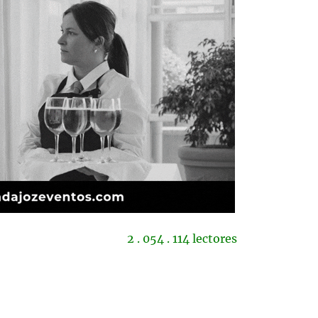
2 . 054 . 114 lectores