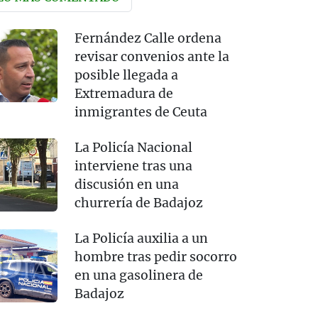
Fernández Calle ordena
revisar convenios ante la
posible llegada a
Extremadura de
inmigrantes de Ceuta
La Policía Nacional
interviene tras una
discusión en una
churrería de Badajoz
La Policía auxilia a un
hombre tras pedir socorro
en una gasolinera de
Badajoz