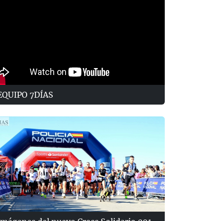
EQUIPO 7DÍAS