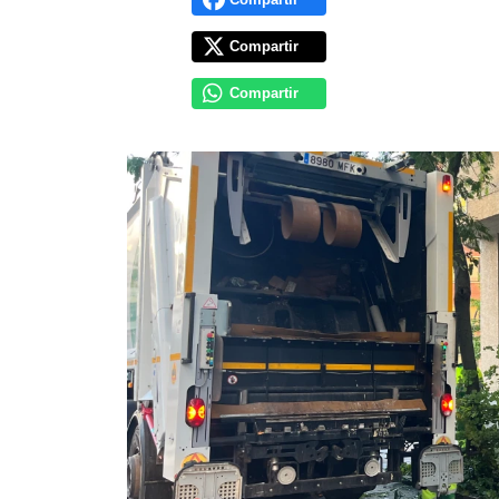
Compartir
Compartir