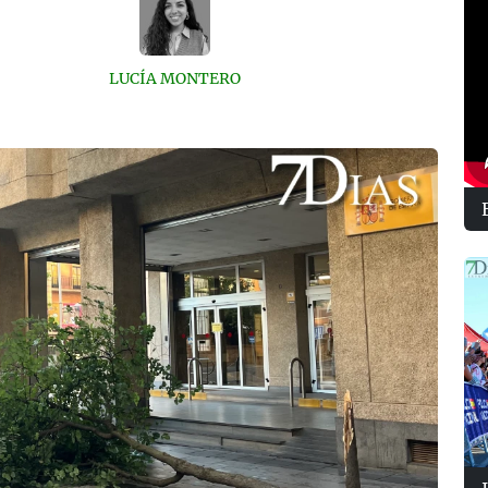
LUCÍA MONTERO