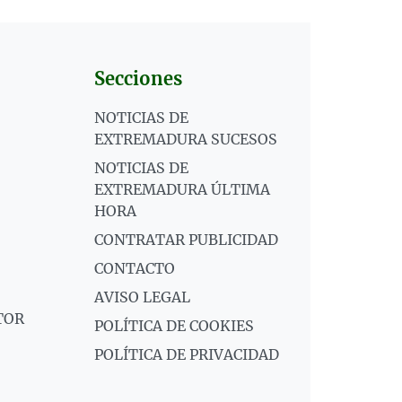
Secciones
NOTICIAS DE
EXTREMADURA SUCESOS
NOTICIAS DE
EXTREMADURA ÚLTIMA
HORA
CONTRATAR PUBLICIDAD
CONTACTO
AVISO LEGAL
TOR
POLÍTICA DE COOKIES
POLÍTICA DE PRIVACIDAD