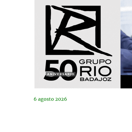
6
agosto
2026