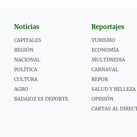
Noticias
Reportajes
CAPITALES
TURISMO
REGIÓN
ECONOMÍA
NACIONAL
MULTIMEDIA
POLÍTICA
CARNAVAL
CULTURA
REPOR
AGRO
SALUD Y BELLEZA
BADAJOZ ES DEPORTE
OPINIÓN
CARTAS AL DIREC