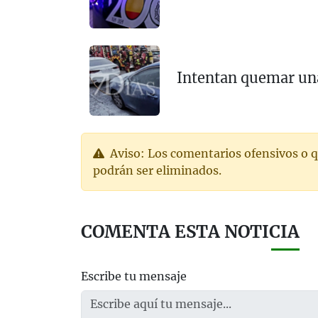
Intentan quemar un
Aviso: Los comentarios ofensivos o q
podrán ser eliminados.
COMENTA ESTA NOTICIA
Escribe tu mensaje