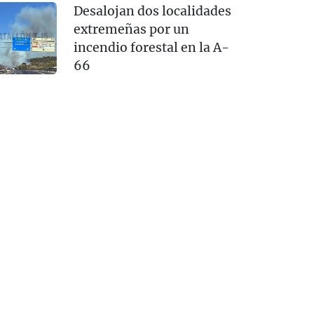
Desalojan dos localidades
extremeñas por un
incendio forestal en la A-
66