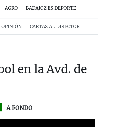
AGRO
BADAJOZ ES DEPORTE
OPINIÓN
CARTAS AL DIRECTOR
ol en la Avd. de
A FONDO