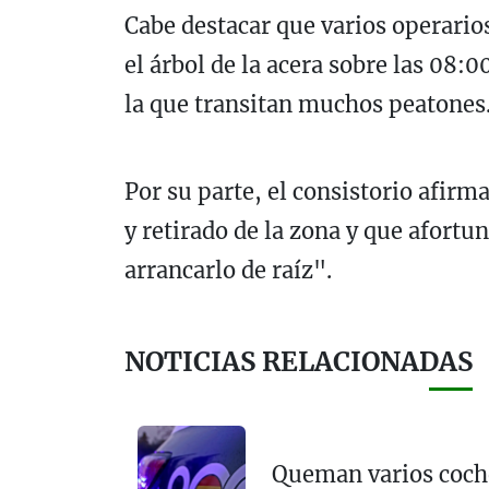
Cabe destacar que varios operario
el árbol de la acera sobre las 08:
la que transitan muchos peatones
Por su parte, el consistorio afirm
y retirado de la zona y que afort
arrancarlo de raíz".
NOTICIAS RELACIONADAS
Queman varios coch