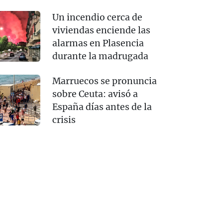
Un incendio cerca de
viviendas enciende las
alarmas en Plasencia
durante la madrugada
Marruecos se pronuncia
sobre Ceuta: avisó a
España días antes de la
crisis