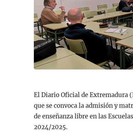
El Diario Oficial de Extremadura 
que se convoca la admisión y mat
de enseñanza libre en las Escuelas
2024/2025.