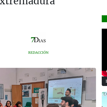
 Extremadura
REDACCIÓN