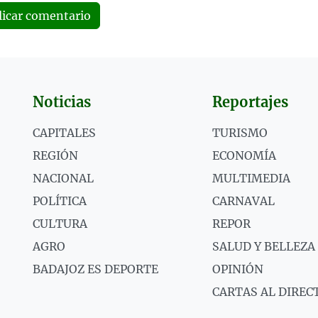
licar comentario
Noticias
Reportajes
CAPITALES
TURISMO
REGIÓN
ECONOMÍA
NACIONAL
MULTIMEDIA
POLÍTICA
CARNAVAL
CULTURA
REPOR
AGRO
SALUD Y BELLEZA
BADAJOZ ES DEPORTE
OPINIÓN
CARTAS AL DIREC