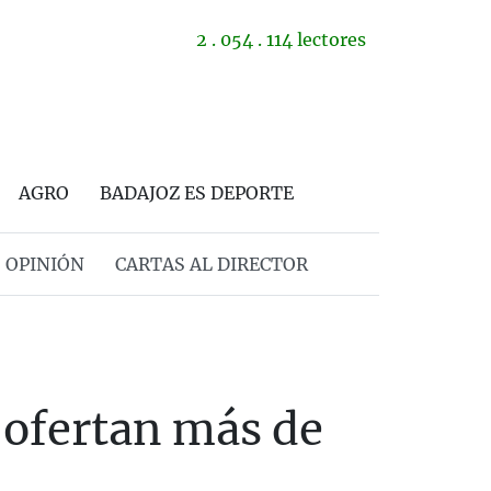
2 . 054 . 114 lectores
AGRO
BADAJOZ ES DEPORTE
OPINIÓN
CARTAS AL DIRECTOR
 ofertan más de