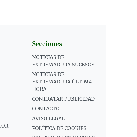
Secciones
NOTICIAS DE
EXTREMADURA SUCESOS
NOTICIAS DE
EXTREMADURA ÚLTIMA
HORA
CONTRATAR PUBLICIDAD
CONTACTO
AVISO LEGAL
TOR
POLÍTICA DE COOKIES