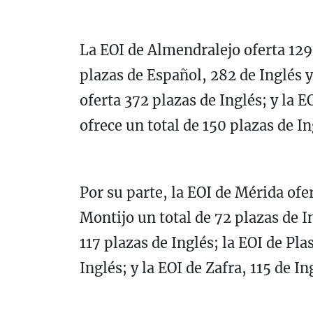
La EOI de Almendralejo oferta 129 
plazas de Español, 282 de Inglés y
oferta 372 plazas de Inglés; y la 
ofrece un total de 150 plazas de In
Por su parte, la EOI de Mérida ofer
Montijo un total de 72 plazas de I
117 plazas de Inglés; la EOI de Pla
Inglés; y la EOI de Zafra, 115 de In