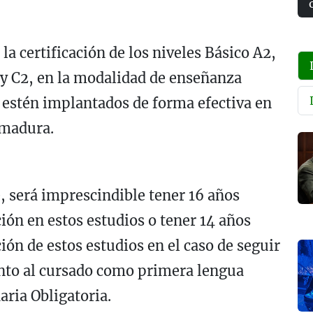
la certificación de los niveles Básico A2,
 y C2, en la modalidad de enseñanza
e estén implantados de forma efectiva en
emadura.
, será imprescindible tener 16 años
ión en estos estudios o tener 14 años
ón de estos estudios en el caso de seguir
into al cursado como primera lengua
aria Obligatoria.