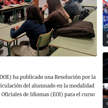
(DOE) ha publicado una Resolución por la
riculación del alumnado en la modalidad
 Oficiales de Idiomas (EOI) para el curso