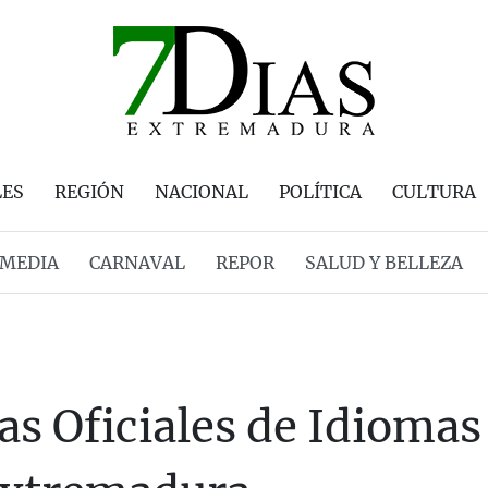
LES
REGIÓN
NACIONAL
POLÍTICA
CULTURA
MEDIA
CARNAVAL
REPOR
SALUD Y BELLEZA
as Oficiales de Idiomas