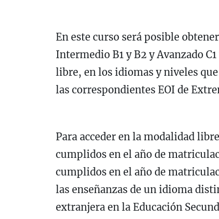
En este curso será posible obtener 
Intermedio B1 y B2 y Avanzado C1
libre, en los idiomas y niveles qu
las correspondientes EOI de Extr
Para acceder en la modalidad libre
cumplidos en el año de matriculac
cumplidos en el año de matriculaci
las enseñanzas de un idioma dist
extranjera en la Educación Secund