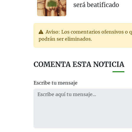
será beatificado
Aviso: Los comentarios ofensivos o q
podrán ser eliminados.
COMENTA ESTA NOTICIA
Escribe tu mensaje