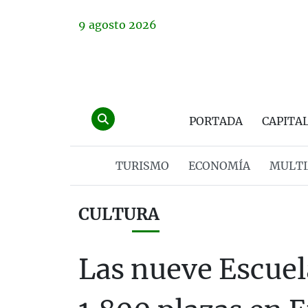
9
agosto
2026
PORTADA
CAPITA
TURISMO
ECONOMÍA
MULTI
CULTURA
Las nueve Escuel