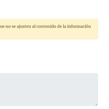
ue no se ajusten al contenido de la información