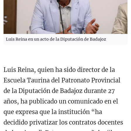
Luis Reina en un acto de la Diputación de Badajoz
Luis Reina, quien ha sido director de la
Escuela Taurina del Patronato Provincial
de la Diputación de Badajoz durante 27
años, ha publicado un comunicado en el
que expresa que la institución “ha
decidido privatizar los contratos docentes