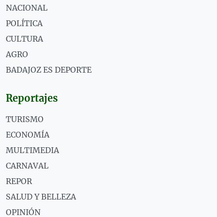
NACIONAL
POLÍTICA
CULTURA
AGRO
BADAJOZ ES DEPORTE
Reportajes
TURISMO
ECONOMÍA
MULTIMEDIA
CARNAVAL
REPOR
SALUD Y BELLEZA
OPINIÓN