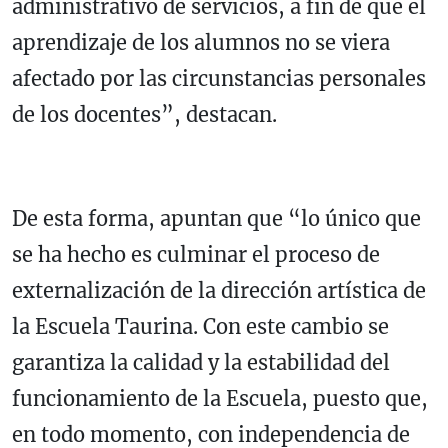
administrativo de servicios, a fin de que el
aprendizaje de los alumnos no se viera
afectado por las circunstancias personales
de los docentes”, destacan.
De esta forma, apuntan que “lo único que
se ha hecho es culminar el proceso de
externalización de la dirección artística de
la Escuela Taurina. Con este cambio se
garantiza la calidad y la estabilidad del
funcionamiento de la Escuela, puesto que,
en todo momento, con independencia de