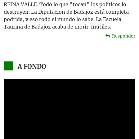
REINA VALLE. Todo lo que "tocan" los políticos lo
destruyen. La Diputacion de Badajoz está completa
podrida, y eso todo el mundo lo sabe. La Escuela
Taurina de Badajoz acaba de morir. Inútiles.
Responder
A FONDO