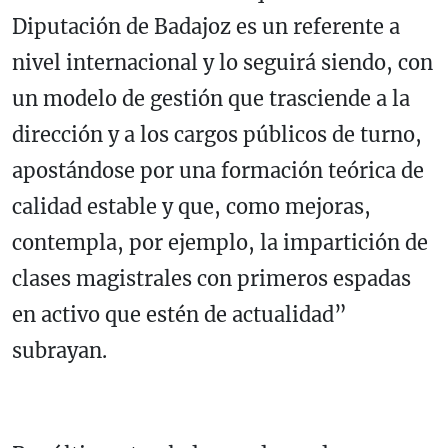
Diputación de Badajoz es un referente a
nivel internacional y lo seguirá siendo, con
un modelo de gestión que trasciende a la
dirección y a los cargos públicos de turno,
apostándose por una formación teórica de
calidad estable y que, como mejoras,
contempla, por ejemplo, la impartición de
clases magistrales con primeros espadas
en activo que estén de actualidad”
subrayan.