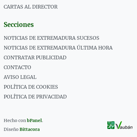
CARTAS AL DIRECTOR
Secciones
NOTICIAS DE EXTREMADURA SUCESOS
NOTICIAS DE EXTREMADURA ÚLTIMA HORA
CONTRATAR PUBLICIDAD
CONTACTO
AVISO LEGAL
POLÍTICA DE COOKIES
POLÍTICA DE PRIVACIDAD
Hecho con
bPanel
.
Diseño
Bittacora