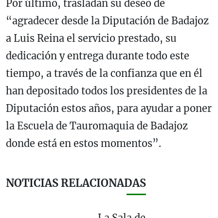
Por último, trasladan su deseo de
“agradecer desde la Diputación de Badajoz
a Luis Reina el servicio prestado, su
dedicación y entrega durante todo este
tiempo, a través de la confianza que en él
han depositado todos los presidentes de la
Diputación estos años, para ayudar a poner
la Escuela de Tauromaquia de Badajoz
donde está en estos momentos”.
NOTICIAS RELACIONADAS
La Sala de