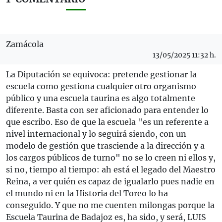
Zamácola
13/05/2025 11:32 h.
La Diputación se equivoca: pretende gestionar la
escuela como gestiona cualquier otro organismo
público y una escuela taurina es algo totalmente
diferente. Basta con ser aficionado para entender lo
que escribo. Eso de que la escuela "es un referente a
nivel internacional y lo seguirá siendo, con un
modelo de gestión que trasciende a la dirección y a
los cargos públicos de turno" no se lo creen ni ellos y,
si no, tiempo al tiempo: ah está el legado del Maestro
Reina, a ver quién es capaz de igualarlo pues nadie en
el mundo ni en la Historia del Toreo lo ha
conseguido. Y que no me cuenten milongas porque la
Escuela Taurina de Badajoz es, ha sido, y será, LUIS