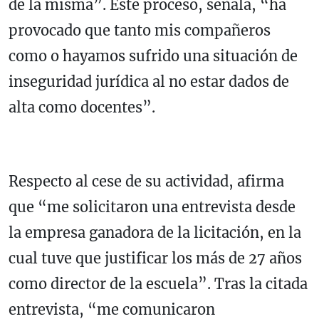
de la misma”. Este proceso, señala, “ha
provocado que tanto mis compañeros
como o hayamos sufrido una situación de
inseguridad jurídica al no estar dados de
alta como docentes”.
Respecto al cese de su actividad, afirma
que “me solicitaron una entrevista desde
la empresa ganadora de la licitación, en la
cual tuve que justificar los más de 27 años
como director de la escuela”. Tras la citada
entrevista, “me comunicaron