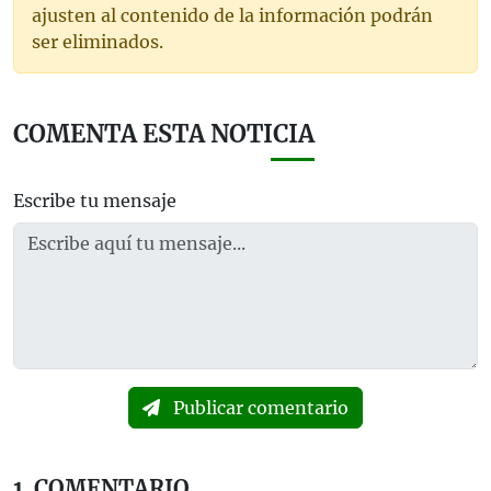
ajusten al contenido de la información podrán
ser eliminados.
COMENTA ESTA NOTICIA
Escribe tu mensaje
Publicar comentario
1
COMENTARIO