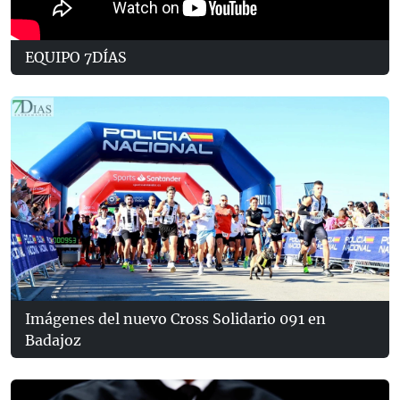
EQUIPO 7DÍAS
Imágenes del nuevo Cross Solidario 091 en
Badajoz