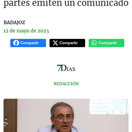
partes emiten un comunicado
BADAJOZ
12 de
mayo
de 2025
Compartir
Compartir
Compartir
REDACCIÓN