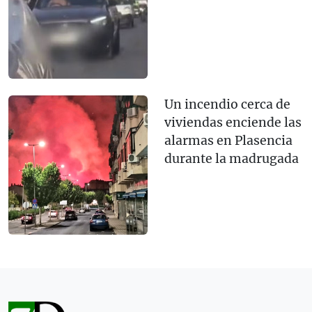
Un incendio cerca de
viviendas enciende las
alarmas en Plasencia
durante la madrugada