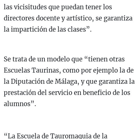
las vicisitudes que puedan tener los
directores docente y artístico, se garantiza
la impartición de las clases”.
Se trata de un modelo que “tienen otras
Escuelas Taurinas, como por ejemplo la de
la Diputación de Málaga, y que garantiza la
prestación del servicio en beneficio de los
alumnos”.
“La Escuela de Tauromaquia de la