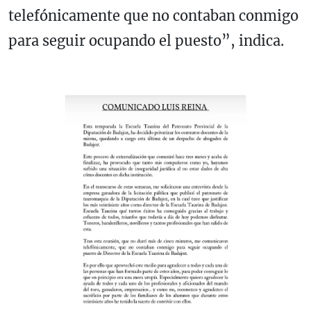
telefónicamente que no contaban conmigo
para seguir ocupando el puesto”, indica.