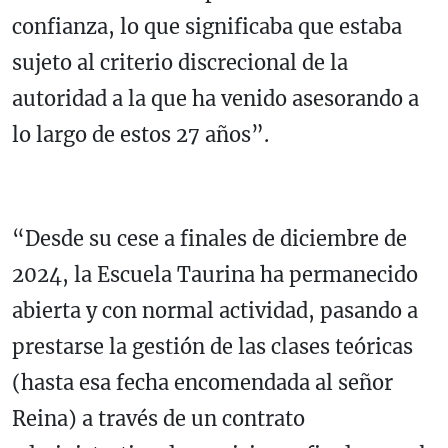
confianza, lo que significaba que estaba
sujeto al criterio discrecional de la
autoridad a la que ha venido asesorando a
lo largo de estos 27 años”.
“Desde su cese a finales de diciembre de
2024, la Escuela Taurina ha permanecido
abierta y con normal actividad, pasando a
prestarse la gestión de las clases teóricas
(hasta esa fecha encomendada al señor
Reina) a través de un contrato