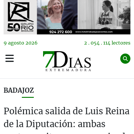
9
agosto
2026
2 . 054 . 114 lectores
BADAJOZ
Polémica salida de Luis Reina
de la Diputación: ambas