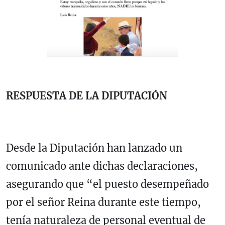
RESPUESTA DE LA DIPUTACIÓN
Desde la Diputación han lanzado un
comunicado ante dichas declaraciones,
asegurando que “el puesto desempeñado
por el señor Reina durante este tiempo,
tenía naturaleza de personal eventual de