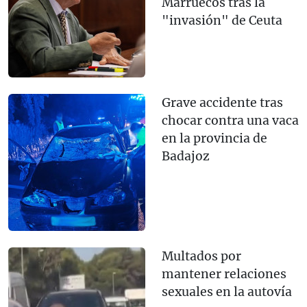
Marruecos tras la
"invasión" de Ceuta
Grave accidente tras
chocar contra una vaca
en la provincia de
Badajoz
Multados por
mantener relaciones
sexuales en la autovía