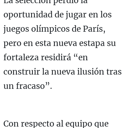
La selección perdió la
oportunidad de jugar en los
juegos olímpicos de París,
pero en esta nueva estapa su
fortaleza residirá “en
construir la nueva ilusión tras
un fracaso”.
Con respecto al equipo que