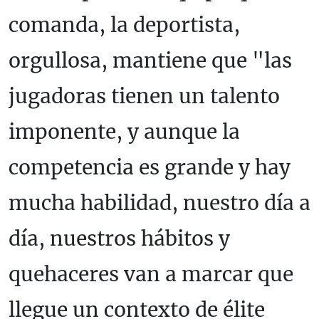
comanda, la deportista,
orgullosa, mantiene que "las
jugadoras tienen un talento
imponente, y aunque la
competencia es grande y hay
mucha habilidad, nuestro día a
día, nuestros hábitos y
quehaceres van a marcar que
llegue un contexto de élite