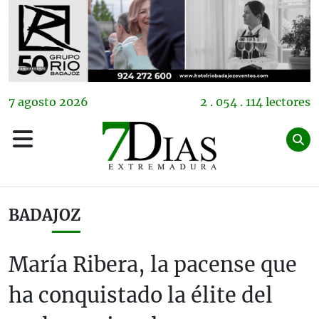
7
agosto
2026
2 . 054 . 114 lectores
BADAJOZ
María Ribera, la pacense que
ha conquistado la élite del