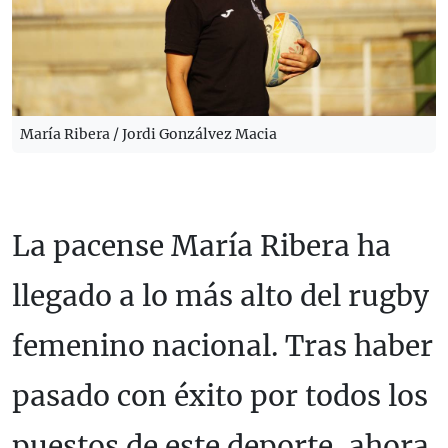
María Ribera / Jordi Gonzálvez Macia
La pacense María Ribera ha
llegado a lo más alto del rugby
femenino nacional. Tras haber
pasado con éxito por todos los
puestos de este deporte, ahora