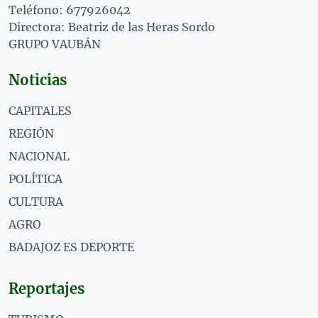
Teléfono: 677926042
Directora: Beatriz de las Heras Sordo
GRUPO VAUBÁN
Noticias
CAPITALES
REGIÓN
NACIONAL
POLÍTICA
CULTURA
AGRO
BADAJOZ ES DEPORTE
Reportajes