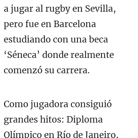
a jugar al rugby en Sevilla,
pero fue en Barcelona
estudiando con una beca
‘Séneca’ donde realmente
comenzó su carrera.
Como jugadora consiguió
grandes hitos: Diploma
Olímpico en Río de Janeiro,