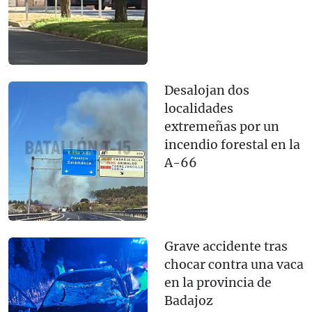
Desalojan dos
localidades
extremeñas por un
incendio forestal en la
A-66
Grave accidente tras
chocar contra una vaca
en la provincia de
Badajoz