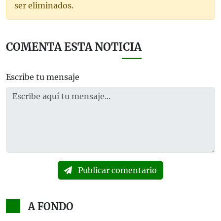
ser eliminados.
COMENTA ESTA NOTICIA
Escribe tu mensaje
Publicar comentario
A FONDO