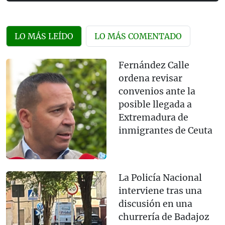
LO MÁS LEÍDO
LO MÁS COMENTADO
Fernández Calle
ordena revisar
convenios ante la
posible llegada a
Extremadura de
inmigrantes de Ceuta
La Policía Nacional
interviene tras una
discusión en una
churrería de Badajoz