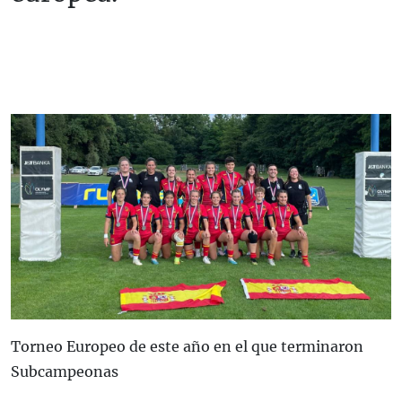
Torneo Europeo de este año en el que terminaron
Subcampeonas