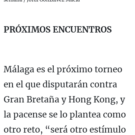
PRÓXIMOS ENCUENTROS
Málaga es el próximo torneo
en el que disputarán contra
Gran Bretaña y Hong Kong, y
la pacense se lo plantea como
otro reto, “será otro estímulo