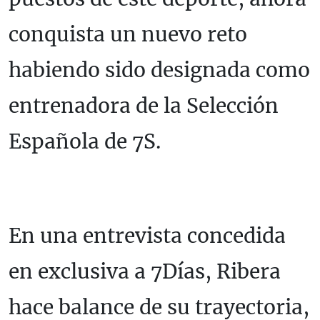
conquista un nuevo reto
habiendo sido designada como
entrenadora de la Selección
Española de 7S.
En una entrevista concedida
en exclusiva a 7Días, Ribera
hace balance de su trayectoria,