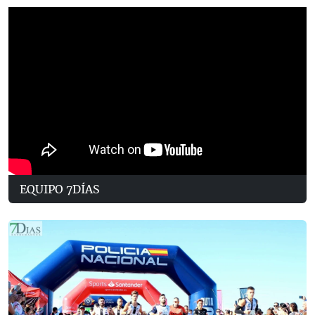
EQUIPO 7DÍAS