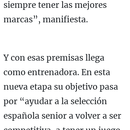
siempre tener las mejores
marcas”, manifiesta.
Y con esas premisas llega
como entrenadora. En esta
nueva etapa su objetivo pasa
por “ayudar a la selección
española senior a volver a ser