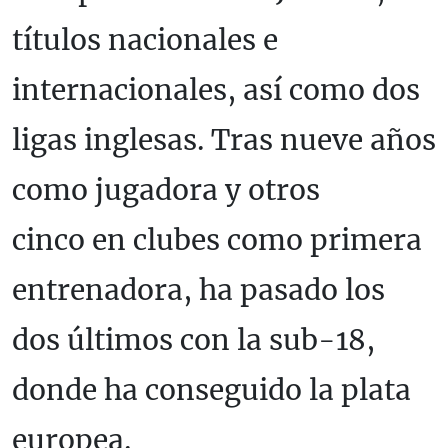
títulos nacionales e
internacionales, así como dos
ligas inglesas. Tras nueve años
como jugadora y otros
cinco en clubes como primera
entrenadora, ha pasado los
dos últimos con la sub-18,
donde ha conseguido la plata
europea.