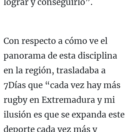
lograr y conseguirlo”.
Con respecto a cómo ve el
panorama de esta disciplina
en la región, trasladaba a
7Días que “cada vez hay más
rugby en Extremadura y mi
ilusión es que se expanda este
deporte cada vez más y