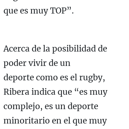
que es muy TOP”.
Acerca de la posibilidad de
poder vivir de un
deporte como es el rugby,
Ribera indica que “es muy
complejo, es un deporte
minoritario en el que muy