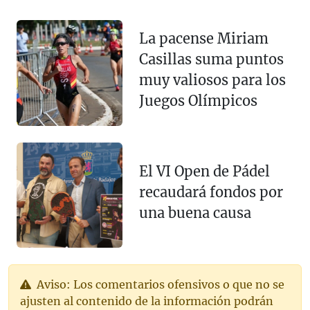
La pacense Miriam
Casillas suma puntos
muy valiosos para los
Juegos Olímpicos
El VI Open de Pádel
recaudará fondos por
una buena causa
Aviso: Los comentarios ofensivos o que no se
ajusten al contenido de la información podrán