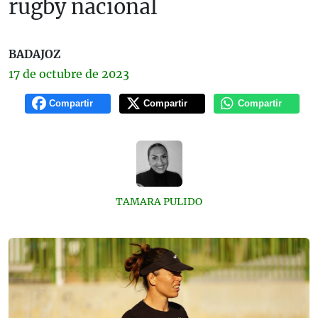
rugby nacional
BADAJOZ
17 de
octubre
de 2023
Compartir
Compartir
Compartir
TAMARA PULIDO