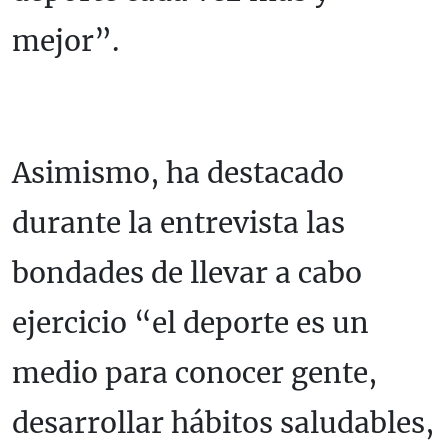
mejor”.
Asimismo, ha destacado
durante la entrevista las
bondades de llevar a cabo
ejercicio “el deporte es un
medio para conocer gente,
desarrollar hábitos saludables,