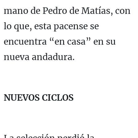
mano de Pedro de Matías, con
lo que, esta pacense se
encuentra “en casa” en su
nueva andadura.
NUEVOS CICLOS