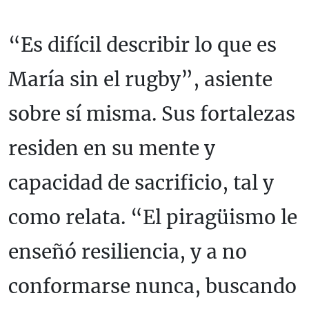
“Es difícil describir lo que es
María sin el rugby”, asiente
sobre sí misma. Sus fortalezas
residen en su mente y
capacidad de sacrificio, tal y
como relata. “El piragüismo le
enseñó resiliencia, y a no
conformarse nunca, buscando