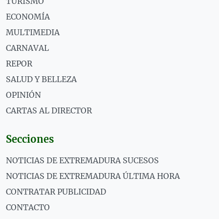
TURISMO
ECONOMÍA
MULTIMEDIA
CARNAVAL
REPOR
SALUD Y BELLEZA
OPINIÓN
CARTAS AL DIRECTOR
Secciones
NOTICIAS DE EXTREMADURA SUCESOS
NOTICIAS DE EXTREMADURA ÚLTIMA HORA
CONTRATAR PUBLICIDAD
CONTACTO