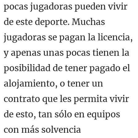
pocas jugadoras pueden vivir
de este deporte. Muchas
jugadoras se pagan la licencia,
y apenas unas pocas tienen la
posibilidad de tener pagado el
alojamiento, o tener un
contrato que les permita vivir
de esto, tan sólo en equipos
con más solvencia