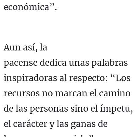
económica”.
Aun así, la
pacense dedica unas palabras
inspiradoras al respecto: “Los
recursos no marcan el camino
de las personas sino el ímpetu,
el carácter y las ganas de