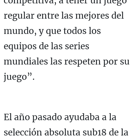
competitiva, a tener un juego
regular entre las mejores del
mundo, y que todos los
equipos de las series
mundiales las respeten por su
juego”.
El año pasado ayudaba a la
selección absoluta sub18 de la