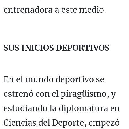
entrenadora a este medio.
SUS INICIOS DEPORTIVOS
En el mundo deportivo se
estrenó con el piragüismo, y
estudiando la diplomatura en
Ciencias del Deporte, empezó