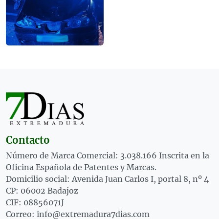
Contacto
Número de Marca Comercial: 3.038.166 Inscrita en la
Oficina Española de Patentes y Marcas.
Domicilio social: Avenida Juan Carlos I, portal 8, nº 4
CP: 06002 Badajoz
CIF: 08856071J
Correo: info@extremadura7dias.com