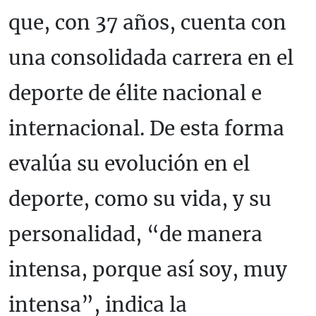
que, con 37 años, cuenta con
una consolidada carrera en el
deporte de élite nacional e
internacional. De esta forma
evalúa su evolución en el
deporte, como su vida, y su
personalidad, “de manera
intensa, porque así soy, muy
intensa”, indica la