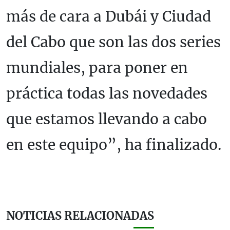
más de cara a Dubái y Ciudad
del Cabo que son las dos series
mundiales, para poner en
práctica todas las novedades
que estamos llevando a cabo
en este equipo”, ha finalizado.
NOTICIAS RELACIONADAS