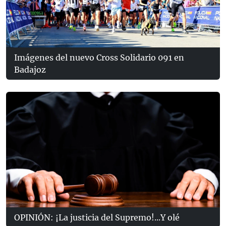
Imágenes del nuevo Cross Solidario 091 en
Badajoz
OPINIÓN: ¡La justicia del Supremo!...Y olé