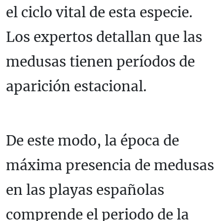
el ciclo vital de esta especie.
Los expertos detallan que las
medusas tienen períodos de
aparición estacional.
De este modo, la época de
máxima presencia de medusas
en las playas españolas
comprende el periodo de la