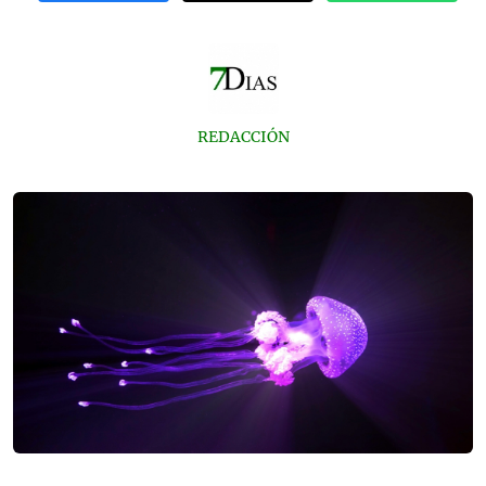
REDACCIÓN