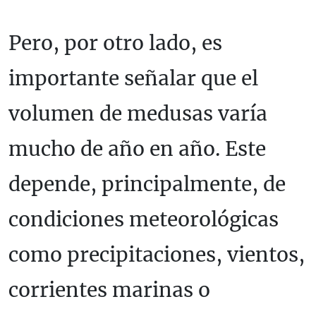
Pero, por otro lado, es
importante señalar que el
volumen de medusas varía
mucho de año en año. Este
depende, principalmente, de
condiciones meteorológicas
como precipitaciones, vientos,
corrientes marinas o