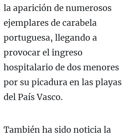
la aparición de numerosos
ejemplares de carabela
portuguesa, llegando a
provocar el ingreso
hospitalario de dos menores
por su picadura en las playas
del País Vasco.
También ha sido noticia la