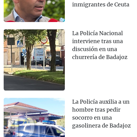
inmigrantes de Ceuta
La Policía Nacional
interviene tras una
discusión en una
churrería de Badajoz
La Policía auxilia a un
hombre tras pedir
socorro en una
gasolinera de Badajoz