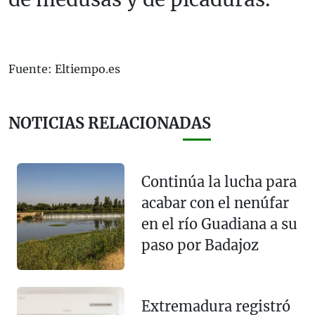
Fuente: Eltiempo.es
NOTICIAS RELACIONADAS
Continúa la lucha para
acabar con el nenúfar
en el río Guadiana a su
paso por Badajoz
Extremadura registró