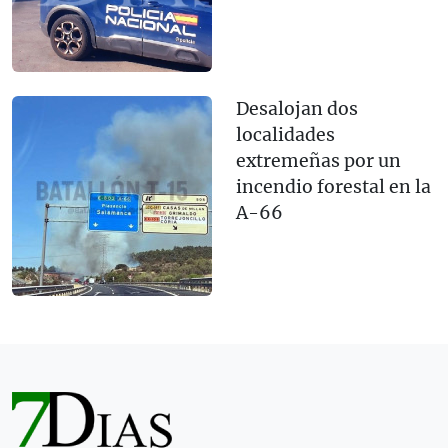
Desalojan dos
localidades
extremeñas por un
incendio forestal en la
A-66