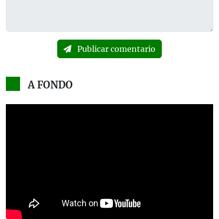
Publicar comentario
A FONDO