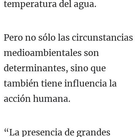
temperatura del agua.
Pero no sólo las circunstancias
medioambientales son
determinantes, sino que
también tiene influencia la
acción humana.
“La presencia de grandes