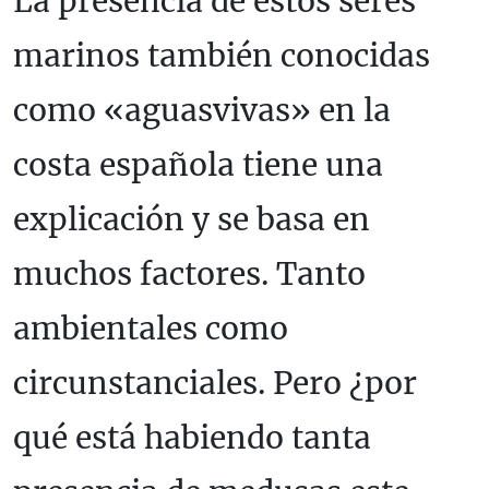
La presencia de estos seres
marinos también conocidas
como «aguasvivas» en la
costa española tiene una
explicación y se basa en
muchos factores. Tanto
ambientales como
circunstanciales. Pero ¿por
qué está habiendo tanta