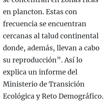
en plancton. Estas con
frecuencia se encuentran
cercanas al talud continental
donde, además, llevan a cabo
su reproducción”. Así lo
explica un informe del
Ministerio de Transición
Ecológica y Reto Demográfico.