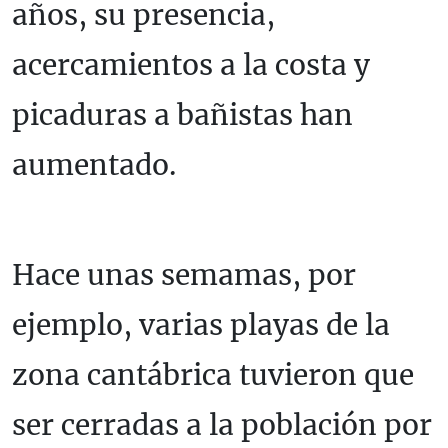
años, su presencia,
acercamientos a la costa y
picaduras a bañistas han
aumentado.
Hace unas semamas, por
ejemplo, varias playas de la
zona cantábrica tuvieron que
ser cerradas a la población por