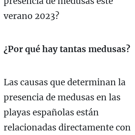
presencia de medusas este
verano 2023?
¿Por qué hay tantas medusas?
Las causas que determinan la
presencia de medusas en las
playas españolas están
relacionadas directamente con