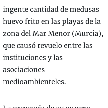
ingente cantidad de medusas
huevo frito en las playas de la
zona del Mar Menor (Murcia),
que causó revuelo entre las
instituciones y las
asociaciones
medioambienteles.