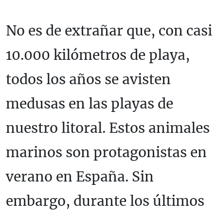
No es de extrañar que, con casi
10.000 kilómetros de playa,
todos los años se avisten
medusas en las playas de
nuestro litoral. Estos animales
marinos son protagonistas en
verano en España. Sin
embargo, durante los últimos