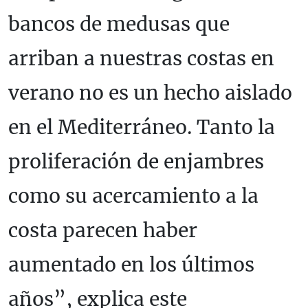
bancos de medusas que
arriban a nuestras costas en
verano no es un hecho aislado
en el Mediterráneo. Tanto la
proliferación de enjambres
como su acercamiento a la
costa parecen haber
aumentado en los últimos
años”, explica este