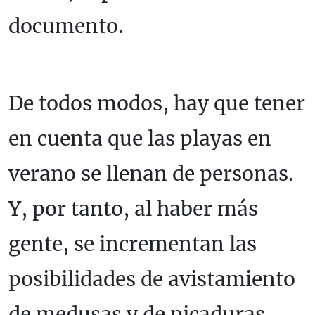
documento.
De todos modos, hay que tener
en cuenta que las playas en
verano se llenan de personas.
Y, por tanto, al haber más
gente, se incrementan las
posibilidades de avistamiento
de medusas y de picaduras.