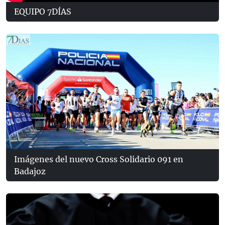
EQUIPO 7DÍAS
Imágenes del nuevo Cross Solidario 091 en
Badajoz