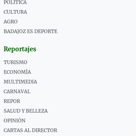
POLÍTICA
CULTURA
AGRO
BADAJOZ ES DEPORTE
Reportajes
TURISMO
ECONOMÍA
MULTIMEDIA
CARNAVAL
REPOR
SALUD Y BELLEZA
OPINIÓN
CARTAS AL DIRECTOR