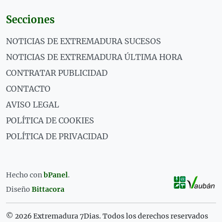
Secciones
NOTICIAS DE EXTREMADURA SUCESOS
NOTICIAS DE EXTREMADURA ÚLTIMA HORA
CONTRATAR PUBLICIDAD
CONTACTO
AVISO LEGAL
POLÍTICA DE COOKIES
POLÍTICA DE PRIVACIDAD
Hecho con
bPanel
.
Diseño
Bittacora
© 2026 Extremadura 7Dias. Todos los derechos reservados