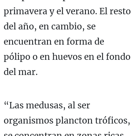
primavera y el verano. El resto
del año, en cambio, se
encuentran en forma de
pólipo o en huevos en el fondo
del mar.
“Las medusas, al ser
organismos plancton tróficos,
se concentran en zonas ricas