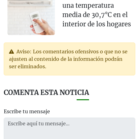
una temperatura
media de 30,7°C en el
interior de los hogares
Aviso: Los comentarios ofensivos o que no se
ajusten al contenido de la información podrán
ser eliminados.
COMENTA ESTA NOTICIA
Escribe tu mensaje