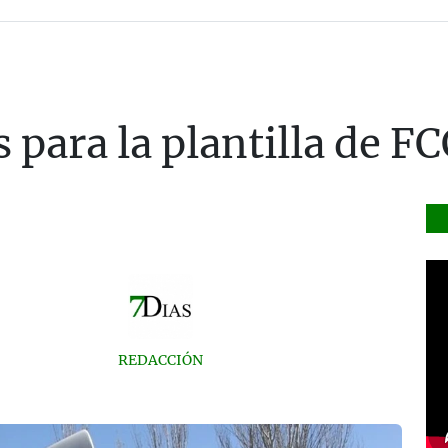
s para la plantilla de 
REDACCIÓN