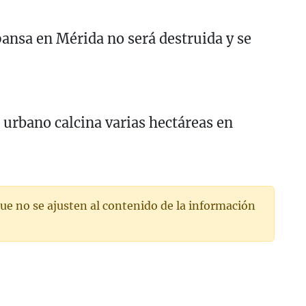
ansa en Mérida no será destruida y se
 urbano calcina varias hectáreas en
ue no se ajusten al contenido de la información