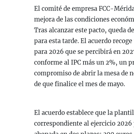
El comité de empresa FCC-Mérida
mejora de las condiciones económi
Tras alcanzar este pacto, queda d
para esta tarde. El acuerdo recog
para 2026 que se percibirá en 202
conforme al IPC más un 2%, un pre
compromiso de abrir la mesa de ne
de que finalice el mes de mayo.
El acuerdo establece que la planti
correspondiente al ejercicio 2026