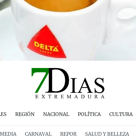
LES
REGIÓN
NACIONAL
POLÍTICA
CULTURA
MEDIA
CARNAVAL
REPOR
SALUD Y BELLEZA