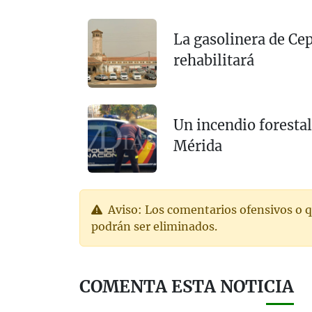
La gasolinera de Cep
rehabilitará
Un incendio forestal
Mérida
Aviso: Los comentarios ofensivos o q
podrán ser eliminados.
COMENTA ESTA NOTICIA