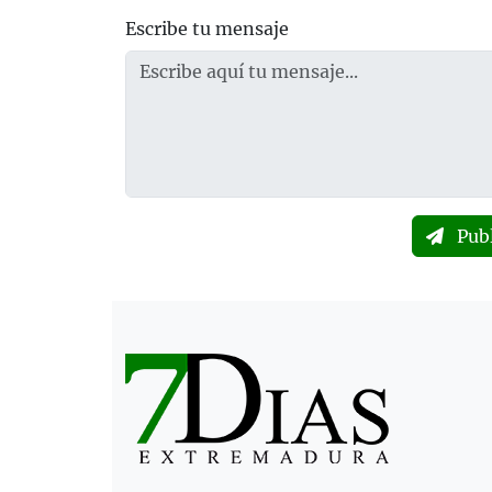
Escribe tu mensaje
Pub