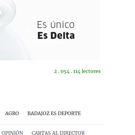
2 . 054 . 114 lectores
AGRO
BADAJOZ ES DEPORTE
OPINIÓN
CARTAS AL DIRECTOR