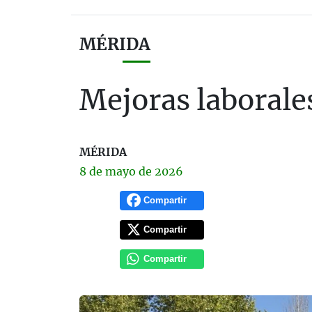
MÉRIDA
Mejoras laborale
MÉRIDA
8 de
mayo
de 2026
Compartir
Compartir
Compartir