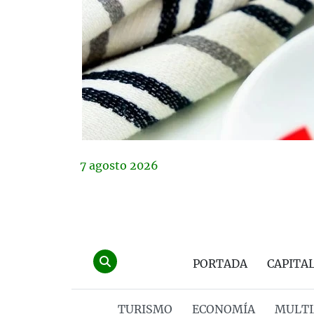
7
agosto
2026
PORTADA
CAPITA
TURISMO
ECONOMÍA
MULTI