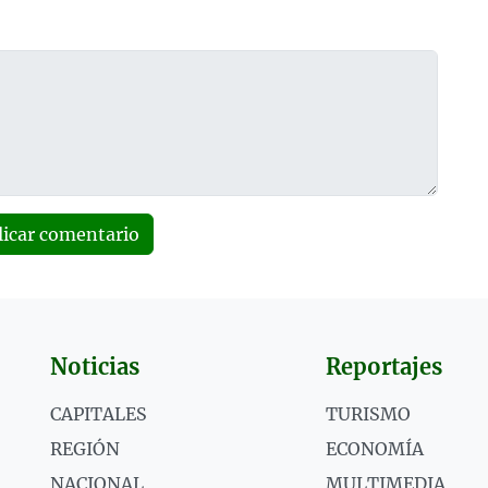
licar comentario
Noticias
Reportajes
CAPITALES
TURISMO
REGIÓN
ECONOMÍA
NACIONAL
MULTIMEDIA