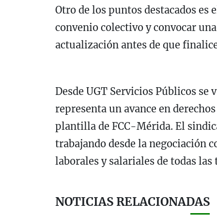
Otro de los puntos destacados es e
convenio colectivo y convocar un
actualización antes de que finalic
Desde UGT Servicios Públicos se v
representa un avance en derechos
plantilla de FCC-Mérida. El sindi
trabajando desde la negociación c
laborales y salariales de todas las
NOTICIAS RELACIONADAS