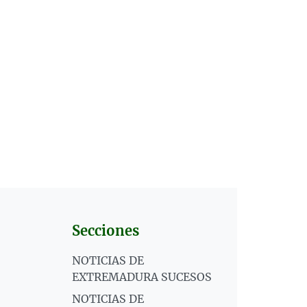
Secciones
NOTICIAS DE
EXTREMADURA SUCESOS
NOTICIAS DE