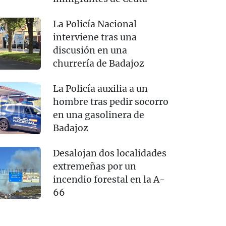
La Policía Nacional
interviene tras una
discusión en una
churrería de Badajoz
La Policía auxilia a un
hombre tras pedir socorro
en una gasolinera de
Badajoz
Desalojan dos localidades
extremeñas por un
incendio forestal en la A-
66