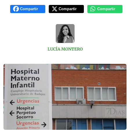
Compartir
Compartir
Compartir
LUCÍA MONTERO