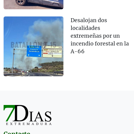
Desalojan dos
localidades
extremeñas por un
incendio forestal en la
A-66