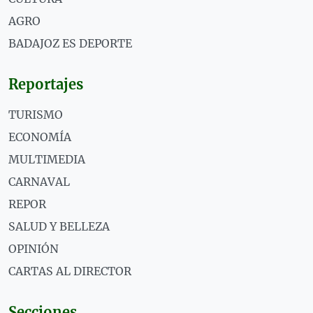
AGRO
BADAJOZ ES DEPORTE
Reportajes
TURISMO
ECONOMÍA
MULTIMEDIA
CARNAVAL
REPOR
SALUD Y BELLEZA
OPINIÓN
CARTAS AL DIRECTOR
Secciones