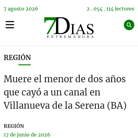
7
agosto
2026
2 . 054 . 114 lectores
REGIÓN
Muere el menor de dos años
que cayó a un canal en
Villanueva de la Serena (BA)
REGIÓN
17 de
junio
de 2026