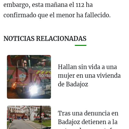
embargo, esta mañana el 112 ha
confirmado que el menor ha fallecido.
NOTICIAS RELACIONADAS
Hallan sin vida a una
mujer en una vivienda
de Badajoz
Tras una denuncia en
Badajoz detienen a la