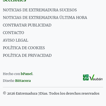
NOTICIAS DE EXTREMADURA SUCESOS
NOTICIAS DE EXTREMADURA ÚLTIMA HORA
CONTRATAR PUBLICIDAD
CONTACTO
AVISO LEGAL
POLÍTICA DE COOKIES
POLÍTICA DE PRIVACIDAD
Hecho con
bPanel
.
Diseño
Bittacora
© 2026 Extremadura 7Dias. Todos los derechos reservados