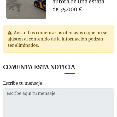
autora de una estafa
de 35.000 €
Aviso: Los comentarios ofensivos o que no se
ajusten al contenido de la información podrán
ser eliminados.
COMENTA ESTA NOTICIA
Escribe tu mensaje