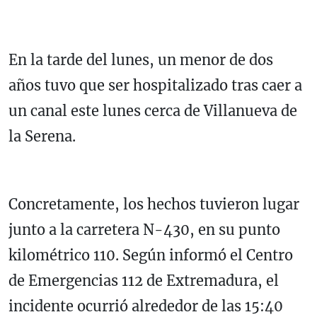
En la tarde del lunes, un menor de dos
años tuvo que ser hospitalizado tras caer a
un canal este lunes cerca de Villanueva de
la Serena.
Concretamente, los hechos tuvieron lugar
junto a la carretera N-430, en su punto
kilométrico 110. Según informó el Centro
de Emergencias 112 de Extremadura, el
incidente ocurrió alrededor de las 15:40