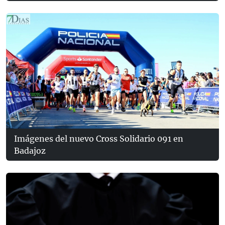
Imágenes del nuevo Cross Solidario 091 en
Badajoz