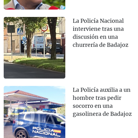
La Policía Nacional
interviene tras una
discusión en una
churrería de Badajoz
La Policía auxilia a un
hombre tras pedir
socorro en una
gasolinera de Badajoz