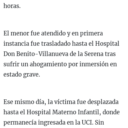
horas.
El menor fue atendido y en primera
instancia fue trasladado hasta el Hospital
Don Benito-Villanueva de la Serena tras
sufrir un ahogamiento por inmersión en
estado grave.
Ese mismo día, la víctima fue desplazada
hasta el Hospital Materno Infantil, donde
permanecía ingresada en la UCI. Sin