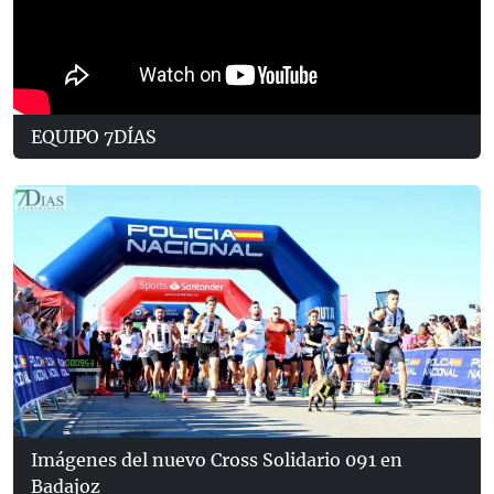
EQUIPO 7DÍAS
Imágenes del nuevo Cross Solidario 091 en
Badajoz