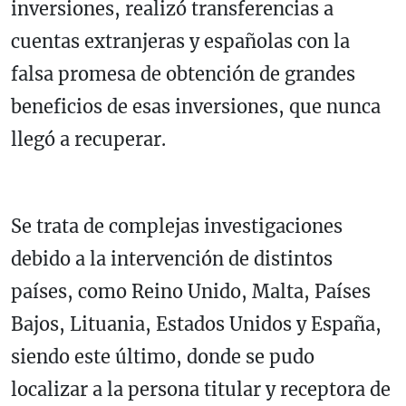
inversiones, realizó transferencias a
cuentas extranjeras y españolas con la
falsa promesa de obtención de grandes
beneficios de esas inversiones, que nunca
llegó a recuperar.
Se trata de complejas investigaciones
debido a la intervención de distintos
países, como Reino Unido, Malta, Países
Bajos, Lituania, Estados Unidos y España,
siendo este último, donde se pudo
localizar a la persona titular y receptora de