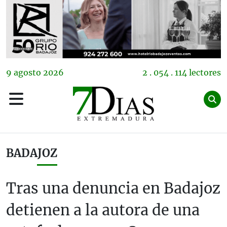
9
agosto
2026
2 . 054 . 114 lectores
BADAJOZ
Tras una denuncia en Badajoz
detienen a la autora de una