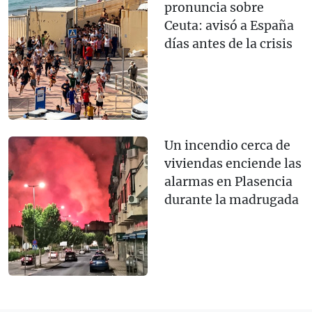
pronuncia sobre
Ceuta: avisó a España
días antes de la crisis
Un incendio cerca de
viviendas enciende las
alarmas en Plasencia
durante la madrugada