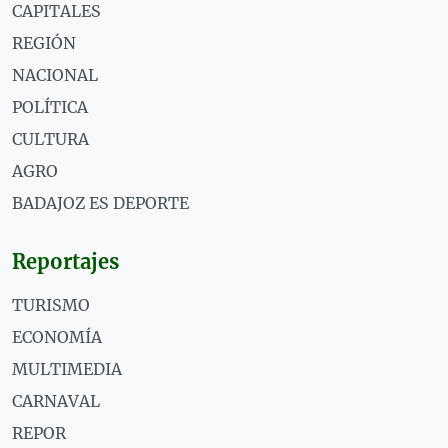
CAPITALES
REGIÓN
NACIONAL
POLÍTICA
CULTURA
AGRO
BADAJOZ ES DEPORTE
Reportajes
TURISMO
ECONOMÍA
MULTIMEDIA
CARNAVAL
REPOR