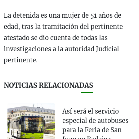
La detenida es una mujer de 51 años de
edad, tras la tramitación del pertinente
atestado se dio cuenta de todas las
investigaciones a la autoridad Judicial
pertinente.
NOTICIAS RELACIONADAS
Así será el servicio
especial de autobuses
para la Feria de San