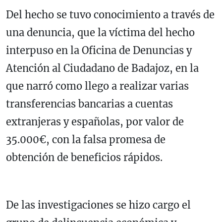
Del hecho se tuvo conocimiento a través de
una denuncia, que la víctima del hecho
interpuso en la Oficina de Denuncias y
Atención al Ciudadano de Badajoz, en la
que narró como llego a realizar varias
transferencias bancarias a cuentas
extranjeras y españolas, por valor de
35.000€, con la falsa promesa de
obtención de beneficios rápidos.
De las investigaciones se hizo cargo el