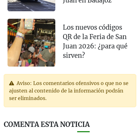
Juan en Badajoz
Los nuevos códigos
QR de la Feria de San
Juan 2026: ¿para qué
sirven?
Aviso: Los comentarios ofensivos o que no se
ajusten al contenido de la información podrán
ser eliminados.
COMENTA ESTA NOTICIA