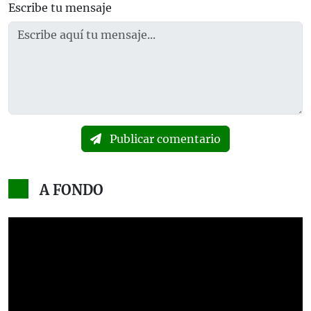
Escribe tu mensaje
Publicar comentario
A FONDO