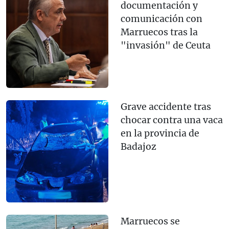
documentación y
comunicación con
Marruecos tras la
"invasión" de Ceuta
Grave accidente tras
chocar contra una vaca
en la provincia de
Badajoz
Marruecos se