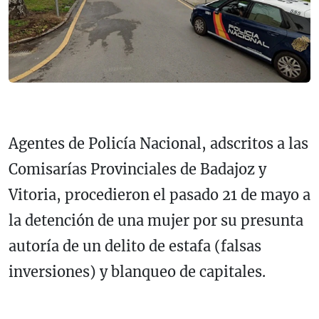
Agentes de Policía Nacional, adscritos a las
Comisarías Provinciales de Badajoz y
Vitoria, procedieron el pasado 21 de mayo a
la detención de una mujer por su presunta
autoría de un delito de estafa (falsas
inversiones) y blanqueo de capitales.