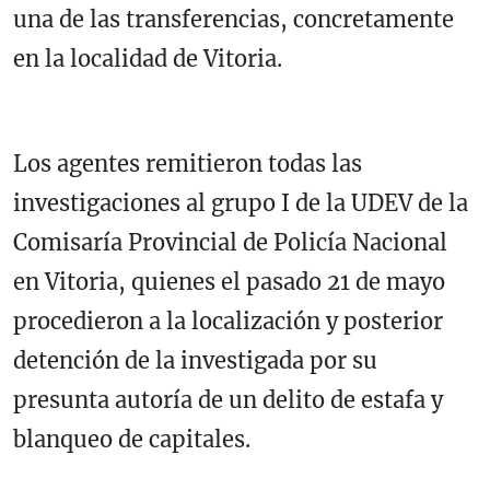
una de las transferencias, concretamente
en la localidad de Vitoria.
Los agentes remitieron todas las
investigaciones al grupo I de la UDEV de la
Comisaría Provincial de Policía Nacional
en Vitoria, quienes el pasado 21 de mayo
procedieron a la localización y posterior
detención de la investigada por su
presunta autoría de un delito de estafa y
blanqueo de capitales.