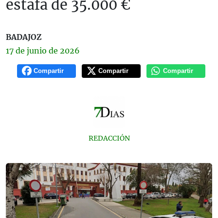
estafa de 35.000 €
BADAJOZ
17 de
junio
de 2026
Compartir
Compartir
Compartir
REDACCIÓN