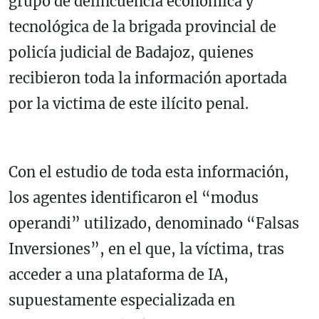
grupo de delincuencia económica y
tecnológica de la brigada provincial de
policía judicial de Badajoz, quienes
recibieron toda la información aportada
por la victima de este ilícito penal.
Con el estudio de toda esta información,
los agentes identificaron el “modus
operandi” utilizado, denominado “Falsas
Inversiones”, en el que, la víctima, tras
acceder a una plataforma de IA,
supuestamente especializada en