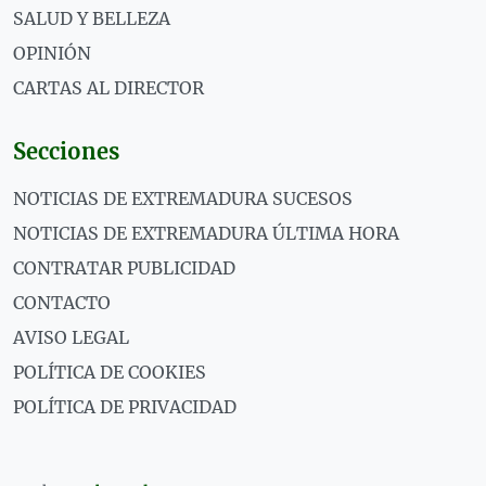
SALUD Y BELLEZA
OPINIÓN
CARTAS AL DIRECTOR
Secciones
NOTICIAS DE EXTREMADURA SUCESOS
NOTICIAS DE EXTREMADURA ÚLTIMA HORA
CONTRATAR PUBLICIDAD
CONTACTO
AVISO LEGAL
POLÍTICA DE COOKIES
POLÍTICA DE PRIVACIDAD