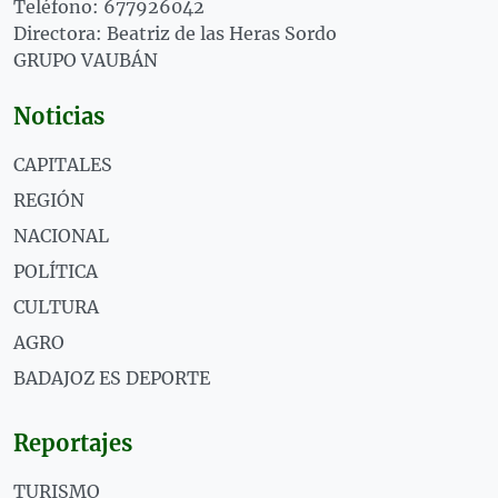
Teléfono: 677926042
Directora: Beatriz de las Heras Sordo
GRUPO VAUBÁN
Noticias
CAPITALES
REGIÓN
NACIONAL
POLÍTICA
CULTURA
AGRO
BADAJOZ ES DEPORTE
Reportajes
TURISMO