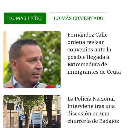
LO MÁS LEÍDO
LO MÁS COMENTADO
Fernández Calle
ordena revisar
convenios ante la
posible llegada a
Extremadura de
inmigrantes de Ceuta
La Policía Nacional
interviene tras una
discusión en una
churrería de Badajoz