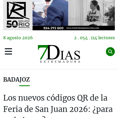
8
agosto
2026
2 . 054 . 114 lectores
BADAJOZ
Los nuevos códigos QR de la
Feria de San Juan 2026: ¿para