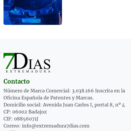
Contacto
Número de Marca Comercial: 3.038.166 Inscrita en la
Oficina Española de Patentes y Marcas.
Domicilio social: Avenida Juan Carlos I, portal 8, nº 4
CP: 06002 Badajoz
CIF: 08856071J
Correo: info@extremadura7dias.com