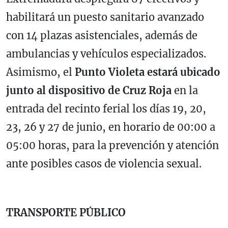
habilitará un puesto sanitario avanzado
con 14 plazas asistenciales, además de
ambulancias y vehículos especializados.
Asimismo, el
Punto Violeta estará ubicado
junto al dispositivo de Cruz Roja
en la
entrada del recinto ferial los días 19, 20,
23, 26 y 27 de junio, en horario de 00:00 a
05:00 horas, para la prevención y atención
ante posibles casos de violencia sexual.
TRANSPORTE PÚBLICO