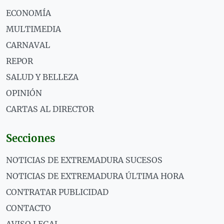
ECONOMÍA
MULTIMEDIA
CARNAVAL
REPOR
SALUD Y BELLEZA
OPINIÓN
CARTAS AL DIRECTOR
Secciones
NOTICIAS DE EXTREMADURA SUCESOS
NOTICIAS DE EXTREMADURA ÚLTIMA HORA
CONTRATAR PUBLICIDAD
CONTACTO