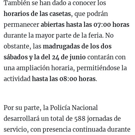
También se han dado a conocer los
horarios de las casetas
, que podrán
permanecer
abiertas hasta las 07:00 horas
durante la mayor parte de la feria. No
obstante, las
madrugadas de los dos
sábados y la del 24 de junio
contarán con
una ampliación horaria, permitiéndose la
actividad
hasta las 08:00 horas
.
Por su parte, la Policía Nacional
desarrollará un total de 588 jornadas de
servicio, con presencia continuada durante