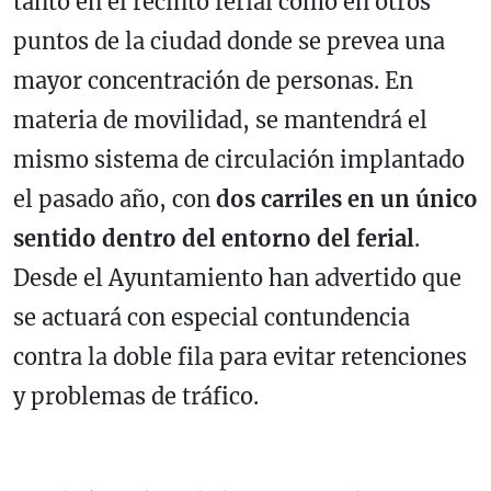
tanto en el recinto ferial como en otros
puntos de la ciudad donde se prevea una
mayor concentración de personas. En
materia de movilidad, se mantendrá el
mismo sistema de circulación implantado
el pasado año, con
dos carriles en un único
sentido
dentro del entorno del ferial
.
Desde el Ayuntamiento han advertido que
se actuará con especial contundencia
contra la doble fila para evitar retenciones
y problemas de tráfico.