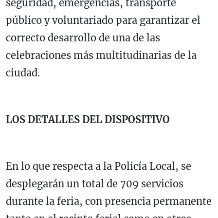
seguridad, emergencias, transporte
público y voluntariado para garantizar el
correcto desarrollo de una de las
celebraciones más multitudinarias de la
ciudad.
LOS DETALLES DEL DISPOSITIVO
En lo que respecta a la Policía Local, se
desplegarán un total de 709 servicios
durante la feria, con presencia permanente