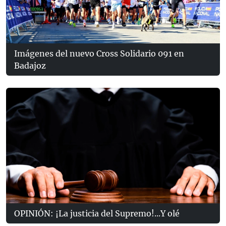
Imágenes del nuevo Cross Solidario 091 en
Badajoz
OPINIÓN: ¡La justicia del Supremo!...Y olé