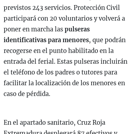
previstos 243 servicios. Protección Civil
participará con 20 voluntarios y volverá a
poner en marcha las
pulseras
identificativas para menores
, que podrán
recogerse en el punto habilitado en la
entrada del ferial. Estas pulseras incluirán
el teléfono de los padres o tutores para
facilitar la localización de los menores en
caso de pérdida.
En el apartado sanitario, Cruz Roja
Extremadura desplegará 87 efectivos y