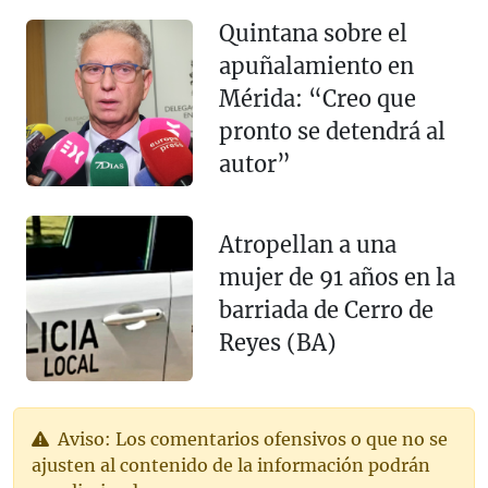
Quintana sobre el
apuñalamiento en
Mérida: “Creo que
pronto se detendrá al
autor”
Atropellan a una
mujer de 91 años en la
barriada de Cerro de
Reyes (BA)
Aviso: Los comentarios ofensivos o que no se
ajusten al contenido de la información podrán