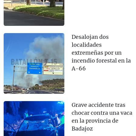
Desalojan dos
localidades
extremeñas por un
incendio forestal en la
A-66
Grave accidente tras
chocar contra una vaca
en la provincia de
Badajoz