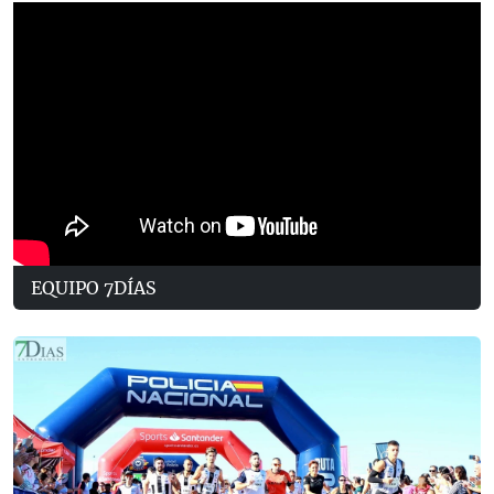
EQUIPO 7DÍAS