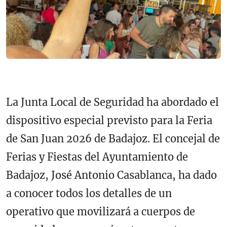
La Junta Local de Seguridad ha abordado el
dispositivo especial previsto para la Feria
de San Juan 2026 de Badajoz. El concejal de
Ferias y Fiestas del Ayuntamiento de
Badajoz, José Antonio Casablanca, ha dado
a conocer todos los detalles de un
operativo que movilizará a cuerpos de