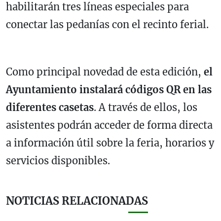
habilitarán tres líneas especiales para
conectar las pedanías con el recinto ferial.
Como principal novedad de esta edición,
el
Ayuntamiento instalará códigos QR en las
diferentes casetas
. A través de ellos, los
asistentes podrán acceder de forma directa
a información útil sobre la feria, horarios y
servicios disponibles.
NOTICIAS RELACIONADAS