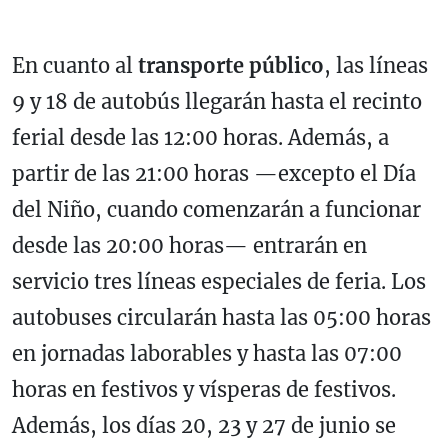
En cuanto al
transporte público
, las líneas
9 y 18 de autobús llegarán hasta el recinto
ferial desde las 12:00 horas. Además, a
partir de las 21:00 horas —excepto el Día
del Niño, cuando comenzarán a funcionar
desde las 20:00 horas— entrarán en
servicio tres líneas especiales de feria. Los
autobuses circularán hasta las 05:00 horas
en jornadas laborables y hasta las 07:00
horas en festivos y vísperas de festivos.
Además, los días 20, 23 y 27 de junio se