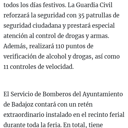
todos los días festivos. La Guardia Civil
reforzará la seguridad con 35 patrullas de
seguridad ciudadana y prestará especial
atención al control de drogas y armas.
Además, realizará 110 puntos de
verificación de alcohol y drogas, así como
11 controles de velocidad.
El Servicio de Bomberos del Ayuntamiento
de Badajoz contará con un retén
extraordinario instalado en el recinto ferial
durante toda la feria. En total, tiene