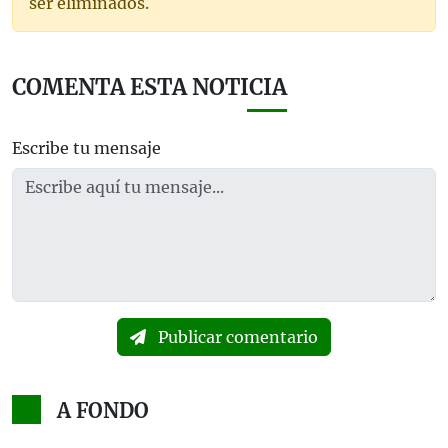
ser eliminados.
COMENTA ESTA NOTICIA
Escribe tu mensaje
Publicar comentario
A FONDO