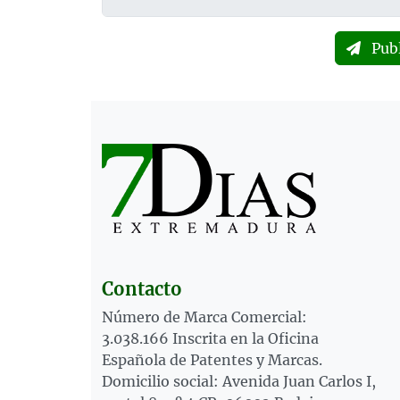
Pub
Contacto
Número de Marca Comercial:
3.038.166 Inscrita en la Oficina
Española de Patentes y Marcas.
Domicilio social: Avenida Juan Carlos I,