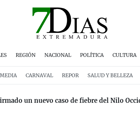
LES
REGIÓN
NACIONAL
POLÍTICA
CULTURA
MEDIA
CARNAVAL
REPOR
SALUD Y BELLEZA
irmado un nuevo caso de fiebre del Nilo Occ