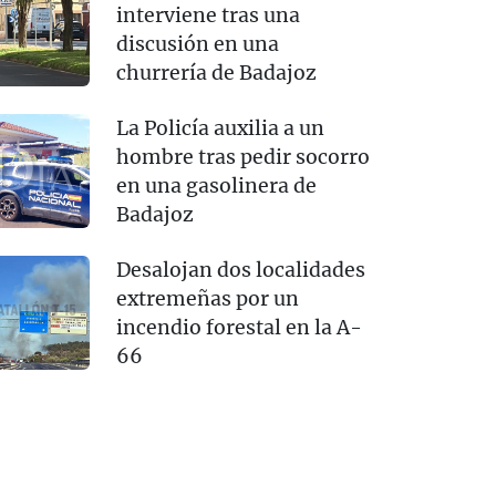
interviene tras una
discusión en una
churrería de Badajoz
La Policía auxilia a un
hombre tras pedir socorro
en una gasolinera de
Badajoz
Desalojan dos localidades
extremeñas por un
incendio forestal en la A-
66