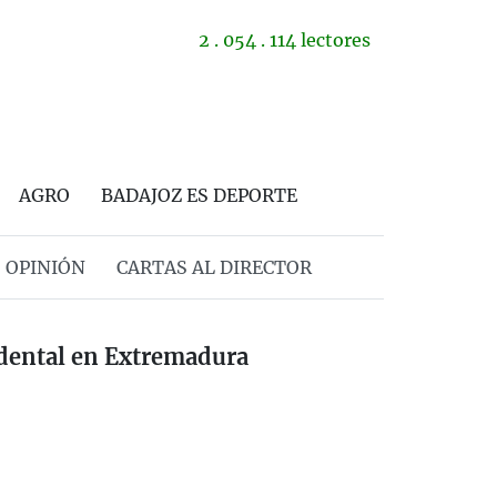
2 . 054 . 114 lectores
AGRO
BADAJOZ ES DEPORTE
OPINIÓN
CARTAS AL DIRECTOR
idental en Extremadura