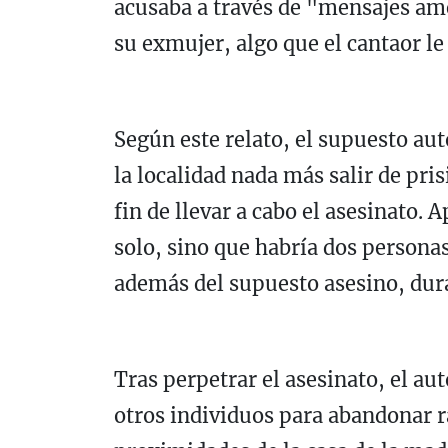
acusaba a través de "mensajes am
su exmujer, algo que el cantaor le
Según este relato, el supuesto aut
la localidad nada más salir de pri
fin de llevar a cabo el asesinato.
solo, sino que habría dos person
además del supuesto asesino, dur
Tras perpetrar el asesinato, el aut
otros individuos para abandonar r