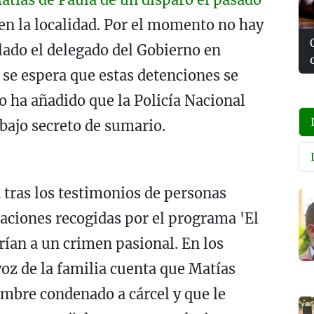
 la localidad. Por el momento no hay
lado el delegado del Gobierno en
se espera que estas detenciones se
o ha añadido que la Policía Nacional
 bajo secreto de sumario.
 tras los testimonios de personas
raciones recogidas por el programa 'El
rían a un crimen pasional. En los
oz de la familia cuenta que Matías
mbre condenado a cárcel y que le