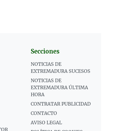
Secciones
NOTICIAS DE
EXTREMADURA SUCESOS
NOTICIAS DE
EXTREMADURA ÚLTIMA
HORA
CONTRATAR PUBLICIDAD
CONTACTO
AVISO LEGAL
TOR