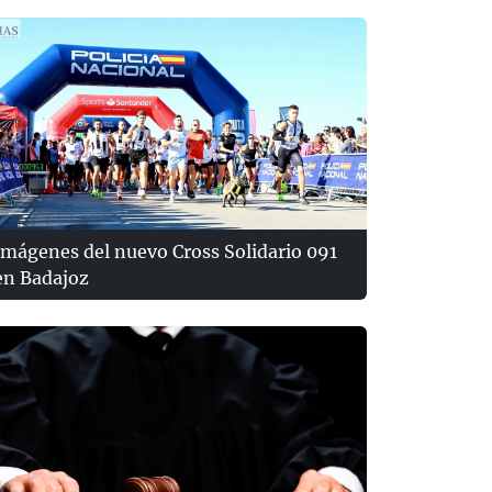
Imágenes del nuevo Cross Solidario 091
en Badajoz