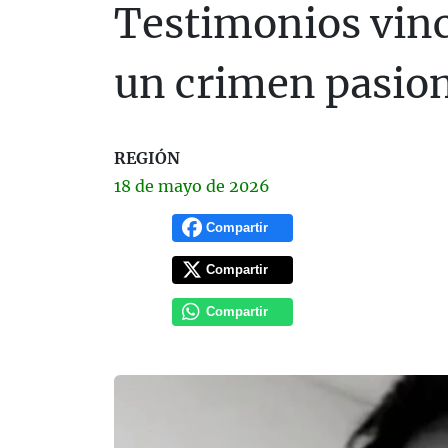
Testimonios vinc
un crimen pasio
REGIÓN
18 de
mayo
de 2026
Compartir
Compartir
Compartir