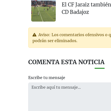
El CF Jaraiz también
CD Badajoz
Aviso: Los comentarios ofensivos o q
podrán ser eliminados.
COMENTA ESTA NOTICIA
Escribe tu mensaje