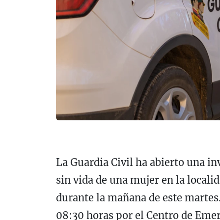
La Guardia Civil ha abierto una in
sin vida de una mujer en la local
durante la mañana de este martes. 
08:30 horas por el Centro de Emerg