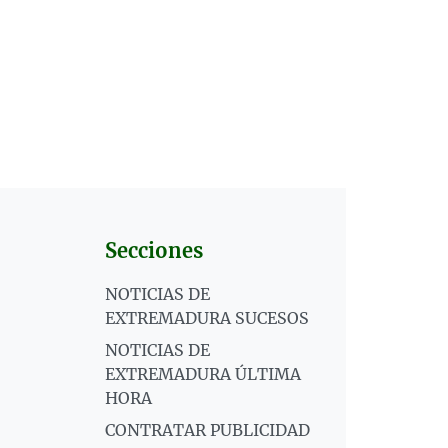
Secciones
NOTICIAS DE
EXTREMADURA SUCESOS
NOTICIAS DE
EXTREMADURA ÚLTIMA
HORA
CONTRATAR PUBLICIDAD