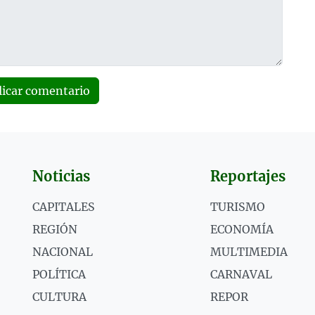
licar comentario
Noticias
Reportajes
CAPITALES
TURISMO
REGIÓN
ECONOMÍA
NACIONAL
MULTIMEDIA
POLÍTICA
CARNAVAL
CULTURA
REPOR