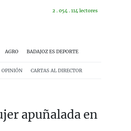
2 . 054 . 114 lectores
AGRO
BADAJOZ ES DEPORTE
OPINIÓN
CARTAS AL DIRECTOR
ujer apuñalada en