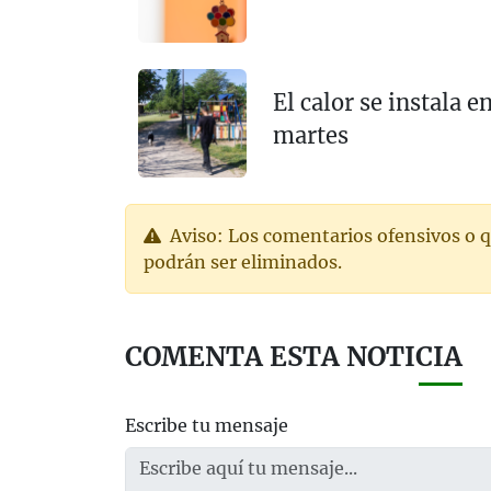
El calor se instala 
martes
Aviso: Los comentarios ofensivos o q
podrán ser eliminados.
COMENTA ESTA NOTICIA
Escribe tu mensaje