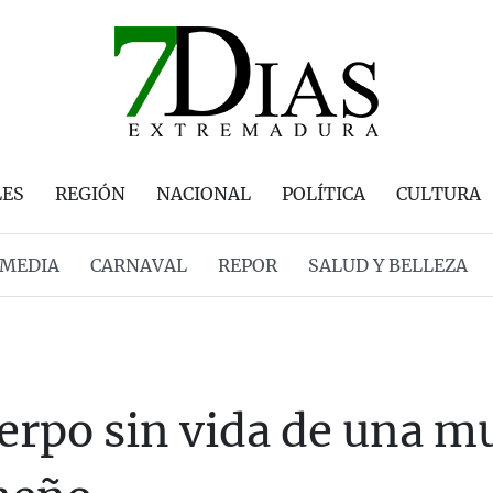
LES
REGIÓN
NACIONAL
POLÍTICA
CULTURA
MEDIA
CARNAVAL
REPOR
SALUD Y BELLEZA
erpo sin vida de una m