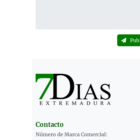
Pub
Contacto
Número de Marca Comercial: