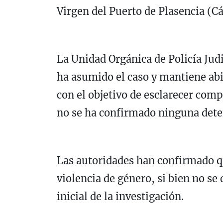
Virgen del Puerto de Plasencia (C
La Unidad Orgánica de Policía Judi
ha asumido el caso y mantiene abie
con el objetivo de esclarecer com
no se ha confirmado ninguna dete
Las autoridades han confirmado q
violencia de género, si bien no se
inicial de la investigación.