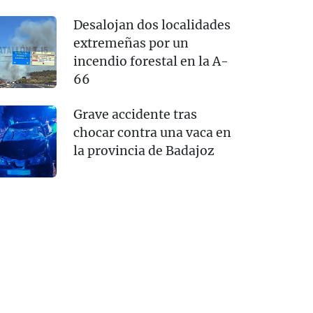
Desalojan dos localidades
extremeñas por un
incendio forestal en la A-
66
Grave accidente tras
chocar contra una vaca en
la provincia de Badajoz