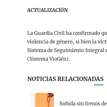
ACTUALIZACIÓN
La Guardia Civil ha confirmado qu
violencia de género, si bien la ví
Sistema de Seguimiento Integral e
(Sistema VioGén).
NOTICIAS RELACIONADAS
Subida sin frenos de