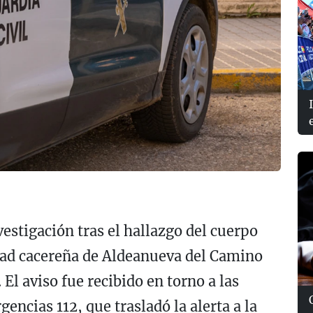
vestigación tras el hallazgo del cuerpo
idad cacereña de Aldeanueva del Camino
El aviso fue recibido en torno a las
encias 112, que trasladó la alerta a la