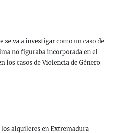
e se va a investigar como un caso de
ctima no figuraba incorporada en el
n los casos de Violencia de Género
 los alquileres en Extremadura