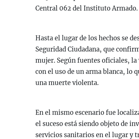
Central 062 del Instituto Armado.
Hasta el lugar de los hechos se d
Seguridad Ciudadana, que confirmó
mujer. Según fuentes oficiales, l
con el uso de un arma blanca, lo 
una muerte violenta.
En el mismo escenario fue localiz
el suceso está siendo objeto de in
servicios sanitarios en el lugar y