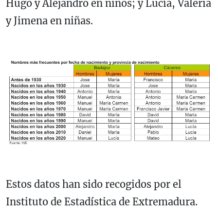
Hugo y Alejandro en niños; y Lucía, Valeria
y Jimena en niñas.
Estos datos han sido recogidos por el
Instituto de Estadística de Extremadura.