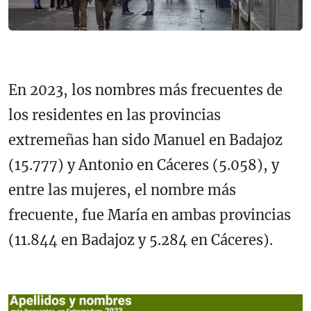
En 2023, los nombres más frecuentes de
los residentes en las provincias
extremeñas han sido Manuel en Badajoz
(15.777) y Antonio en Cáceres (5.058), y
entre las mujeres, el nombre más
frecuente, fue María en ambas provincias
(11.844 en Badajoz y 5.284 en Cáceres).