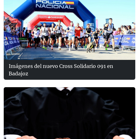
Imágenes del nuevo Cross Solidario 091 en
Badajoz