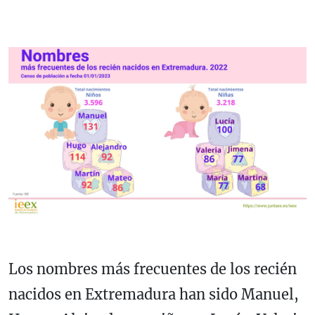
Los nombres más frecuentes de los recién
nacidos en Extremadura han sido Manuel,