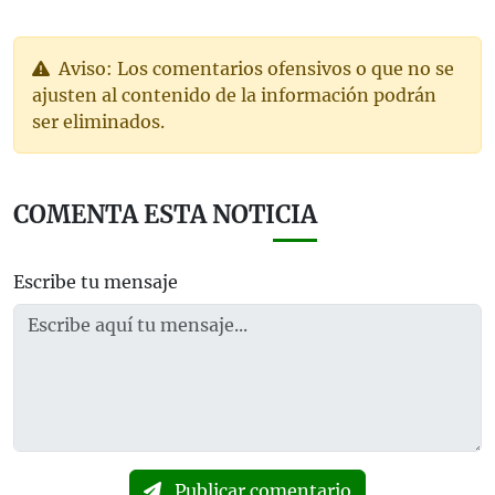
Aviso: Los comentarios ofensivos o que no se
ajusten al contenido de la información podrán
ser eliminados.
COMENTA ESTA NOTICIA
Escribe tu mensaje
Publicar comentario