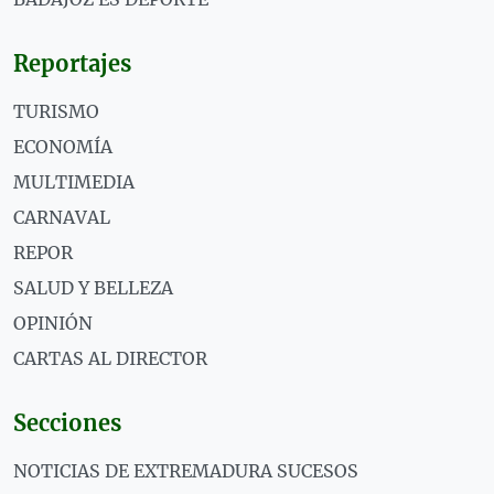
Reportajes
TURISMO
ECONOMÍA
MULTIMEDIA
CARNAVAL
REPOR
SALUD Y BELLEZA
OPINIÓN
CARTAS AL DIRECTOR
Secciones
NOTICIAS DE EXTREMADURA SUCESOS