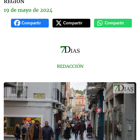
REGIÓN
19 de
mayo
de 2024
Compartir
Compartir
Compartir
REDACCIÓN