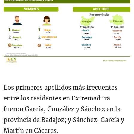
Los primeros apellidos más frecuentes
entre los residentes en Extremadura
fueron García, González y Sánchez en la
provincia de Badajoz; y Sánchez, García y
Martín en Cáceres.