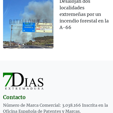
Desalojan dos
localidades
extremeñas por un
incendio forestal en la
A-66
Contacto
Número de Marca Comercial: 3.038.166 Inscrita en la
Oficina Española de Patentes y Marcas.