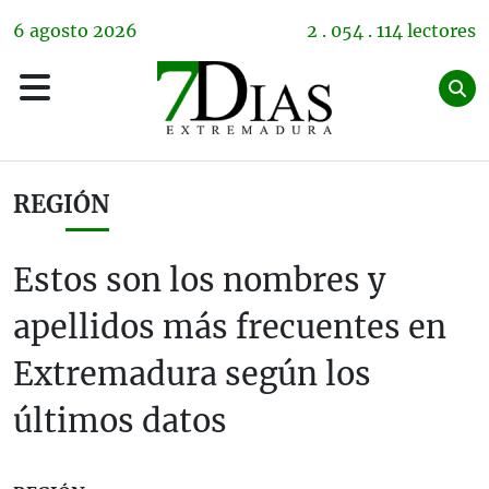
6
agosto
2026
2 . 054 . 114 lectores
REGIÓN
Estos son los nombres y
apellidos más frecuentes en
Extremadura según los
últimos datos