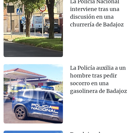
La Policía Nacional
interviene tras una
discusión en una
churrería de Badajoz
La Policía auxilia a un
hombre tras pedir
socorro en una
gasolinera de Badajoz