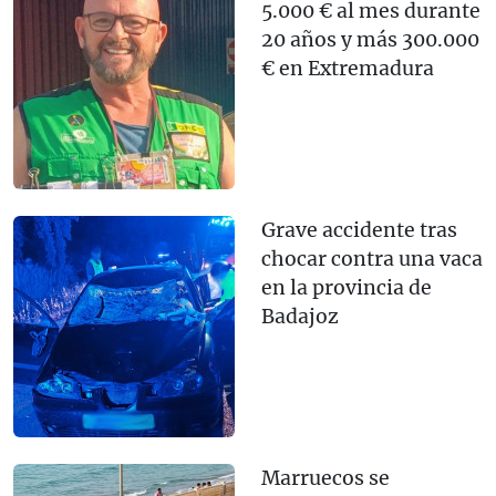
5.000 € al mes durante
20 años y más 300.000
€ en Extremadura
Grave accidente tras
chocar contra una vaca
en la provincia de
Badajoz
Marruecos se