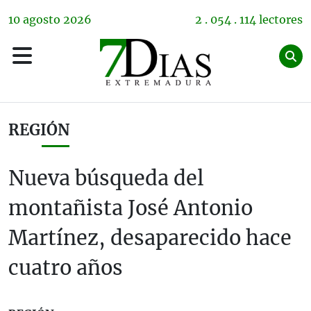
10
agosto
2026
2 . 054 . 114 lectores
REGIÓN
Nueva búsqueda del
montañista José Antonio
Martínez, desaparecido hace
cuatro años