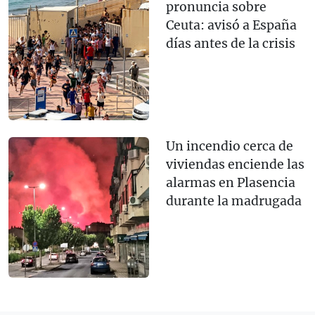
pronuncia sobre
Ceuta: avisó a España
días antes de la crisis
Un incendio cerca de
viviendas enciende las
alarmas en Plasencia
durante la madrugada