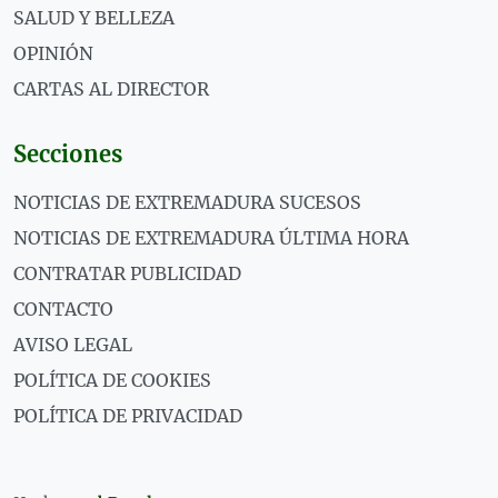
SALUD Y BELLEZA
OPINIÓN
CARTAS AL DIRECTOR
Secciones
NOTICIAS DE EXTREMADURA SUCESOS
NOTICIAS DE EXTREMADURA ÚLTIMA HORA
CONTRATAR PUBLICIDAD
CONTACTO
AVISO LEGAL
POLÍTICA DE COOKIES
POLÍTICA DE PRIVACIDAD