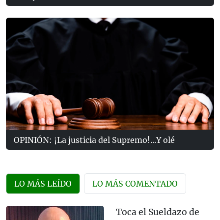
OPINIÓN: ¡La justicia del Supremo!...Y olé
LO MÁS LEÍDO
LO MÁS COMENTADO
Toca el Sueldazo de