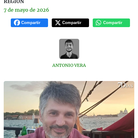
REGIÓN
7 de
mayo
de 2026
Compartir
Compartir
Compartir
ANTONIO VERA