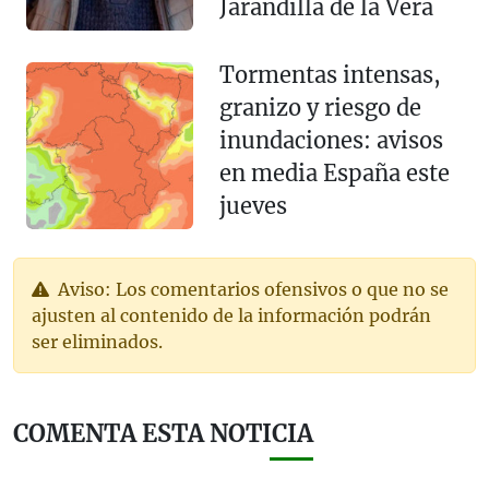
Jarandilla de la Vera
Tormentas intensas,
granizo y riesgo de
inundaciones: avisos
en media España este
jueves
Aviso: Los comentarios ofensivos o que no se
ajusten al contenido de la información podrán
ser eliminados.
COMENTA ESTA NOTICIA