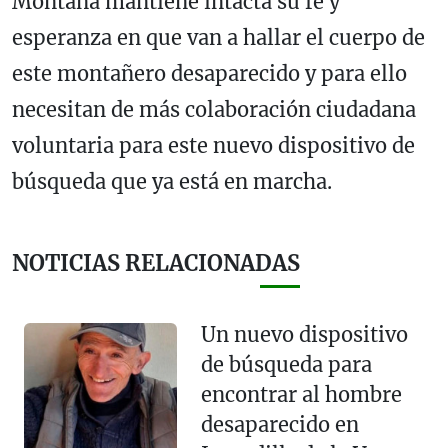
Montaña mantiene intacta su fe y
esperanza en que van a hallar el cuerpo de
este montañero desaparecido y para ello
necesitan de más colaboración ciudadana
voluntaria para este nuevo dispositivo de
búsqueda que ya está en marcha.
NOTICIAS RELACIONADAS
Un nuevo dispositivo
de búsqueda para
encontrar al hombre
desaparecido en