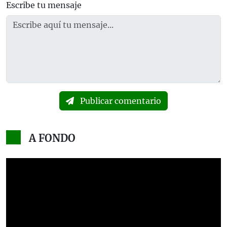
Escribe tu mensaje
Publicar comentario
A FONDO