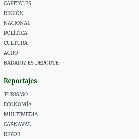
CAPITALES
REGIÓN
NACIONAL
POLÍTICA
CULTURA
AGRO
BADAJOZ ES DEPORTE
Reportajes
TURISMO
ECONOMÍA
MULTIMEDIA
CARNAVAL
REPOR