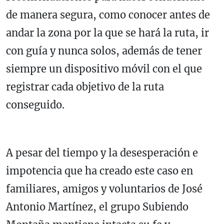
de manera segura, como conocer antes de
andar la zona por la que se hará la ruta, ir
con guía y nunca solos, además de tener
siempre un dispositivo móvil con el que
registrar cada objetivo de la ruta
conseguido.
A pesar del tiempo y la desesperación e
impotencia que ha creado este caso en
familiares, amigos y voluntarios de José
Antonio Martínez, el grupo Subiendo