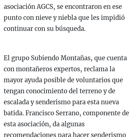
asociación AGCS, se encontraron en ese
punto con nieve y niebla que les impidió
continuar con su búsqueda.
El grupo Subiendo Montañas, que cuenta
con montañeros expertos, reclama la
mayor ayuda posible de voluntarios que
tengan conocimiento del terreno y de
escalada y senderismo para esta nueva
batida. Francisco Serrano, componente de
esta asociación, da algunas
recomendaciones para hacer senderismo