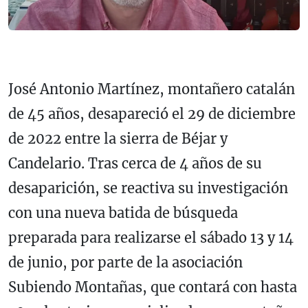
José Antonio Martínez, montañero catalán
de 45 años, desapareció el 29 de diciembre
de 2022 entre la sierra de Béjar y
Candelario. Tras cerca de 4 años de su
desaparición, se reactiva su investigación
con una nueva batida de búsqueda
preparada para realizarse el sábado 13 y 14
de junio, por parte de la asociación
Subiendo Montañas, que contará con hasta