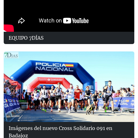
EQUIPO 7DÍAS
Imágenes del nuevo Cross Solidario 091 en
Badajoz