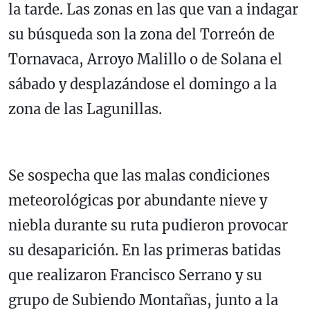
la tarde. Las zonas en las que van a indagar
su búsqueda son la zona del Torreón de
Tornavaca, Arroyo Malillo o de Solana el
sábado y desplazándose el domingo a la
zona de las Lagunillas.
Se sospecha que las malas condiciones
meteorológicas por abundante nieve y
niebla durante su ruta pudieron provocar
su desaparición. En las primeras batidas
que realizaron Francisco Serrano y su
grupo de Subiendo Montañas, junto a la