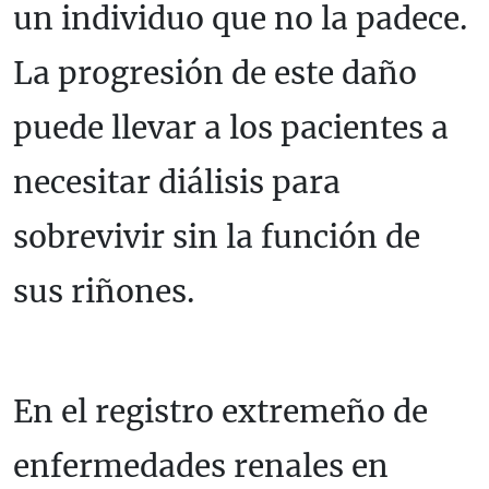
un individuo que no la padece.
La progresión de este daño
puede llevar a los pacientes a
necesitar diálisis para
sobrevivir sin la función de
sus riñones.
En el registro extremeño de
enfermedades renales en