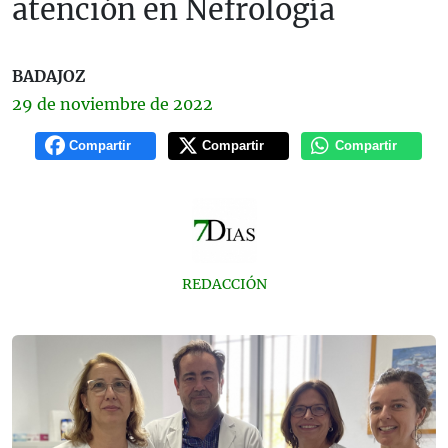
atención en Nefrología
BADAJOZ
29 de
noviembre
de 2022
Compartir
Compartir
Compartir
REDACCIÓN