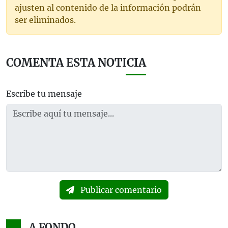
ajusten al contenido de la información podrán
ser eliminados.
COMENTA ESTA NOTICIA
Escribe tu mensaje
Publicar comentario
A FONDO