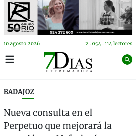
10
agosto
2026
2 . 054 . 114 lectores
BADAJOZ
Nueva consulta en el
Perpetuo que mejorará la