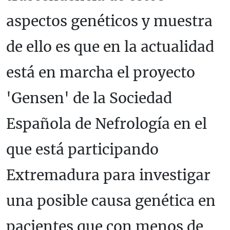
aspectos genéticos y muestra
de ello es que en la actualidad
está en marcha el proyecto
'Gensen' de la Sociedad
Española de Nefrología en el
que está participando
Extremadura para investigar
una posible causa genética en
pacientes que con menos de