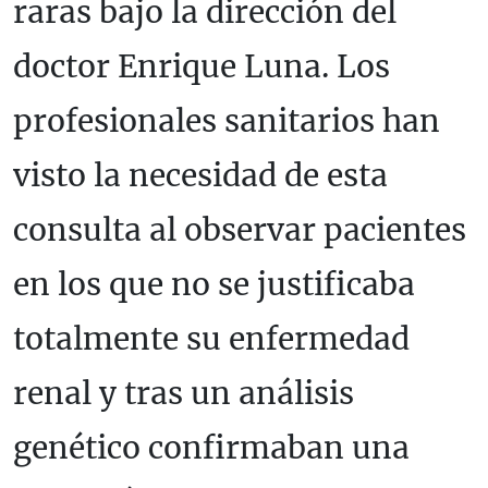
raras bajo la dirección del
doctor Enrique Luna. Los
profesionales sanitarios han
visto la necesidad de esta
consulta al observar pacientes
en los que no se justificaba
totalmente su enfermedad
renal y tras un análisis
genético confirmaban una