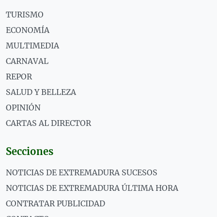
TURISMO
ECONOMÍA
MULTIMEDIA
CARNAVAL
REPOR
SALUD Y BELLEZA
OPINIÓN
CARTAS AL DIRECTOR
Secciones
NOTICIAS DE EXTREMADURA SUCESOS
NOTICIAS DE EXTREMADURA ÚLTIMA HORA
CONTRATAR PUBLICIDAD