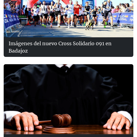
Imágenes del nuevo Cross Solidario 091 en
Badajoz