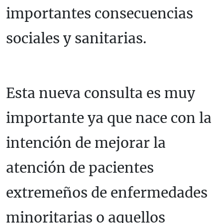
importantes consecuencias
sociales y sanitarias.
Esta nueva consulta es muy
importante ya que nace con la
intención de mejorar la
atención de pacientes
extremeños de enfermedades
minoritarias o aquellos