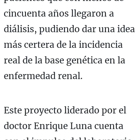
cincuenta años llegaron a
diálisis, pudiendo dar una idea
más certera de la incidencia
real de la base genética en la
enfermedad renal.
Este proyecto liderado por el
doctor Enrique Luna cuenta