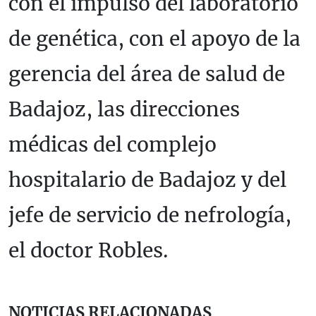
con el impulso del laboratorio
de genética, con el apoyo de la
gerencia del área de salud de
Badajoz, las direcciones
médicas del complejo
hospitalario de Badajoz y del
jefe de servicio de nefrología,
el doctor Robles.
NOTICIAS RELACIONADAS