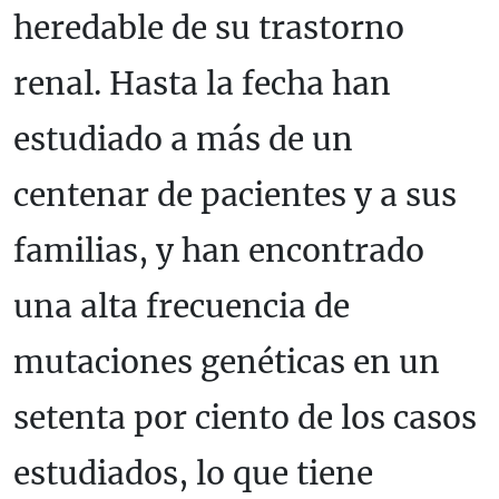
heredable de su trastorno
renal. Hasta la fecha han
estudiado a más de un
centenar de pacientes y a sus
familias, y han encontrado
una alta frecuencia de
mutaciones genéticas en un
setenta por ciento de los casos
estudiados, lo que tiene