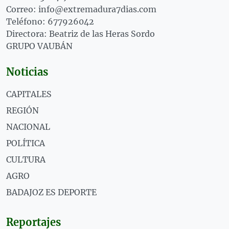
Correo: info@extremadura7dias.com
Teléfono: 677926042
Directora: Beatriz de las Heras Sordo
GRUPO VAUBÁN
Noticias
CAPITALES
REGIÓN
NACIONAL
POLÍTICA
CULTURA
AGRO
BADAJOZ ES DEPORTE
Reportajes