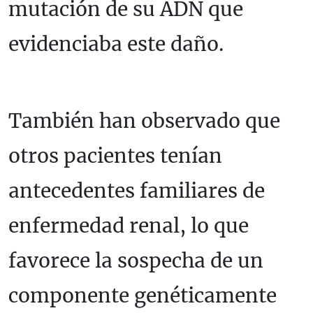
mutación de su ADN que
evidenciaba este daño.
También han observado que
otros pacientes tenían
antecedentes familiares de
enfermedad renal, lo que
favorece la sospecha de un
componente genéticamente