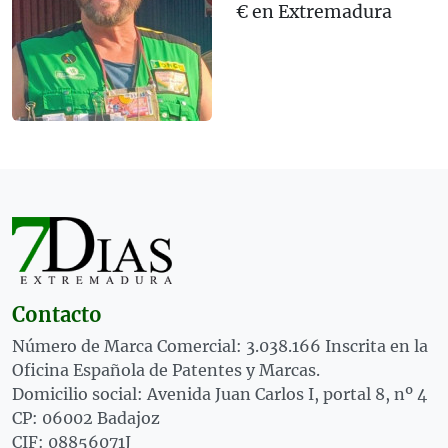
€ en Extremadura
Contacto
Número de Marca Comercial: 3.038.166 Inscrita en la
Oficina Española de Patentes y Marcas.
Domicilio social: Avenida Juan Carlos I, portal 8, nº 4
CP: 06002 Badajoz
CIF: 08856071J