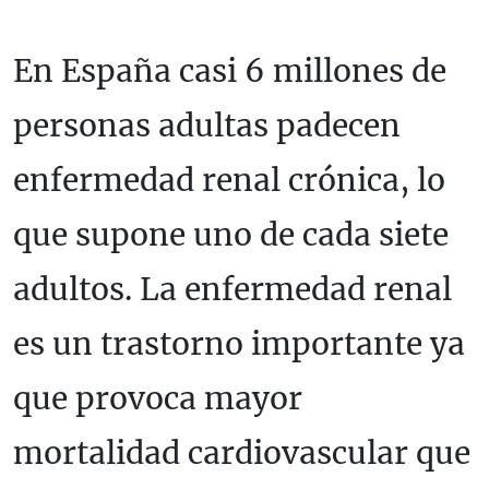
En España casi 6 millones de
personas adultas padecen
enfermedad renal crónica, lo
que supone uno de cada siete
adultos. La enfermedad renal
es un trastorno importante ya
que provoca mayor
mortalidad cardiovascular que