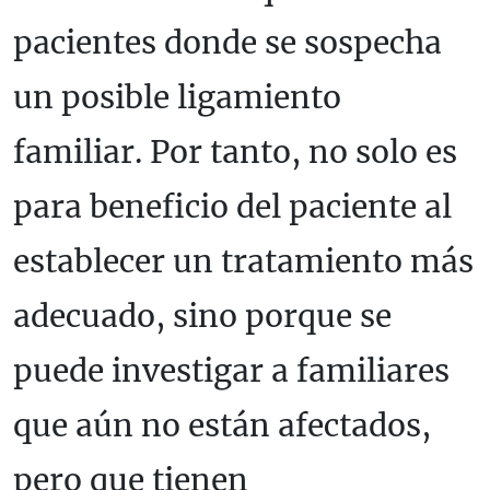
pacientes donde se sospecha
un posible ligamiento
familiar. Por tanto, no solo es
para beneficio del paciente al
establecer un tratamiento más
adecuado, sino porque se
puede investigar a familiares
que aún no están afectados,
pero que tienen