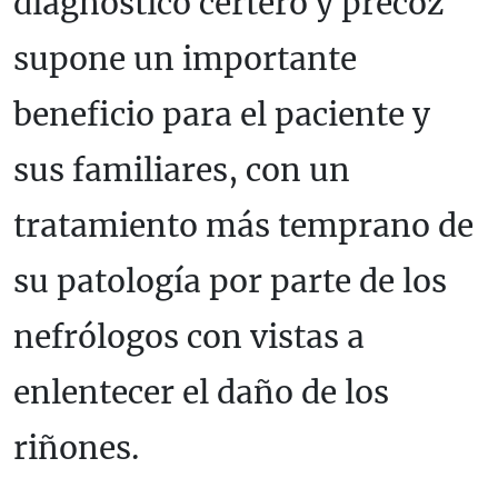
diagnóstico certero y precoz
supone un importante
beneficio para el paciente y
sus familiares, con un
tratamiento más temprano de
su patología por parte de los
nefrólogos con vistas a
enlentecer el daño de los
riñones.