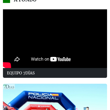
EQUIPO 7DÍAS