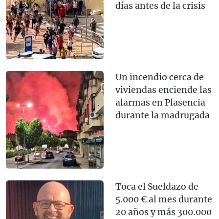
días antes de la crisis
Un incendio cerca de
viviendas enciende las
alarmas en Plasencia
durante la madrugada
Toca el Sueldazo de
5.000 € al mes durante
20 años y más 300.000