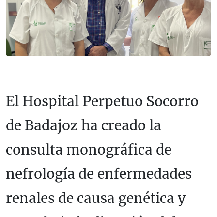
El Hospital Perpetuo Socorro
de Badajoz ha creado la
consulta monográfica de
nefrología de enfermedades
renales de causa genética y