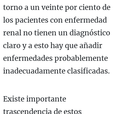
torno a un veinte por ciento de
los pacientes con enfermedad
renal no tienen un diagnóstico
claro y a esto hay que añadir
enfermedades probablemente
inadecuadamente clasificadas.
Existe importante
trascendencia de estos