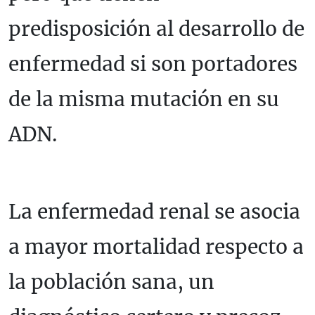
predisposición al desarrollo de
enfermedad si son portadores
de la misma mutación en su
ADN.
La enfermedad renal se asocia
a mayor mortalidad respecto a
la población sana, un