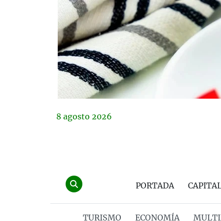
8
agosto
2026
PORTADA
CAPITA
TURISMO
ECONOMÍA
MULTI