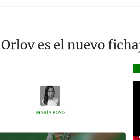
 Orlov es el nuevo ficha
MARÍA ROYO