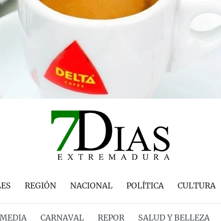
LES
REGIÓN
NACIONAL
POLÍTICA
CULTURA
MEDIA
CARNAVAL
REPOR
SALUD Y BELLEZA