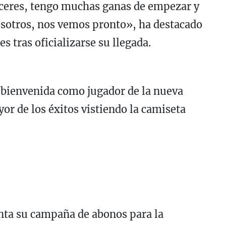
ceres, tengo muchas ganas de empezar y
sotros, nos vemos pronto», ha destacado
es tras oficializarse su llegada.
a bienvenida como jugador de la nueva
or de los éxitos vistiendo la camiseta
nta su campaña de abonos para la