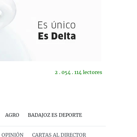
2 . 054 . 114 lectores
AGRO
BADAJOZ ES DEPORTE
OPINIÓN
CARTAS AL DIRECTOR