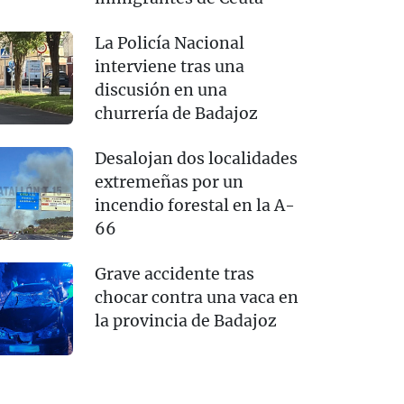
La Policía Nacional
interviene tras una
discusión en una
churrería de Badajoz
Desalojan dos localidades
extremeñas por un
incendio forestal en la A-
66
Grave accidente tras
chocar contra una vaca en
la provincia de Badajoz