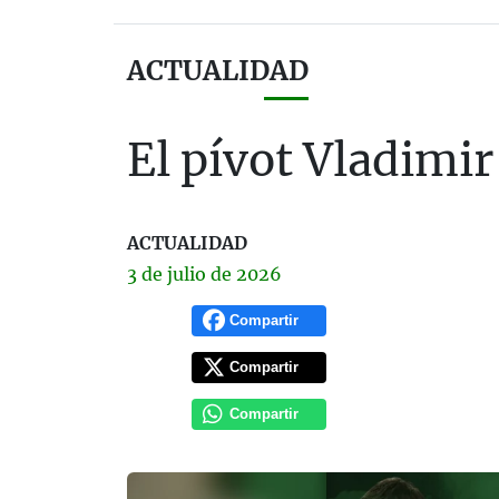
ACTUALIDAD
El pívot Vladimir
ACTUALIDAD
3 de
julio
de 2026
Compartir
Compartir
Compartir