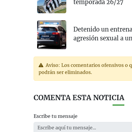
temporada 26/27
Detenido un entrena
agresión sexual a u
Aviso: Los comentarios ofensivos o q
podrán ser eliminados.
COMENTA ESTA NOTICIA
Escribe tu mensaje