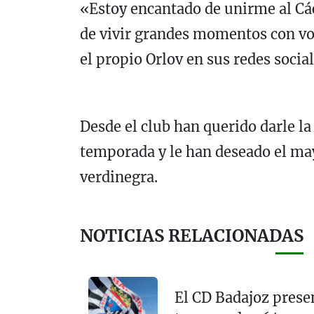
«Estoy encantado de unirme al Cá
de vivir grandes momentos con vo
el propio Orlov en sus redes social
Desde el club han querido darle l
temporada y le han deseado el may
verdinegra.
NOTICIAS RELACIONADAS
El CD Badajoz prese